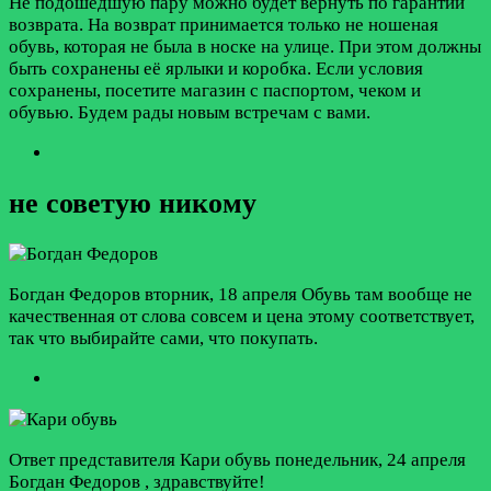
Не подошедшую пару можно будет вернуть по гарантии
возврата. На возврат принимается только не ношеная
обувь, которая не была в носке на улице. При этом должны
быть сохранены её ярлыки и коробка. Если условия
сохранены, посетите магазин с паспортом, чеком и
обувью. Будем рады новым встречам с вами.
не советую никому
Богдан Федоров
вторник, 18 апреля
Обувь там вообще не
качественная от слова совсем и цена этому соответствует,
так что выбирайте сами, что покупать.
Ответ представителя Кари обувь
понедельник, 24 апреля
Богдан Федоров , здравствуйте!