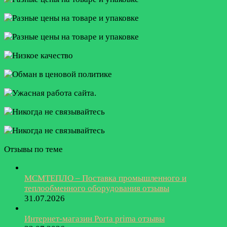
Отзывы по теме
МСМТЕПЛО – Поставка промышленного и
теплообменного оборудования отзывы
31.07.2026
Интернет-магазин Porta prima отзывы