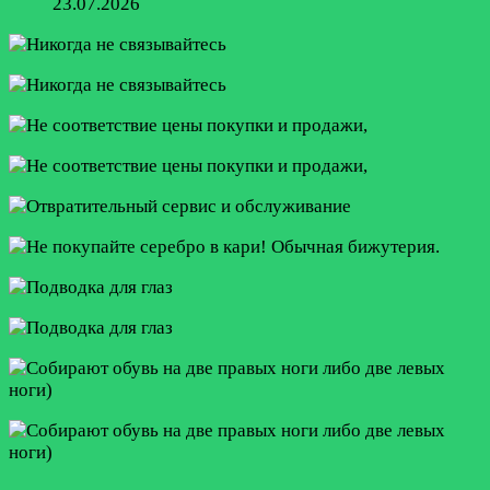
23.07.2026