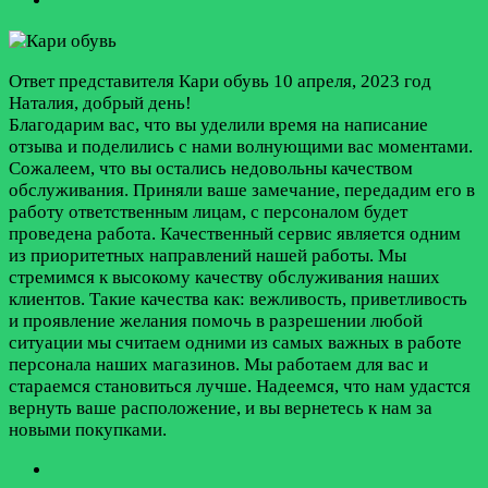
Ответ представителя Кари обувь
10 апреля, 2023 год
Наталия, добрый день!
Благодарим вас, что вы уделили время на написание
отзыва и поделились с нами волнующими вас моментами.
Сожалеем, что вы остались недовольны качеством
обслуживания. Приняли ваше замечание, передадим его в
работу ответственным лицам, с персоналом будет
проведена работа. Качественный сервис является одним
из приоритетных направлений нашей работы. Мы
стремимся к высокому качеству обслуживания наших
клиентов. Такие качества как: вежливость, приветливость
и проявление желания помочь в разрешении любой
ситуации мы считаем одними из самых важных в работе
персонала наших магазинов. Мы работаем для вас и
стараемся становиться лучше. Надеемся, что нам удастся
вернуть ваше расположение, и вы вернетесь к нам за
новыми покупками.