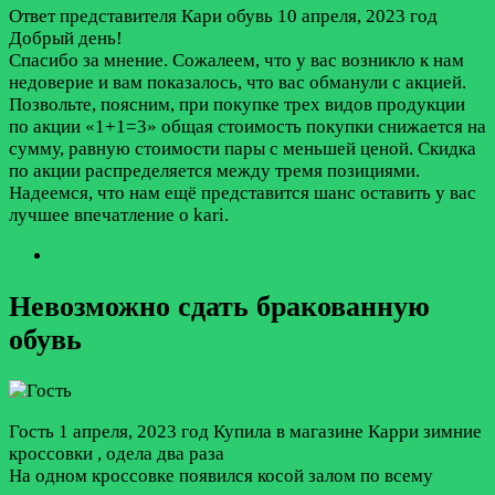
Ответ представителя Кари обувь
10 апреля, 2023 год
Добрый день!
Спасибо за мнение. Сожалеем, что у вас возникло к нам
недоверие и вам показалось, что вас обманули с акцией.
Позвольте, поясним, при покупке трех видов продукции
по акции «1+1=3» общая стоимость покупки снижается на
сумму, равную стоимости пары с меньшей ценой. Скидка
по акции распределяется между тремя позициями.
Надеемся, что нам ещё представится шанс оставить у вас
лучшее впечатление о kari.
Невозможно сдать бракованную
обувь
Гость
1 апреля, 2023 год
Купила в магазине Карри зимние
кроссовки , одела два раза
На одном кроссовке появился косой залом по всему