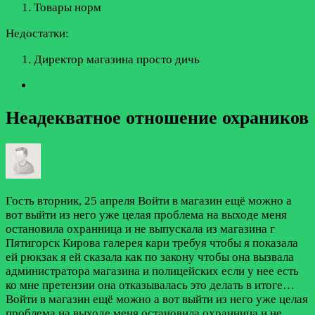
Товары норм
Недостатки:
Директор магазина просто дичь
Неадекватное отношение охраников
Гость
вторник, 25 апреля
Войти в магазин ещё можно а
вот выйти из него уже целая проблема на выходе меня
остановила охранница и не выпускала из магазина г
Пятигорск Кирова галерея кари требуя чтобы я показала
ей рюкзак я ей сказала как по закону чтобы она вызвала
администратора магазина и полицейских если у нее есть
ко мне претензии она отказывалась это делать в итоге…
Войти в магазин ещё можно а вот выйти из него уже целая
проблема на выходе меня остановила охранница и не