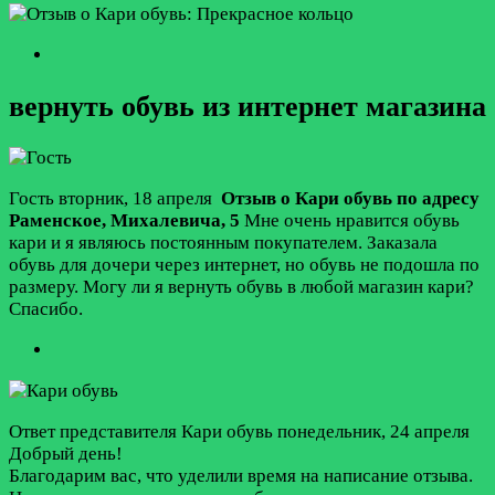
вернуть обувь из интернет магазина
Гость
вторник, 18 апреля
Отзыв о Кари обувь по адресу
Раменское
,
Михалевича, 5
Мне очень нравится обувь
кари и я являюсь постоянным покупателем. Заказала
обувь для дочери через интернет, но обувь не подошла по
размеру. Могу ли я вернуть обувь в любой магазин кари?
Спасибо.
Ответ представителя Кари обувь
понедельник, 24 апреля
Добрый день!
Благодарим вас, что уделили время на написание отзыва.