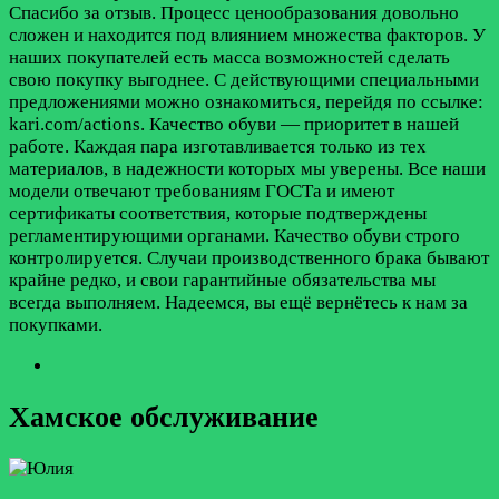
Спасибо за отзыв. Процесс ценообразования довольно
сложен и находится под влиянием множества факторов. У
наших покупателей есть масса возможностей сделать
свою покупку выгоднее. С действующими специальными
предложениями можно ознакомиться, перейдя по ссылке:
kari.com/actions. Качество обуви — приоритет в нашей
работе. Каждая пара изготавливается только из тех
материалов, в надежности которых мы уверены. Все наши
модели отвечают требованиям ГОСТа и имеют
сертификаты соответствия, которые подтверждены
регламентирующими органами. Качество обуви строго
контролируется. Случаи производственного брака бывают
крайне редко, и свои гарантийные обязательства мы
всегда выполняем. Надеемся, вы ещё вернётесь к нам за
покупками.
Хамское обслуживание