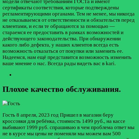
модели отвечают требованиям ГОСТа и имеют
сертификаты соответствия, которые подтверждены
регламентирующими органами. Тем не менее, мы никогда
не отказываемся от ответственности и обязательств перед
клиентами, и если те обращаются за помощью —
стараемся ее предоставить в рамках возможностей и
действующего законодательства. При обнаружении
какого либо дефекта, у наших клиентов всегда есть
возможность отказаться от покупки или заменить ее.
Надеемся, нам ещё представится возможность изменить
ваше мнение о нас. Всегда рады видеть вас в kari.
Плохое качество обслуживания.
Гость
8 апреля, 2023 год
Пришел в магазин беру
кроссовки для ребёнка, стоимость 1499 руб., на кассе
выбивают 1999 руб. спрашиваю в чем проблема ответ мы
не в курсе мы цены не поменяли мы можем вам 500