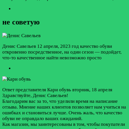
не советую
Денис Савельев
12 апреля, 2023 год
качество обуви
откровенно посредственное, на один сезон — подойдет,
что-то качественное найти невозможно просто
Ответ представителя Кари обувь
вторник, 18 апреля
Здравствуйте, Денис Савельев!
Благодарим вас за то, что уделили время на написание
отзыва. Мнение наших клиентов позволяет нам учиться на
ошибках и становиться лучше. Очень жаль, что качество
обуви не оправдало ваших ожиданий.
Как магазин, мы заинтересованы в том, чтобы покупатели