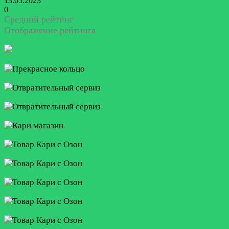
13.05.2023
0
Средний рейтинг
Отображение рейтинга