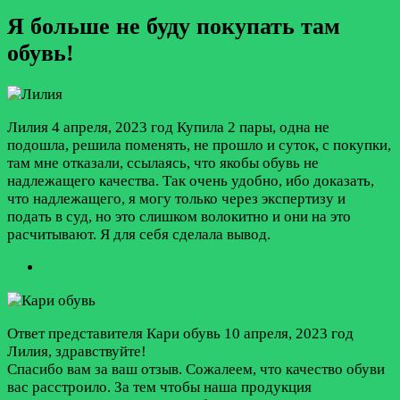
Я больше не буду покупать там
обувь!
Лилия
4 апреля, 2023 год
Купила 2 пары, одна не
подошла, решила поменять, не прошло и суток, с покупки,
там мне отказали, ссылаясь, что якобы обувь не
надлежащего качества. Так очень удобно, ибо доказать,
что надлежащего, я могу только через экспертизу и
подать в суд, но это слишком волокитно и они на это
расчитывают. Я для себя сделала вывод.
Ответ представителя Кари обувь
10 апреля, 2023 год
Лилия, здравствуйте!
Спасибо вам за ваш отзыв. Сожалеем, что качество обуви
вас расстроило. За тем чтобы наша продукция