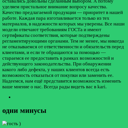
оставались довольны сделанным выбором. А потому
уделяем пристальное внимание вопросу качества.
Качество предлагаемой продукции — приоритет в нашей
работе. Каждая пара изготавливается только из тех
материалов, в надежности которых мы уверены. Все наши
модели отвечают требованиям ГОСТа и имеют
сертификаты соответствия, которые подтверждены
регламентирующими органами. Тем не менее, мы никогда
не отказываемся от ответственности и обязательств перед
клиентами, и если те обращаются за помощью —
стараемся ее предоставить в рамках возможностей и
действующего законодательства. При обнаружении
какого либо дефекта, у наших клиентов всегда есть
возможность отказаться от покупки или заменить ее.
Надеемся, нам ещё представится возможность изменить
ваше мнение о нас. Всегда рады видеть вас в kari.
одни минусы