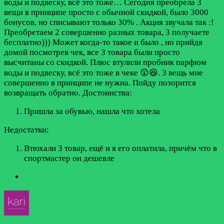
воды и подвеску, всё это тоже…
Сегодня преобрела 3
вещи в принципе просто с обычной скидкой, было 3000
бонусов, но списывают только 30% . Акция звучала так :!
Преобретаем 2 совершенно разных товара, 3 получаете
бесплатно))) Может когда-то такое и было , но прийдя
домой посмотрев чек, все 3 товара были просто
высчитаны со скидкой. Плюс втулили пробник парфюм
воды и подвеску, всё это тоже в чеке 😲😆. 3 вещь мне
совершенно в принципе не нужна. Пойду позорится
возвращать обратно.
Достоинства:
Пришла за обувью, нашла что хотела
Недостатки:
Втюхали 3 товар, ещё и я его оплатила, причём что в
спортмастер он дешевле