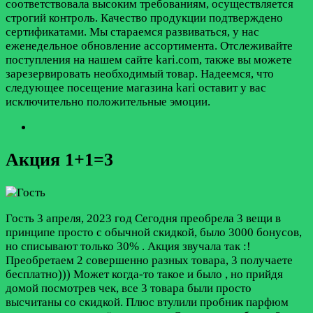
соответствовала высоким требованиям, осуществляется
строгий контроль. Качество продукции подтверждено
сертификатами. Мы стараемся развиваться, у нас
еженедельное обновление ассортимента. Отслеживайте
поступления на нашем сайте kari.com, также вы можете
зарезервировать необходимый товар. Надеемся, что
следующее посещение магазина kari оставит у вас
исключительно положительные эмоции.
Акция 1+1=3
Гость
3 апреля, 2023 год
Сегодня преобрела 3 вещи в
принципе просто с обычной скидкой, было 3000 бонусов,
но списывают только 30% . Акция звучала так :!
Преобретаем 2 совершенно разных товара, 3 получаете
бесплатно))) Может когда-то такое и было , но прийдя
домой посмотрев чек, все 3 товара были просто
высчитаны со скидкой. Плюс втулили пробник парфюм