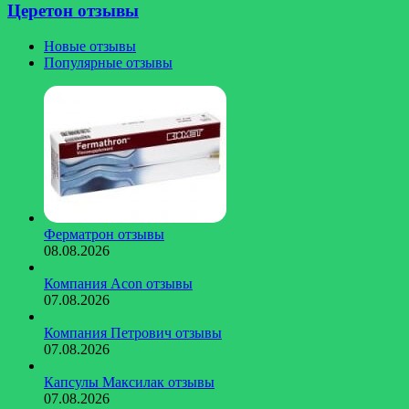
Церетон отзывы
Новые отзывы
Популярные отзывы
Ферматрон отзывы
08.08.2026
Компания Acon отзывы
07.08.2026
Компания Петрович отзывы
07.08.2026
Капсулы Максилак отзывы
07.08.2026