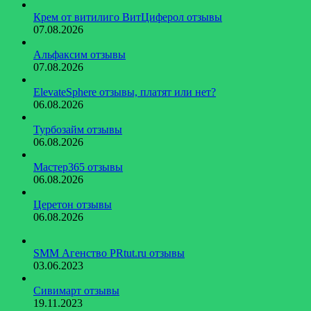
Крем от витилиго ВитЦиферол отзывы
07.08.2026
Альфаксим отзывы
07.08.2026
ElevateSphere отзывы, платят или нет?
06.08.2026
Турбозайм отзывы
06.08.2026
Мастер365 отзывы
06.08.2026
Церетон отзывы
06.08.2026
SMM Агенство PRtut.ru отзывы
03.06.2023
Сивимарт отзывы
19.11.2023