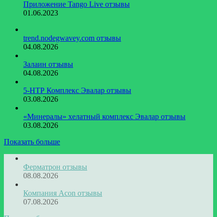
Приложение Tango Live отзывы
01.06.2023
trend.nodegwavey.com отзывы
04.08.2026
Залаин отзывы
04.08.2026
5-НТР Комплекс Эвалар отзывы
03.08.2026
«Минералы» хелатный комплекс Эвалар отзывы
03.08.2026
Показать больше
Ферматрон отзывы
08.08.2026
Компания Acon отзывы
07.08.2026