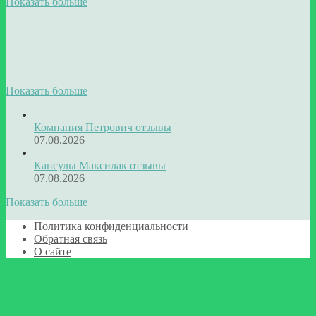
Показать больше
Показать больше
Компания Петрович отзывы
07.08.2026
Капсулы Максилак отзывы
07.08.2026
Показать больше
Политика конфиденциальности
Обратная связь
О сайте
Кнопка
«Наверх»