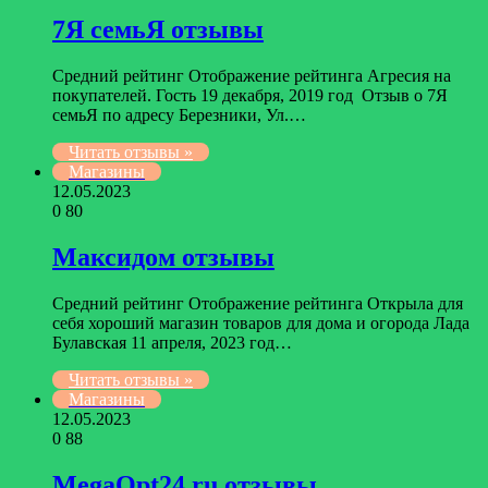
7Я семьЯ отзывы
Средний рейтинг Отображение рейтинга Агресия на
покупателей. Гость 19 декабря, 2019 год Отзыв о 7Я
семьЯ по адресу Березники, Ул.…
Читать отзывы »
Магазины
12.05.2023
0
80
Максидом отзывы
Средний рейтинг Отображение рейтинга Открыла для
себя хороший магазин товаров для дома и огорода Лада
Булавская 11 апреля, 2023 год…
Читать отзывы »
Магазины
12.05.2023
0
88
MegaOpt24.ru отзывы