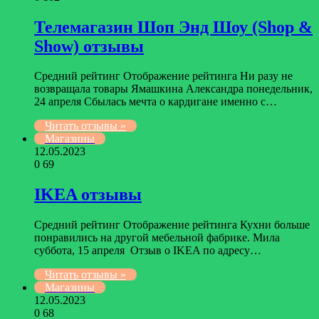
Телемагазин Шоп Энд Шоу (Shop &
Show) отзывы
Средний рейтинг Отображение рейтинга Ни разу не
возвращала товары Ямашкина Александра понедельник,
24 апреля Сбылась мечта о кардигане именно с…
Читать отзывы »
Магазины
12.05.2023
0
69
IKEA отзывы
Средний рейтинг Отображение рейтинга Кухни больше
понравились на другой мебельной фабрике. Мила
суббота, 15 апреля Отзыв о IKEA по адресу…
Читать отзывы »
Магазины
12.05.2023
0
68