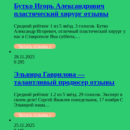
Бутко Игорь Александрович
пластический хирург отзывы
Средний рейтинг 1 из 5 звёзд. 3 голосов. Бутко
Александр Игоревич, отличный пластический хирург у
нас в Ставрополе Яна суббота,…
Читать отзывы »
28.11.2025
0
295
Эльвира Гаврилова —
талантливый продюсер отзывы
Средний рейтинг 1.2 из 5 звёзд. 29 голосов. Эксперт в
своем деле! Сергей Яковлев понедельник, 17 ноября С
Эльвирой наша…
Читать отзывы »
25.11.2025