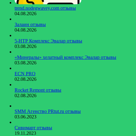
trend.nodegwavey.com отзывы
04.08.2026
Залаин отзывы
04.08.2026
5-НТР Комплекс Эвалар отзывы
03.08.2026
«Минералы» хелатный комплекс Эвалар отзывы
03.08.2026
ECN PRO
02.08.2026
Rocket Remont отзывы
02.08.2026
SMM Агенство PRtut.ru отзывы
03.06.2023
Сивимарт отзывы
19.11.2023