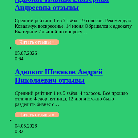
Андреевна отзывы
Средний рейтинг 1 из 5 звёзд. 19 голосов. Рекомендую
Ковальчук воскресенье, 14 июня Обращался к адвокату
Екатерине Ильиной по вопросу…
Читать отзывы »
05.07.2026
0
64
Адвокат Шевяков Андрей
Николаевич отзывы
Средний рейтинг 1 из 5 звёзд. 4 голосов. Всё прошло
отлично Федор пятница, 12 июня Нужно было
разделить бизнес с…
Читать отзывы »
04.05.2026
0
82