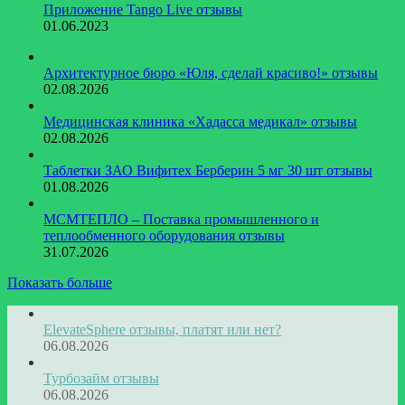
Приложение Tango Live отзывы
01.06.2023
​Архитектурное бюро «Юля, сделай красиво!» отзывы
02.08.2026
Медицинская клиника «Хадасса медикал» отзывы
02.08.2026
Таблетки ЗАО Вифитех Берберин 5 мг 30 шт отзывы
01.08.2026
МСМТЕПЛО – Поставка промышленного и
теплообменного оборудования отзывы
31.07.2026
Показать больше
ElevateSphere отзывы, платят или нет?
06.08.2026
Турбозайм отзывы
06.08.2026