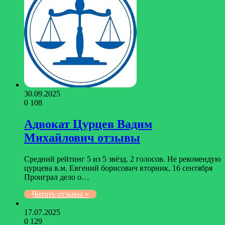
30.09.2025
0
108
Адвокат Цурцев Вадим
Михайлович отзывы
Средний рейтинг 5 из 5 звёзд. 2 голосов. Не рекомендую
цурцева в.м. Евгений борисович вторник, 16 сентября
Проиграл дело о…
Читать отзывы »
17.07.2025
0
129