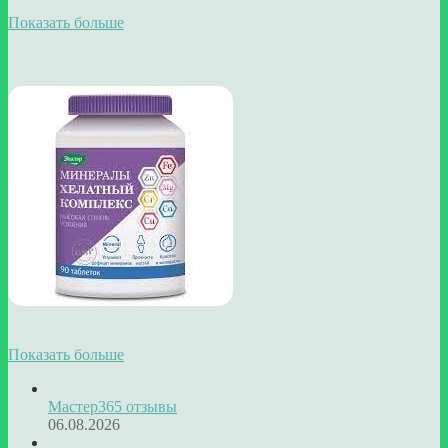
Показать больше
Показать больше
Мастер365 отзывы
06.08.2026