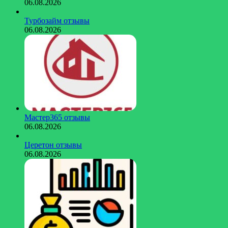
06.08.2026
Турбозайм отзывы
06.08.2026
Мастер365 отзывы
06.08.2026
Церетон отзывы
06.08.2026