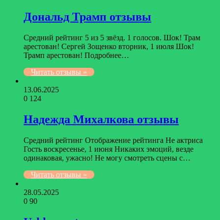
Дональд Трамп отзывы
Средний рейтинг 5 из 5 звёзд. 1 голосов. Шок! Трам
арестован! Сергей Зощенко вторник, 1 июля Шок!
Трамп арестован! Подробнее…
Читать отзывы »
13.06.2025
0
124
Надежда Михалкова отзывы
Средний рейтинг Отображение рейтинга Не актриса
Гость воскресенье, 1 июня Никаких эмоций, везде
одинаковая, ужасно! Не могу смотреть сцены с…
Читать отзывы »
28.05.2025
0
90