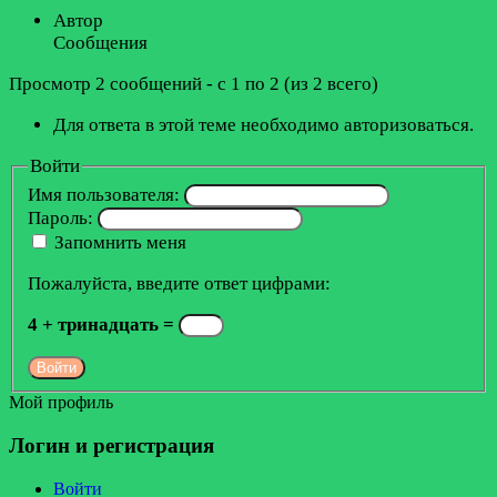
Автор
Сообщения
Просмотр 2 сообщений - с 1 по 2 (из 2 всего)
Для ответа в этой теме необходимо авторизоваться.
Войти
Имя пользователя:
Пароль:
Запомнить меня
Пожалуйста, введите ответ цифрами:
4 + тринадцать =
Войти
Мой профиль
Логин и регистрация
Войти