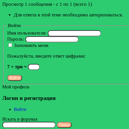
Просмотр 1 сообщения - с 1 по 1 (всего 1)
Для ответа в этой теме необходимо авторизоваться.
Войти
Имя пользователя:
Пароль:
Запомнить меня
Пожалуйста, введите ответ цифрами:
7 + три =
Войти
Мой профиль
Логин и регистрация
Войти
Искать в форумах
Поиск: