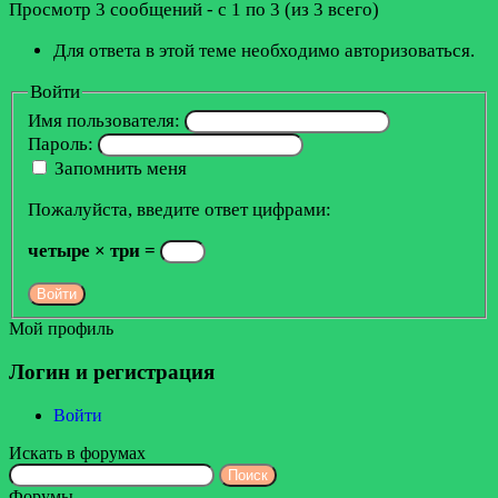
Просмотр 3 сообщений - с 1 по 3 (из 3 всего)
Для ответа в этой теме необходимо авторизоваться.
Войти
Имя пользователя:
Пароль:
Запомнить меня
Пожалуйста, введите ответ цифрами:
четыре × три =
Войти
Мой профиль
Логин и регистрация
Войти
Искать в форумах
Поиск:
Форумы