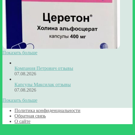
Показать больше
Компания Петрович отзывы
07.08.2026
Капсулы Максилак отзывы
07.08.2026
Показать больше
Политика конфиденциальности
Обратная связь
О сайте
Кнопка