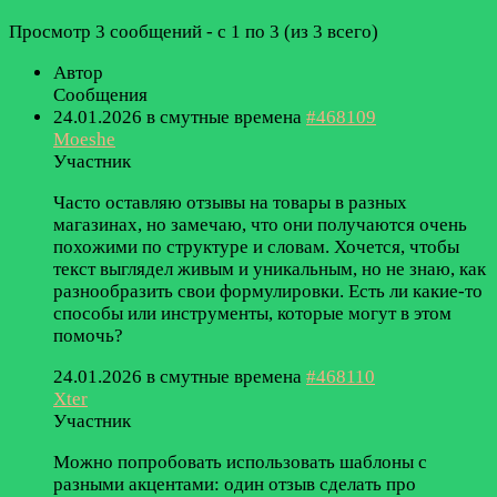
Просмотр 3 сообщений - с 1 по 3 (из 3 всего)
Автор
Сообщения
24.01.2026 в смутные времена
#468109
Moeshe
Участник
Часто оставляю отзывы на товары в разных
магазинах, но замечаю, что они получаются очень
похожими по структуре и словам. Хочется, чтобы
текст выглядел живым и уникальным, но не знаю, как
разнообразить свои формулировки. Есть ли какие-то
способы или инструменты, которые могут в этом
помочь?
24.01.2026 в смутные времена
#468110
Xter
Участник
Можно попробовать использовать шаблоны с
разными акцентами: один отзыв сделать про