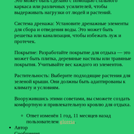
Это может быть сделано с помощью стального
каркаса или различных усилителей, чтобы
выдерживать нагрузки от людей и растений.
Система дренажа: Установите дренажные элементы
для сбора и отведения воды. Это может быть
решетка или канализация, чтобы избежать луж и
протечек.
Покрытие: Разработайте покрытие для отдыха — это
может быть плитка, деревяные настилы или травяные
покрытия. Учитывайте вес каждого из элементов.
Растительность: Выберите подходящие растения для
зеленой крыши. Они должны быть адаптированы к
климату и условиям.
Вооружившись этими советами, вы сможете создать
комфортную и привлекательную кровлю для отдыха.
Ответ изменён 1 год, 11 месяцев назад
пользователем
gloreia
.
Автор
Сообщения