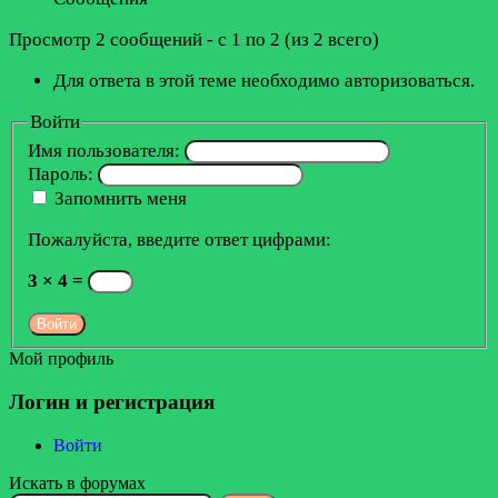
Просмотр 2 сообщений - с 1 по 2 (из 2 всего)
Для ответа в этой теме необходимо авторизоваться.
Войти
Имя пользователя:
Пароль:
Запомнить меня
Пожалуйста, введите ответ цифрами:
3 × 4 =
Войти
Мой профиль
Логин и регистрация
Войти
Искать в форумах