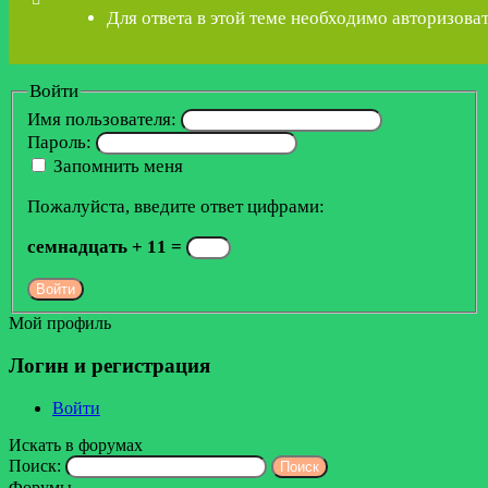
Для ответа в этой теме необходимо авторизоват
Войти
Имя пользователя:
Пароль:
Запомнить меня
Пожалуйста, введите ответ цифрами:
семнадцать + 11 =
Войти
Мой профиль
Логин и регистрация
Войти
Искать в форумах
Поиск:
Форумы