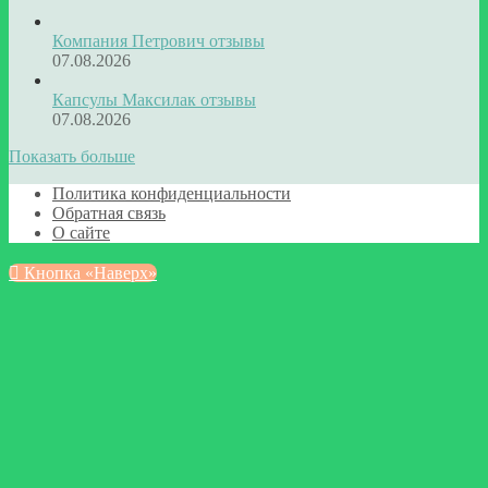
Компания Петрович отзывы
07.08.2026
Капсулы Максилак отзывы
07.08.2026
Показать больше
Политика конфиденциальности
Обратная связь
О сайте
Кнопка «Наверх»