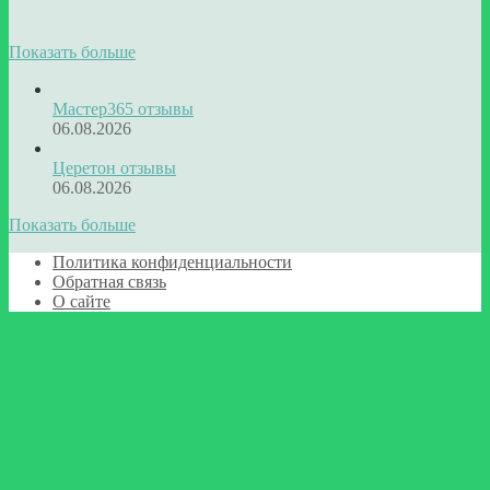
Показать больше
Мастер365 отзывы
06.08.2026
Церетон отзывы
06.08.2026
Показать больше
Политика конфиденциальности
Обратная связь
О сайте
Кнопка
«Наверх»