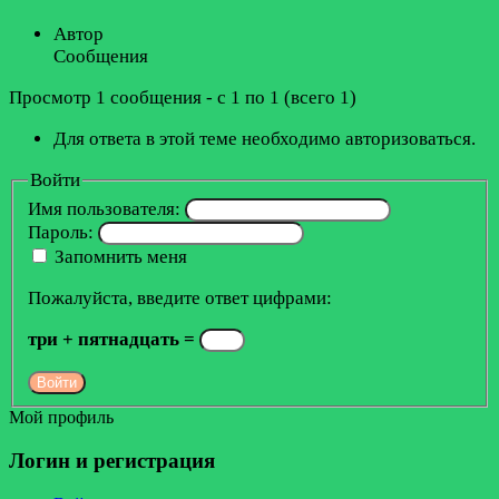
Автор
Сообщения
Просмотр 1 сообщения - с 1 по 1 (всего 1)
Для ответа в этой теме необходимо авторизоваться.
Войти
Имя пользователя:
Пароль:
Запомнить меня
Пожалуйста, введите ответ цифрами:
три + пятнадцать =
Войти
Мой профиль
Логин и регистрация