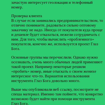
зачастую интересует геолокация и телефонный
номер.
Проверка клиента
В случае если занимались предпринимательством, то
отлично понимаете, радоваться сильно оптовому
заказчику не надо. Иногда от покупателя куда проще
и дешевле будет отказаться, нежели сотрудничать с
ним. Для того, чтобы вычислить «проблемного»
покупателя, конечно же, используется проект Глаз
Бога.
Основные группы мы перечислили. Однако нужно
осознавать, очень много обычных людей применяют
такой проект. Например некоторые решили
«пробить» номер, иные отыскать о своем женихе
интересное что-то. Вариантов использования
инструмента Глаз Бога довольно много.
Выше мы опубликовали веб ссылку, посмотрите не
спеша материал. Именно там поймете, что конкретно
возможно будет найти при помощи инструмента
Глаз Бога.