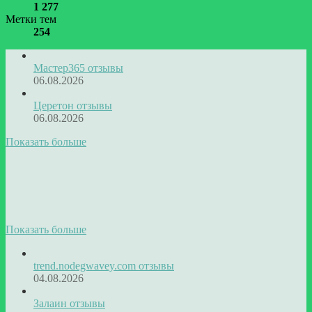
1 277
Метки тем
254
Мастер365 отзывы
06.08.2026
Церетон отзывы
06.08.2026
Показать больше
Показать больше
trend.nodegwavey.com отзывы
04.08.2026
Залаин отзывы