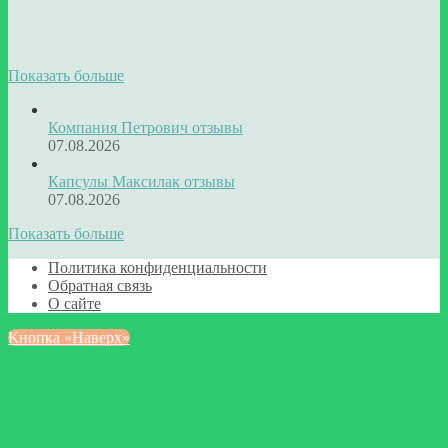
Показать больше
Компания Петрович отзывы
07.08.2026
Капсулы Максилак отзывы
07.08.2026
Показать больше
Политика конфиденциальности
Обратная связь
О сайте
Кнопка «Наверх»