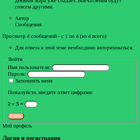
дневная жара уже спадает. Впечатления будут
совсем другими.
Автор
Сообщения
Просмотр 4 сообщений - с 1 по 4 (из 4 всего)
Для ответа в этой теме необходимо авторизоваться.
Войти
Имя пользователя:
Пароль:
Запомнить меня
Пожалуйста, введите ответ цифрами:
2 + 5 =
Войти
Мой профиль
Логин и регистрация