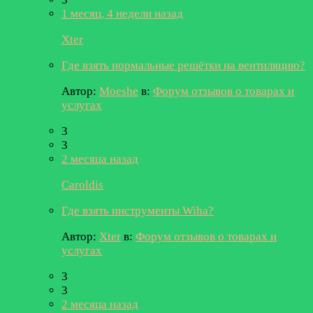
1 месяц, 4 недели назад
Xter
Где взять нормальные решётки на вентиляцию?
Автор:
Moeshe
в:
Форум отзывов о товарах и
услугах
3
3
2 месяца назад
Caroldis
Где взять инструменты Wiha?
Автор:
Xter
в:
Форум отзывов о товарах и
услугах
3
3
2 месяца назад