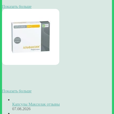
Показать больше
Показать больше
Капсулы Максилак отзывы
07.08.2026