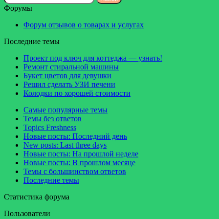
Форумы
Форум отзывов о товарах и услугах
Последние темы
Проект под ключ для коттеджа — узнать!
Ремонт стиральной машины
Букет цветов для девушки
Решил сделать УЗИ печени
Колодки по хорошей стоимости
Самые популярные темы
Темы без ответов
Topics Freshness
Новые посты: Последний день
New posts: Last three days
Новые посты: На прошлой неделе
Новые посты: В прошлом месяце
Темы с большинством ответов
Последние темы
Статистика форума
Пользователи