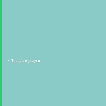
Товары и услуги