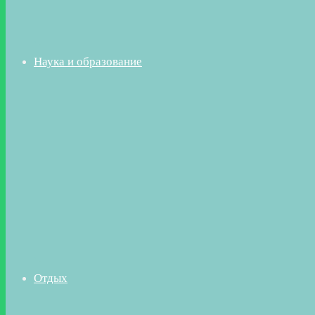
Наука и образование
Отдых