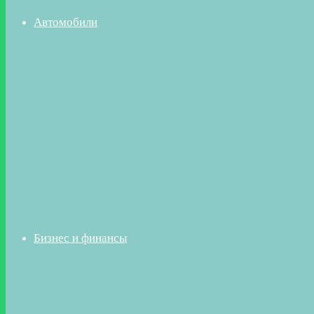
Автомобили
Бизнес и финансы