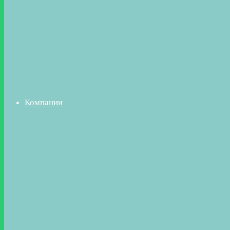
Компании