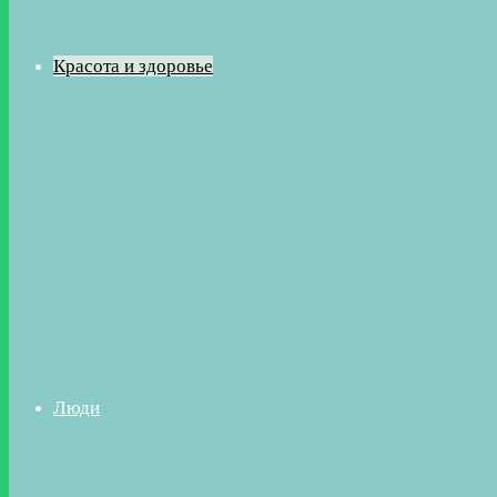
Красота и здоровье
Люди