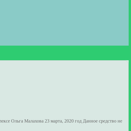
ксе Ольга Малахова 23 марта, 2020 год Данное средство не