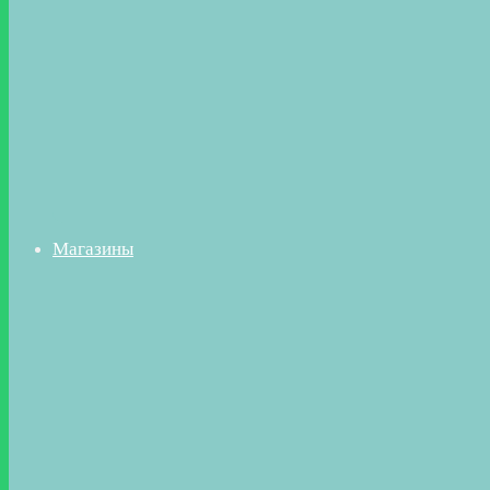
Магазины