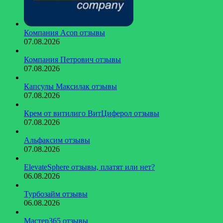
Компания Acon отзывы
07.08.2026
Компания Петрович отзывы
07.08.2026
Капсулы Максилак отзывы
07.08.2026
Крем от витилиго ВитЦиферол отзывы
07.08.2026
Альфаксим отзывы
07.08.2026
ElevateSphere отзывы, платят или нет?
06.08.2026
Турбозайм отзывы
06.08.2026
Мастер365 отзывы