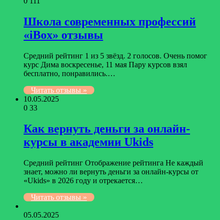
0
111
Школа современных профессий
«iBox» отзывы
Средний рейтинг 1 из 5 звёзд. 2 голосов. Очень помог
курс Дима воскресенье, 11 мая Пару курсов взял
бесплатно, понравились.…
Читать отзывы »
10.05.2025
0
33
Как вернуть деньги за онлайн-
курсы в академии Ukids
Средний рейтинг Отображение рейтинга Не каждый
знает, можно ли вернуть деньги за онлайн-курсы от
«Ukids» в 2026 году и отрекается…
Читать отзывы »
05.05.2025