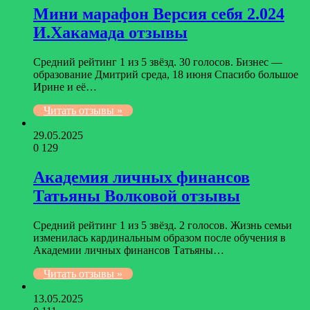
Мини марафон Версия себя 2.024
И.Хакамада отзывы
Средний рейтинг 1 из 5 звёзд. 30 голосов. Бизнес —
образование Дмитрий среда, 18 июня Спасибо большое
Ирине и её…
Читать отзывы »
29.05.2025
0
129
Академия личных финансов
Татьяны Волковой отзывы
Средний рейтинг 1 из 5 звёзд. 2 голосов. Жизнь семьи
изменилась кардинальным образом после обучения в
Академии личных финансов Татьяны…
Читать отзывы »
13.05.2025