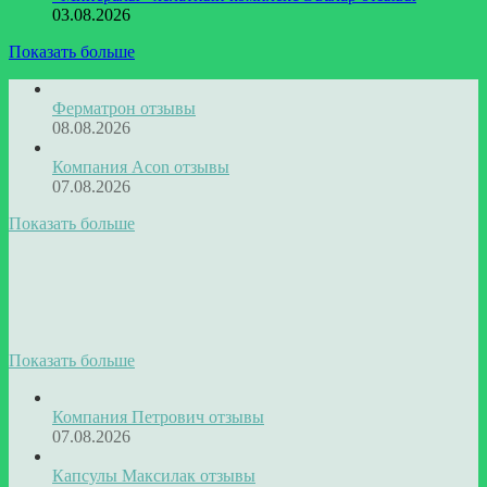
03.08.2026
Показать больше
Ферматрон отзывы
08.08.2026
Компания Acon отзывы
07.08.2026
Показать больше
Показать больше
Компания Петрович отзывы
07.08.2026
Капсулы Максилак отзывы