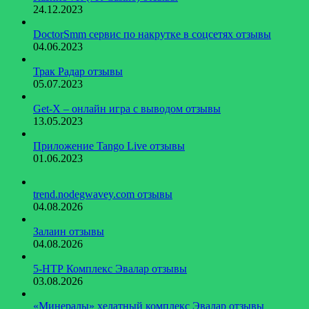
24.12.2023
DoctorSmm сервис по накрутке в соцсетях отзывы
04.06.2023
Трак Радар отзывы
05.07.2023
Get-X – онлайн игра с выводом отзывы
13.05.2023
Приложение Tango Live отзывы
01.06.2023
trend.nodegwavey.com отзывы
04.08.2026
Залаин отзывы
04.08.2026
5-НТР Комплекс Эвалар отзывы
03.08.2026
«Минералы» хелатный комплекс Эвалар отзывы