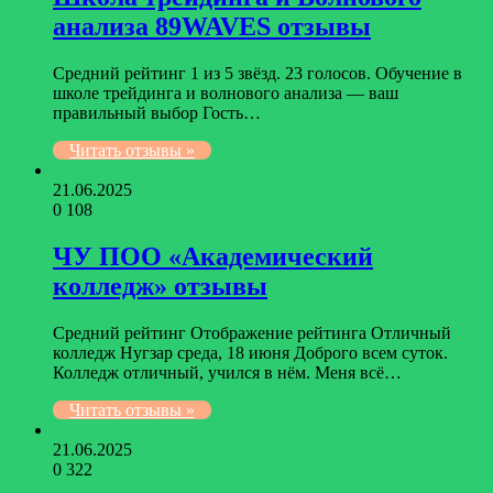
анализа 89WAVES отзывы
Средний рейтинг 1 из 5 звёзд. 23 голосов. Обучение в
школе трейдинга и волнового анализа — ваш
правильный выбор Гость…
Читать отзывы »
21.06.2025
0
108
ЧУ ПОО «Академический
колледж» отзывы
Средний рейтинг Отображение рейтинга Отличный
колледж Нугзар среда, 18 июня Доброго всем суток.
Колледж отличный, учился в нём. Меня всё…
Читать отзывы »
21.06.2025
0
322