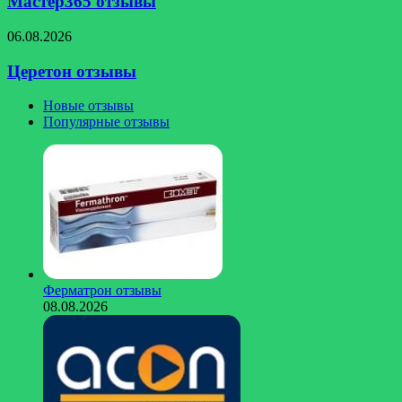
Мастер365 отзывы
Церетон
06.08.2026
отзывы
Церетон отзывы
Новые отзывы
Популярные отзывы
Ферматрон отзывы
08.08.2026