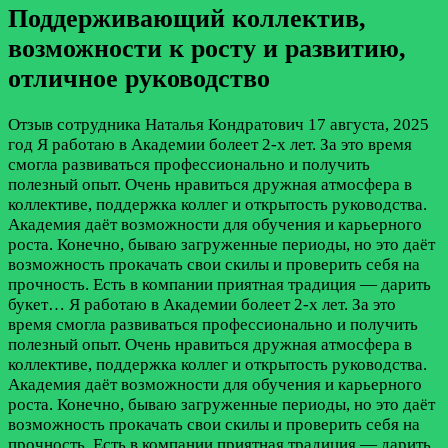
Поддерживающий коллектив,
возможности к росту и развитию,
отличное руководство
Отзыв сотрудника
Наталья Кондратович
17 августа, 2025
год
Я работаю в Академии болеет 2-х лет. За это время
смогла развиваться профессионально и получить
полезный опыт. Очень нравиться дружная атмосфера в
коллективе, поддержка коллег и открытость руководства.
Академия даёт возможности для обучения и карьерного
роста. Конечно, бываю загруженные периоды, но это даёт
возможность прокачать свои скилы и проверить себя на
прочность. Есть в компании приятная традиция — дарить
букет…
Я работаю в Академии болеет 2-х лет. За это
время смогла развиваться профессионально и получить
полезный опыт. Очень нравиться дружная атмосфера в
коллективе, поддержка коллег и открытость руководства.
Академия даёт возможности для обучения и карьерного
роста. Конечно, бываю загруженные периоды, но это даёт
возможность прокачать свои скилы и проверить себя на
прочность. Есть в компании приятная традиция — дарить