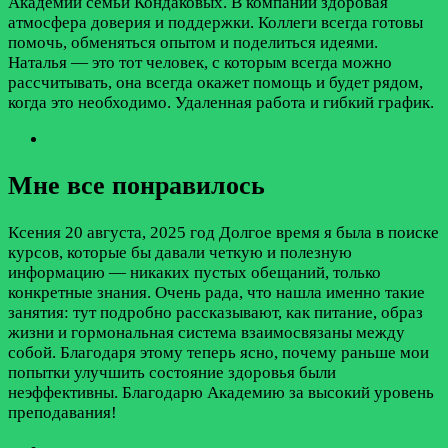
Академии семьи Кондаковых. В компании здоровая
атмосфера доверия и поддержки. Коллеги всегда готовы
помочь, обменяться опытом и поделиться идеями.
Наталья — это тот человек, с которым всегда можно
рассчитывать, она всегда окажет помощь и будет рядом,
когда это необходимо. Удаленная работа и гибкий график.
Мне все понравилось
Ксения
20 августа, 2025 год
Долгое время я была в поиске
курсов, которые бы давали четкую и полезную
информацию — никаких пустых обещаний, только
конкретные знания. Очень рада, что нашла именно такие
занятия: тут подробно рассказывают, как питание, образ
жизни и гормональная система взаимосвязаны между
собой. Благодаря этому теперь ясно, почему раньше мои
попытки улучшить состояние здоровья были
неэффективны. Благодарю Академию за высокий уровень
преподавания!