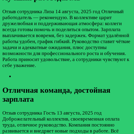
Отзыв сотрудника
Лиза
14 августа, 2025 год
Отличный
работодатель — рекомендую. В коллективе царит
дружелюбная и поддерживающая атмосфера: коллеги
всегда готовы помочь и поделиться опытом. Зарплата
выплачивается вовремя, без задержек. Формат удалённой
работы удобен, график гибкий. Руководство ставит чёткие
задачи и адекватные ожидания, плюс доступны
возможности для профессионального роста и обучения.
Работа приносит удовольствие, а сотрудники чувствуют к
себе уважение.
Отличная команда, достойная
зарплата
Отзыв сотрудника
Гость
13 августа, 2025 год
Доброжелательный коллектив, своевременная оплата
труда, отличное руководство. Компания постоянно
развивается и внедряет новые подходы в работе. Всё