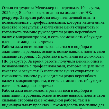
Отзыв сотрудника
Менеджер по персоналу
19 августа,
2025 год
Я работаю в компании на должности HR,
рекрутер. За время работы получила ценный опыт и
познакомилась с профессионалами, которые нацелены на
качество и результат. В коллективе ценят открытость и
готовность помочь: руководители редко перегибают
палку с микроконтролем, и есть возможность обсуждать
идеи на командных встречах.
Работа дала возможность развиваться в подбора и
адаптации персонала, освоить новые навыки, понять свои
сильные стороны…
Я работаю в компании на должности
HR, рекрутер. За время работы получила ценный опыт и
познакомилась с профессионалами, которые нацелены на
качество и результат. В коллективе ценят открытость и
готовность помочь: руководители редко перегибают
палку с микроконтролем, и есть возможность обсуждать
идеи на командных встречах.
Работа дала возможность развиваться в подбора и
адаптации персонала, освоить новые навыки, понять свои
сильные стороны как в командной работе, так и в
индивидуальных проектах. Рекомендовать компанию для