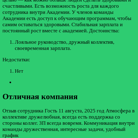
счастливыми. Есть возможность роста для каждого
сотрудника внутри Академии. У членов команды
Академии есть доступ к обучающим программам, чтобы
самим оставаться здоровыми. Стабильная зарплата и
постоянный рост вместе с академией.
Достоинства:
Лояльное руководство, дружный коллектив,
своевременная зарплата.
Недостатки:
Нет
Отличная компания
Отзыв сотрудника
Гость
11 августа, 2025 год
Атмосфера в
коллективе дружелюбная, всегда есть поддержка со
стороны коллег. ЗП всегда вовремя. Коммуникация внутри
команды дружественная, интересные задачи, удобный
график