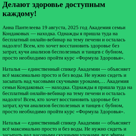
Делают здоровье доступным
каждому!
Анна Пантелеева
19 августа, 2025 год
Академия семьи
Кондаковых — находка. Однажды я пришла туда на
бесплатный онлайн-вебинар на тему печени и осталась
надолго! Всем, кто хочет восстановить здоровье без
затрат, кучи анализов бесполезных и танцев с бубном,
просто необходимо пройти курс «Формула Здоровья».
Наталья — единственный спикер Академии — объясняет
всё максимально просто и без воды. Не нужно сидеть и
засыпать над часовыми скучными уроками,…
Академия
семьи Кондаковых — находка. Однажды я пришла туда на
бесплатный онлайн-вебинар на тему печени и осталась
надолго! Всем, кто хочет восстановить здоровье без
затрат, кучи анализов бесполезных и танцев с бубном,
просто необходимо пройти курс «Формула Здоровья».
Наталья — единственный спикер Академии — объясняет
всё максимально просто и без воды. Не нужно сидеть и
засыпать над часовыми скучными уроками, все эфиры