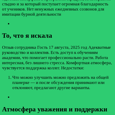
стыдно и за который поступает огромная благодарность
от учеников. Нет ненужных ежедневных созвонов для
имитации бурной деятельности
То, что я искала
Отзыв сотрудника
Гость
17 августа, 2025 год
Адекватные
руководство и коллектив. Есть доступ к обучениям
академии, что помогает профессионально расти. Работа
интересная, без лишнего стресса. Комфортная атмосфера,
чувствуется поддержка коллег.
Недостатки:
Что можно улучшить можно предложить на общей
планерке — и после обсуждения принимают или
отклоняют, предлагают другие варианты.
Атмосфера уважения и поддержки