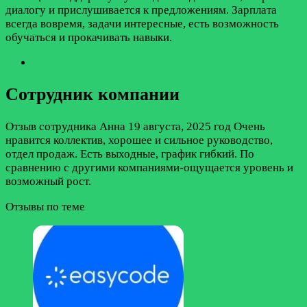
диалогу и прислушивается к предложениям. Зарплата
всегда вовремя, задачи интересные, есть возможность
обучаться и прокачивать навыки.
Сотрудник компании
Отзыв сотрудника
Анна
19 августа, 2025 год
Очень
нравится коллектив, хорошее и сильное руководство,
отдел продаж. Есть выходные, график гибкий. По
сравнению с другими компаниями-ощущается уровень и
возможный рост.
Отзывы по теме