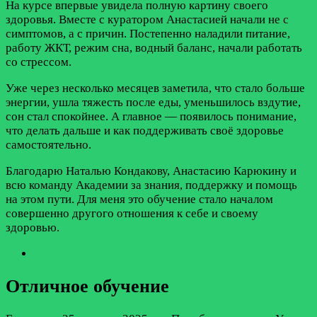
На курсе впервые увидела полную картину своего
здоровья. Вместе с куратором Анастасией начали не с
симптомов, а с причин. Постепенно наладили питание,
работу ЖКТ, режим сна, водный баланс, начали работать
со стрессом.
Уже через несколько месяцев заметила, что стало больше
энергии, ушла тяжесть после еды, уменьшилось вздутие,
сон стал спокойнее. А главное — появилось понимание,
что делать дальше и как поддерживать своё здоровье
самостоятельно.
Благодарю Наталью Кондакову, Анастасию Карюкину и
всю команду Академии за знания, поддержку и помощь
на этом пути. Для меня это обучение стало началом
совершенно другого отношения к себе и своему
здоровью.
Отличное обучение