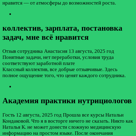
нравится — от атмосферы до возможностей роста.
коллектив, зарплата, постановка
задач, мне всё нравится
Отзыв сотрудника
Анастасия
13 августа, 2025 год
Понятные задачи, нет переработки, условия труда
соответствуют заработной плате
Классный коллектив, все добрые отзывчивые. Здесь
полное ощущение того, что ценят каждого сотрудника.
Академия практики нутрициологов
Гость
12 августа, 2025 год
Прошла все курсы Натальи
Кондаковой. Что я в восторге ничего не сказать. Никто как
Наталья К. не может донести сложную медицинскую
информацию на простом языке. После окончания