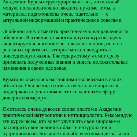
Академии. Курсы структурированы так, что каждый
модуль последовательно вводил в нужные темы, а
материалы подготовлены очень тщательно — с
актуальной информацией и практическими советами.
Особенно хочу отметить практическую направленность
обучения. В отличие от многих других курсов, здесь
акцентируется внимание не только на теории, но и на
реальных практиках, которые можно внедрить в
повседневную жизнь. Благодаря этому я смог сразу
применять полученные знания и видеть положительные
изменения в своем здоровье.
Кураторы оказались настоящими экспертами в своих
областях. Они всегда готовы отвечать на вопросы и
поддерживать участников, что создает атмосферу
доверия и комфорта.
Я осталась очень доволен своим опытом в Академии
практической натуропатии и нутрициологии. Рекомендую
эти курсы всем, кто хочет улучшить свое здоровье и
расширить свои знания в области натуропатии и
нутрициологии. Большое спасибо всей команде за такой