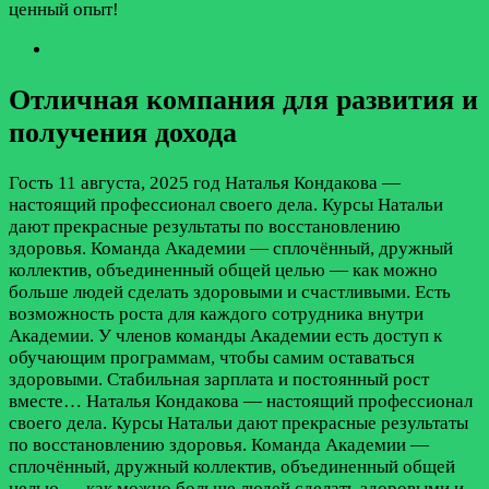
ценный опыт!
Отличная компания для развития и
получения дохода
Гость
11 августа, 2025 год
Наталья Кондакова —
настоящий профессионал своего дела. Курсы Натальи
дают прекрасные результаты по восстановлению
здоровья. Команда Академии — сплочённый, дружный
коллектив, объединенный общей целью — как можно
больше людей сделать здоровыми и счастливыми. Есть
возможность роста для каждого сотрудника внутри
Академии. У членов команды Академии есть доступ к
обучающим программам, чтобы самим оставаться
здоровыми. Стабильная зарплата и постоянный рост
вместе…
Наталья Кондакова — настоящий профессионал
своего дела. Курсы Натальи дают прекрасные результаты
по восстановлению здоровья. Команда Академии —
сплочённый, дружный коллектив, объединенный общей
целью — как можно больше людей сделать здоровыми и