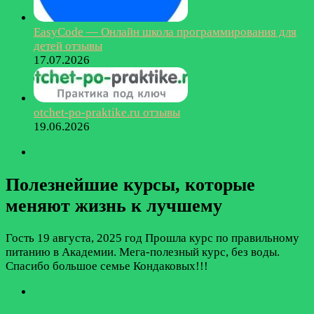
EasyCode — Онлайн школа программирования для
детей отзывы
17.07.2026
otchet-po-praktike.ru отзывы
19.06.2026
Полезнейшие курсы, которые
меняют жизнь к лучшему
Гость
19 августа, 2025 год
Прошла курс по правильному
питанию в Академии. Мега-полезный курс, без воды.
Спасибо большое семье Кондаковых!!!