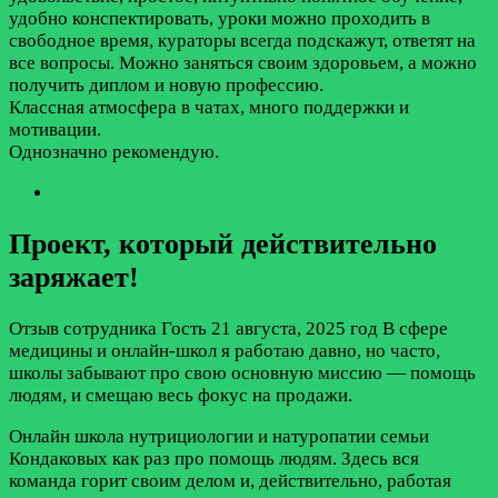
удобно конспектировать, уроки можно проходить в
свободное время, кураторы всегда подскажут, ответят на
все вопросы. Можно заняться своим здоровьем, а можно
получить диплом и новую профессию.
Классная атмосфера в чатах, много поддержки и
мотивации.
Однозначно рекомендую.
Проект, который действительно
заряжает!
Отзыв сотрудника
Гость
21 августа, 2025 год
В сфере
медицины и онлайн-школ я работаю давно, но часто,
школы забывают про свою основную миссию — помощь
людям, и смещаю весь фокус на продажи.
Онлайн школа нутрициологии и натуропатии семьи
Кондаковых как раз про помощь людям. Здесь вся
команда горит своим делом и, действительно, работая