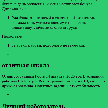
букет на день рождения: и меня настиг этот бонус!
Достоинства:
Удалёнка, отзывчивый и сплочённый коллектив,
возможность учиться новому и проявлять
инициативу, стабильная оплата труда
Недостатки:
За время работы, подобного не замечала.
отличная школа
Отзыв сотрудника
Гость
14 августа, 2025 год
В компании
работаю 8 Месяцев. Все устраивает, вовремя ЗП, классная
дружная команда. Понятные задачи. Есть стабильность
Лучший работодатель