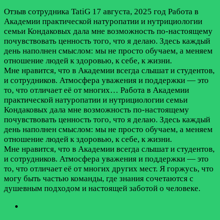
Отзыв сотрудника
TatiG
17 августа, 2025 год
Работа в
Академии практической натуропатии и нутрициологии
семьи Кондаковых дала мне возможность по-настоящему
почувствовать ценность того, что я делаю. Здесь каждый
день наполнен смыслом: мы не просто обучаем, а меняем
отношение людей к здоровью, к себе, к жизни.
Мне нравится, что в Академии всегда слышат и студентов,
и сотрудников. Атмосфера уважения и поддержки — это
то, что отличает её от многих…
Работа в Академии
практической натуропатии и нутрициологии семьи
Кондаковых дала мне возможность по-настоящему
почувствовать ценность того, что я делаю. Здесь каждый
день наполнен смыслом: мы не просто обучаем, а меняем
отношение людей к здоровью, к себе, к жизни.
Мне нравится, что в Академии всегда слышат и студентов,
и сотрудников. Атмосфера уважения и поддержки — это
то, что отличает её от многих других мест. Я горжусь, что
могу быть частью команды, где знания сочетаются с
душевным подходом и настоящей заботой о человеке.