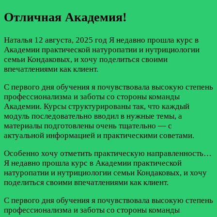
Отличная Академия!
Наталья
12 августа, 2025 год
Я недавно прошла курс в
Академии практической натуропатии и нутрициологии
семьи Кондаковых, и хочу поделиться своими
впечатлениями как клиент.
С первого дня обучения я почувствовала высокую степень
профессионализма и заботы со стороны команды
Академии. Курсы структурированы так, что каждый
модуль последовательно вводил в нужные темы, а
материалы подготовлены очень тщательно — с
актуальной информацией и практическими советами.
Особенно хочу отметить практическую направленность…
Я недавно прошла курс в Академии практической
натуропатии и нутрициологии семьи Кондаковых, и хочу
поделиться своими впечатлениями как клиент.
С первого дня обучения я почувствовала высокую степень
профессионализма и заботы со стороны команды