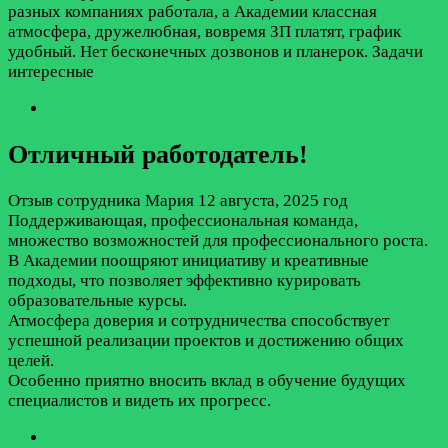
разных компаниях работала, а Академии классная
атмосфера, дружелюбная, вовремя ЗП платят, график
удобный. Нет бесконечных дозвонов и планерок. Задачи
интересные
Отличный работодатель!
Отзыв сотрудника
Мария
12 августа, 2025 год
Поддерживающая, профессиональная команда,
множество возможностей для профессионального роста.
В Академии поощряют инициативу и креативные
подходы, что позволяет эффективно курировать
образовательные курсы.
Атмосфера доверия и сотрудничества способствует
успешной реализации проектов и достижению общих
целей.
Особенно приятно вносить вклад в обучение будущих
специалистов и видеть их прогресс.