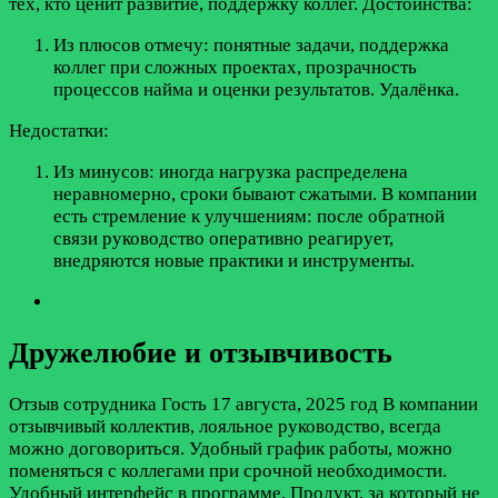
тех, кто ценит развитие, поддержку коллег.
Достоинства:
Из плюсов отмечу: понятные задачи, поддержка
коллег при сложных проектах, прозрачность
процессов найма и оценки результатов. Удалёнка.
Недостатки:
Из минусов: иногда нагрузка распределена
неравномерно, сроки бывают сжатыми. В компании
есть стремление к улучшениям: после обратной
связи руководство оперативно реагирует,
внедряются новые практики и инструменты.
Дружелюбие и отзывчивость
Отзыв сотрудника
Гость
17 августа, 2025 год
В компании
отзывчивый коллектив, лояльное руководство, всегда
можно договориться. Удобный график работы, можно
поменяться с коллегами при срочной необходимости.
Удобный интерфейс в программе. Продукт, за который не