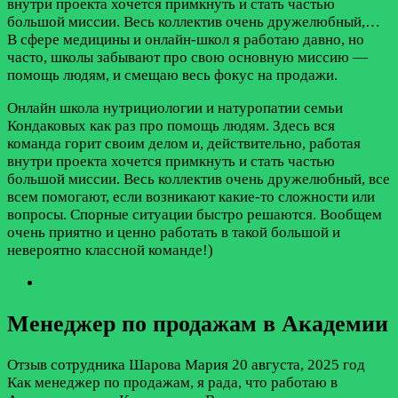
внутри проекта хочется примкнуть и стать частью
большой миссии. Весь коллектив очень дружелюбный,…
В сфере медицины и онлайн-школ я работаю давно, но
часто, школы забывают про свою основную миссию —
помощь людям, и смещаю весь фокус на продажи.
Онлайн школа нутрициологии и натуропатии семьи
Кондаковых как раз про помощь людям. Здесь вся
команда горит своим делом и, действительно, работая
внутри проекта хочется примкнуть и стать частью
большой миссии. Весь коллектив очень дружелюбный, все
всем помогают, если возникают какие-то сложности или
вопросы. Спорные ситуации быстро решаются. Вообщем
очень приятно и ценно работать в такой большой и
невероятно классной команде!)
Менеджер по продажам в Академии
Отзыв сотрудника
Шарова Мария
20 августа, 2025 год
Как менеджер по продажам, я рада, что работаю в