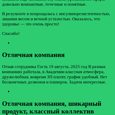
довольно компактные, точечные и понятные.
В результате я попрощалась с инсулинорезистентностью,
лишним весом и вечной усталостью. Оказалось, что
здоровье — это очень просто!
Спасибо!
Отличная компания
Отзыв сотрудника
Гость
19 августа, 2025 год
В разных
компаниях работала, в Академии классная атмосфера,
дружелюбная, вовремя ЗП платят, график удобный. Нет
бесконечных дозвонов и планерок. Задачи интересные.
Отличная компания, шикарный
продукт, классный коллектив