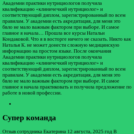
Академии практики нутрициологов получила
квалификацию «клиничечкий нутрициолог» и
соответствующий диплом, зарегистрированный по всем
правилам. У академии есть акредитация, для меня это
бвло не мало важным фактором при выборе. И самое
главное я начала…
Прошла все курсы Натальи
Кондаковой. Что я в восторге ничего не сказать. Никто как
Наталья К. не может донести сложную медицинскую
информацию на простом языке. После окончания
Академии практики нутрициологов получила
квалификацию «клиничечкий нутрициолог» и
соответствующий диплом, зарегистрированный по всем
правилам. У академии есть акредитация, для меня это
бвло не мало важным фактором при выборе. И самое
главное я начала практиковать и получила предложение по
работе в новой профессии.
Супер команда
Отзыв сотрудника
Екатерина
12 августа, 2025 год
В