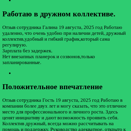
Работаю в дружном коллективе.
Отзыв сотрудника
Галина
19 августа, 2025 год
Работаю
удаленно, что очень удобно при наличии детей, дружный
коллектив,удобный и гибкий график,который сама
регулирую.
Зарплата без задержек.
Нет внезапных планерок и созвонов,только
запланированные.
Положительное впечатление
Отзыв сотрудника
Гость
19 августа, 2025 год
Работаю в
компании более двух лет и могу сказать, что это отличное
место для профессионального и личного роста. Здесь
ценят инициативу и дают возможность проявить себя.
Коллектив дружный, всегда можно рассчитывать на
помощь и поддержку. Руководство адекватное, открыто к