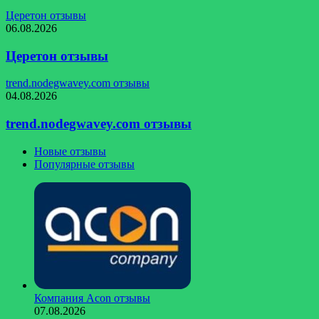
Церетон отзывы
06.08.2026
Церетон отзывы
trend.nodegwavey.com отзывы
04.08.2026
trend.nodegwavey.com отзывы
Новые отзывы
Популярные отзывы
Компания Acon отзывы
07.08.2026