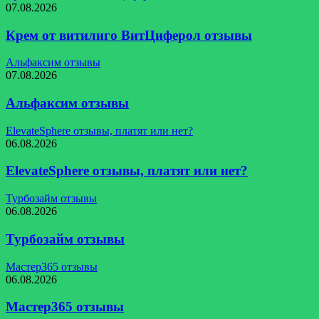
07.08.2026
Крем от витилиго ВитЦиферол отзывы
Альфаксим отзывы
07.08.2026
Альфаксим отзывы
ElevateSphere отзывы, платят или нет?
06.08.2026
ElevateSphere отзывы, платят или нет?
Турбозайм отзывы
06.08.2026
Турбозайм отзывы
Мастер365 отзывы
06.08.2026
Мастер365 отзывы