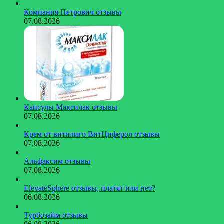
Компания Петрович отзывы
07.08.2026
Капсулы Максилак отзывы
07.08.2026
Крем от витилиго ВитЦиферол отзывы
07.08.2026
Альфаксим отзывы
07.08.2026
ElevateSphere отзывы, платят или нет?
06.08.2026
Турбозайм отзывы