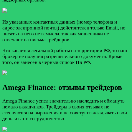
Из указанных контактных данных (номер телефона и
адрес электронной почты) действителен только Email, но
писать на него нет смысла, так как мошенники не
отвечают на письма трейдеров.
Что касается легальной работы на территории РФ, то наш
брокер не получил разрешительного документа. Кроме
того, он занесен в черный список ЦБ РФ.
Amega Finance: отзывы трейдеров
Amega Finance успел значительно наследить и обмануть
немало вкладчиков. Трейдеры в своих отзывах не
стесняются на выражения и не советуют вкладывать свои
деньги в это сотрудничество.