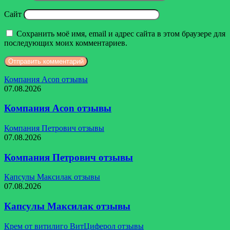
Сайт
Сохранить моё имя, email и адрес сайта в этом браузере для
последующих моих комментариев.
Компания Acon отзывы
07.08.2026
Компания Acon отзывы
Компания Петрович отзывы
07.08.2026
Компания Петрович отзывы
Капсулы Максилак отзывы
07.08.2026
Капсулы Максилак отзывы
Крем от витилиго ВитЦиферол отзывы