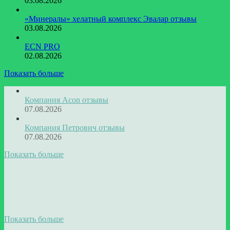
03.08.2026
«Минералы» хелатный комплекс Эвалар отзывы
03.08.2026
ECN PRO
02.08.2026
Показать больше
Компания Acon отзывы
07.08.2026
Компания Петрович отзывы
07.08.2026
Показать больше
Показать больше