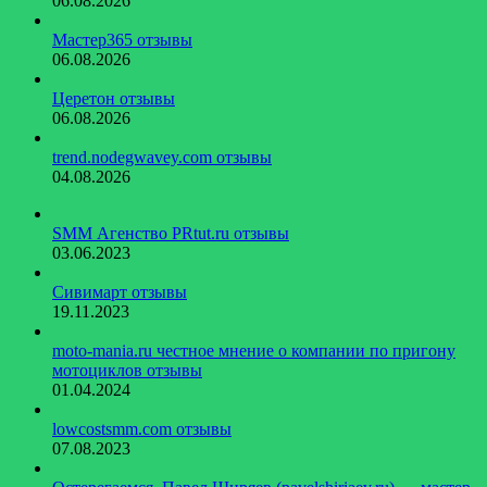
06.08.2026
Мастер365 отзывы
06.08.2026
Церетон отзывы
06.08.2026
trend.nodegwavey.com отзывы
04.08.2026
SMM Агенство PRtut.ru отзывы
03.06.2023
Сивимарт отзывы
19.11.2023
moto-mania.ru честное мнение о компании по пригону
мотоциклов отзывы
01.04.2024
lowcostsmm.com отзывы
07.08.2023