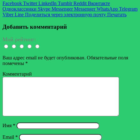
Facebook
Twitter
LinkedIn
Tumblr
Reddit
Вконтакте
Одноклассники
Skype
Messenger
Messenger
WhatsApp
Telegram
Viber
Line
Поделиться через электронную почту
Печатать
Добавить комментарий
Мой рейтинг:
Ваш адрес email не будет опубликован.
Обязательные поля
помечены
*
Комментарий
Имя
*
Email
*