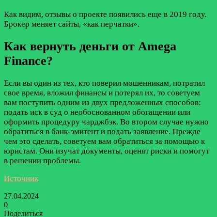
Как видим, отзывы о проекте появились еще в 2019 году.
Брокер меняет сайты, «как перчатки».
Как вернуть деньги от Amega
Finance?
Если вы один из тех, кто поверил мошенникам, потратил
свое время, вложил финансы и потерял их, то советуем
вам поступить одним из двух предложенных способов:
подать иск в суд о необоснованном обогащении или
оформить процедуру чарджбэк. Во втором случае нужно
обратиться в банк-эмитент и подать заявление. Прежде
чем это сделать, советуем вам обратиться за помощью к
юристам. Они изучат документы, оценят риски и помогут
в решении проблемы.
Источник
27.04.2024
0
Поделиться