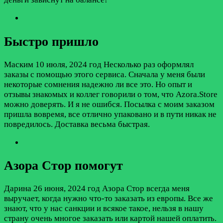
Быстро пришло
Маским
10 июля, 2024 год
Несколько раз оформлял
заказы с помощью этого сервиса. Сначала у меня были
некоторые сомнения надежно ли все это. Но опыт и
отзывы знакомых и коллег говорили о том, что Azora.Store
можно доверять. И я не ошибся. Посылка с моим заказом
пришла вовремя, все отлично упаковано и в пути никак не
повредилось. Доставка весьма быстрая.
Азора Стор помогут
Дарина
26 июня, 2024 год
Азора Стор всегда меня
выручает, когда нужно что-то заказать из европы. Все же
знают, что у нас санкции и всякое такое, нельзя в нашу
страну очень многое заказать или картой нашей оплатить.