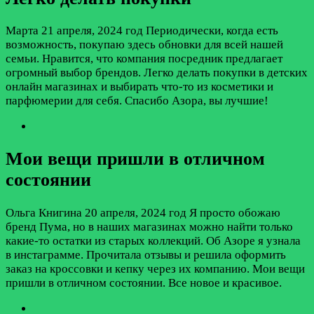
Марта
21 апреля, 2024 год
Периодически, когда есть
возможность, покупаю здесь обновки для всей нашей
семьи. Нравится, что компания посредник предлагает
огромный выбор брендов. Легко делать покупки в детских
онлайн магазинах и выбирать что-то из косметики и
парфюмерии для себя. Спасибо Азора, вы лучшие!
Мои вещи пришли в отличном
состоянии
Ольга Книгина
20 апреля, 2024 год
Я просто обожаю
бренд Пума, но в наших магазинах можно найти только
какие-то остатки из старых коллекций. Об Азоре я узнала
в инстаграмме. Прочитала отзывы и решила оформить
заказ на кроссовки и кепку через их компанию. Мои вещи
пришли в отличном состоянии. Все новое и красивое.