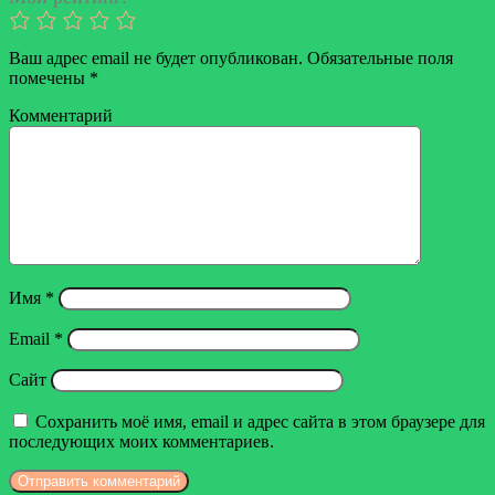
Ваш адрес email не будет опубликован.
Обязательные поля
помечены
*
Комментарий
Имя
*
Email
*
Сайт
Сохранить моё имя, email и адрес сайта в этом браузере для
последующих моих комментариев.