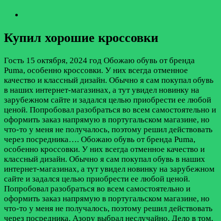
Купил хорошие кроссовки
Гость
15 октября, 2024 год
Обожаю обувь от бренда
Puma, особенно кроссовки. У них всегда отменное
качество и классный дизайн. Обычно я сам покупал обувь
в наших интернет-магазинах, а тут увидел новинку на
зарубежном сайте и задался целью приобрести ее любой
ценой. Попробовал разобраться во всем самостоятельно и
оформить заказ напрямую в португальском магазине, но
что-то у меня не получалось, поэтому решил действовать
через посредника….
Обожаю обувь от бренда Puma,
особенно кроссовки. У них всегда отменное качество и
классный дизайн. Обычно я сам покупал обувь в наших
интернет-магазинах, а тут увидел новинку на зарубежном
сайте и задался целью приобрести ее любой ценой.
Попробовал разобраться во всем самостоятельно и
оформить заказ напрямую в португальском магазине, но
что-то у меня не получалось, поэтому решил действовать
через посредника. Азору выбрал неслучайно. Дело в том,