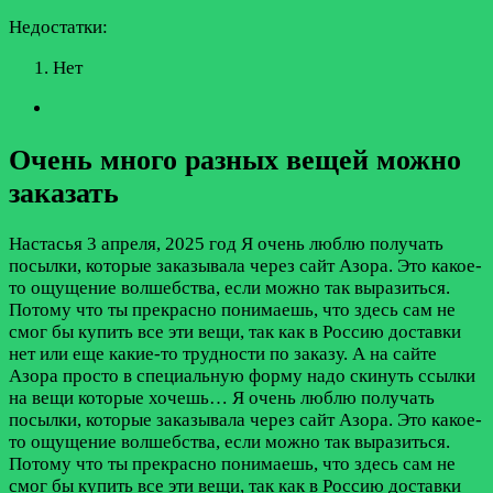
Недостатки:
Нет
Очень много разных вещей можно
заказать
Настасья
3 апреля, 2025 год
Я очень люблю получать
посылки, которые заказывала через сайт Азора. Это какое-
то ощущение волшебства, если можно так выразиться.
Потому что ты прекрасно понимаешь, что здесь сам не
смог бы купить все эти вещи, так как в Россию доставки
нет или еще какие-то трудности по заказу. А на сайте
Азора просто в специальную форму надо скинуть ссылки
на вещи которые хочешь…
Я очень люблю получать
посылки, которые заказывала через сайт Азора. Это какое-
то ощущение волшебства, если можно так выразиться.
Потому что ты прекрасно понимаешь, что здесь сам не
смог бы купить все эти вещи, так как в Россию доставки