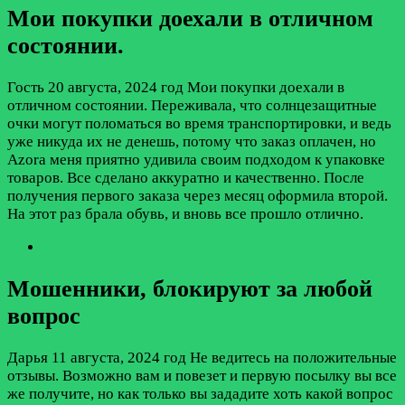
Мои покупки доехали в отличном
состоянии.
Гость
20 августа, 2024 год
Мои покупки доехали в
отличном состоянии. Переживала, что солнцезащитные
очки могут поломаться во время транспортировки, и ведь
уже никуда их не денешь, потому что заказ оплачен, но
Azora меня приятно удивила своим подходом к упаковке
товаров. Все сделано аккуратно и качественно. После
получения первого заказа через месяц оформила второй.
На этот раз брала обувь, и вновь все прошло отлично.
Мошенники, блокируют за любой
вопрос
Дарья
11 августа, 2024 год
Не ведитесь на положительные
отзывы. Возможно вам и повезет и первую посылку вы все
же получите, но как только вы зададите хоть какой вопрос