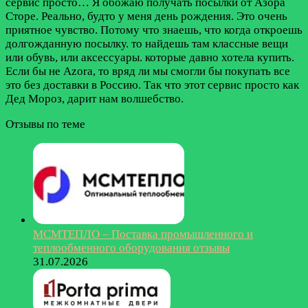
сервис просто…
Я обожаю получать посылки от Азора
Сторе. Реально, будто у меня день рождения. Это очень
приятное чувство. Потому что знаешь, что когда откроешь
долгожданную посылку. то найдешь там классные вещи
или обувь, или аксессуары. которые давно хотела купить.
Если бы не Azora, то вряд ли мы смогли бы покупать все
это без доставки в Россию. Так что этот сервис просто как
Дед Мороз, дарит нам волшебство.
Отзывы по теме
МСМТЕПЛО – Поставка промышленного и
теплообменного оборудования отзывы
31.07.2026