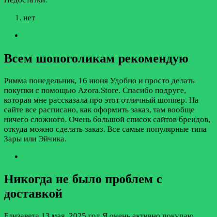
нет
Всем шопоголикам рекомендую
Римма
понедельник, 16 июня
Удобно и просто делать
покупки с помощью Azora.Store. Спасибо подруге,
которая мне рассказала про этот отличный шоппер. На
сайте все расписано, как оформить заказ, там вообще
ничего сложного. Очень большой список сайтов брендов,
откуда можно сделать заказ. Все самые популярные типа
Зары или Эйчика.
Никогда не было проблем с
доставкой
Елизавета
13 мая, 2025 год
Я очень активно покупаю