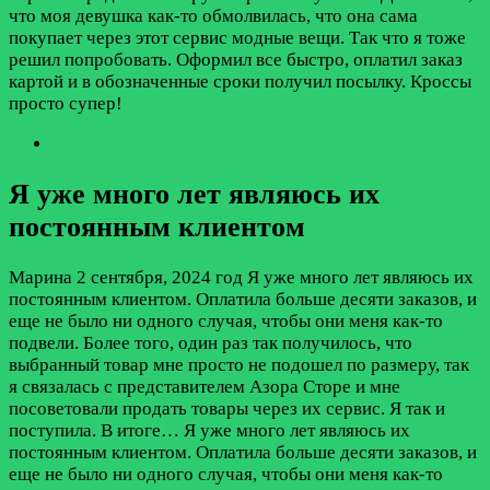
что моя девушка как-то обмолвилась, что она сама
покупает через этот сервис модные вещи. Так что я тоже
решил попробовать. Оформил все быстро, оплатил заказ
картой и в обозначенные сроки получил посылку. Кроссы
просто супер!
Я уже много лет являюсь их
постоянным клиентом
Марина
2 сентября, 2024 год
Я уже много лет являюсь их
постоянным клиентом. Оплатила больше десяти заказов, и
еще не было ни одного случая, чтобы они меня как-то
подвели. Более того, один раз так получилось, что
выбранный товар мне просто не подошел по размеру, так
я связалась с представителем Азора Сторе и мне
посоветовали продать товары через их сервис. Я так и
поступила. В итоге…
Я уже много лет являюсь их
постоянным клиентом. Оплатила больше десяти заказов, и
еще не было ни одного случая, чтобы они меня как-то