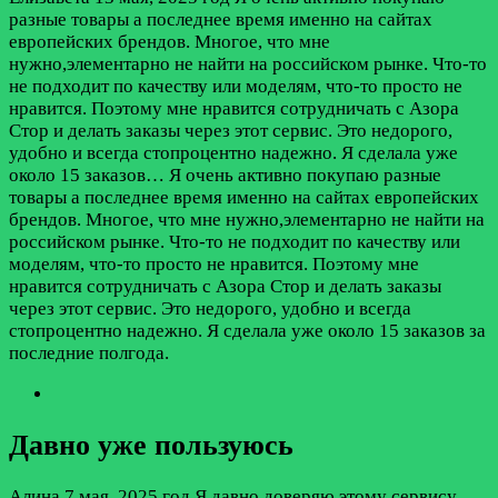
разные товары а последнее время именно на сайтах
европейских брендов. Многое, что мне
нужно,элементарно не найти на российском рынке. Что-то
не подходит по качеству или моделям, что-то просто не
нравится. Поэтому мне нравится сотрудничать с Азора
Стор и делать заказы через этот сервис. Это недорого,
удобно и всегда стопроцентно надежно. Я сделала уже
около 15 заказов…
Я очень активно покупаю разные
товары а последнее время именно на сайтах европейских
брендов. Многое, что мне нужно,элементарно не найти на
российском рынке. Что-то не подходит по качеству или
моделям, что-то просто не нравится. Поэтому мне
нравится сотрудничать с Азора Стор и делать заказы
через этот сервис. Это недорого, удобно и всегда
стопроцентно надежно. Я сделала уже около 15 заказов за
последние полгода.
Давно уже пользуюсь
Алина
7 мая, 2025 год
Я давно доверяю этому сервису.