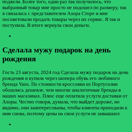
подвели. Более того, один раз так получилось, что
выбранный товар мне просто не подошел по размеру, так
я связалась с представителем Азора Сторе и мне
посоветовали продать товары через их сервис. Я так и
поступила. В итоге вернула свои деньги.
Сделала мужу подарок на день
рождения
Гость
23 августа, 2024 год
Сделала мужу подарок на день
рождения и купила через шопера обувь его любимого
бренда Vans. По стоимости кроссовки из Португалии
обошлись дешевле, чем многие аналогичные бренды в
наших магазинах. Плюс еще оплатила услуги доставки от
Азоры. Честно говоря, думала, что выйдет дороже, но
видимо, они заинтересованы, чтобы клиенты приходили к
ним снова, поэтому цены на свои услуги не завышают.