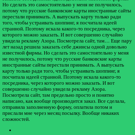
Но сделать это самостоятельно у меня не получилось,
потому что русские банковские карты иностранные сайты
перестали принимать. А выпускать карту только ради
того, чтобы устраивать шоппинг, я посчитала идеей
странной. Поэтому искала какого-то посредника, через
которого можно заказать. И вот совершенно случайно
увидела рекламу Азора. Посмотрела сайт, там…
Еще пару
лет назад решила заказать себе джинсы одной довольно
известной фирмы. Но сделать это самостоятельно у меня
не получилось, потому что русские банковские карты
иностранные сайты перестали принимать. А выпускать
карту только ради того, чтобы устраивать шоппинг, я
посчитала идеей странной. Поэтому искала какого-то
посредника, через которого можно заказать. И вот
совершенно случайно увидела рекламу Азора.
Посмотрела сайт, там предельно просто и понятно
написано, как вообще производится заказ. Все сделала,
отправила заполненную форму, оплатила потом и
прислали мне через месяц посылку. Вообще никаких
сложностей.