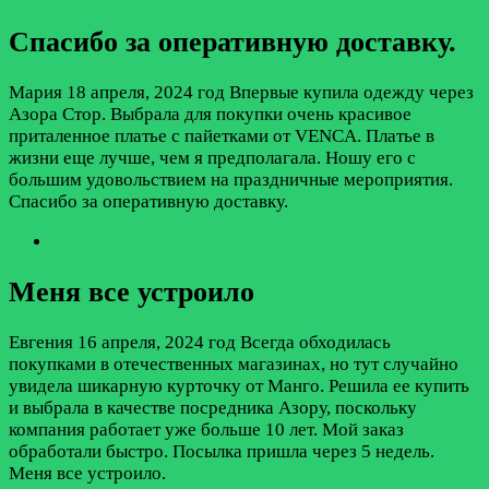
Спасибо за оперативную доставку.
Мария
18 апреля, 2024 год
Впервые купила одежду через
Азора Стор. Выбрала для покупки очень красивое
приталенное платье с пайетками от VENCA. Платье в
жизни еще лучше, чем я предполагала. Ношу его с
большим удовольствием на праздничные мероприятия.
Спасибо за оперативную доставку.
Меня все устроило
Евгения
16 апреля, 2024 год
Всегда обходилась
покупками в отечественных магазинах, но тут случайно
увидела шикарную курточку от Манго. Решила ее купить
и выбрала в качестве посредника Азору, поскольку
компания работает уже больше 10 лет. Мой заказ
обработали быстро. Посылка пришла через 5 недель.
Меня все устроило.