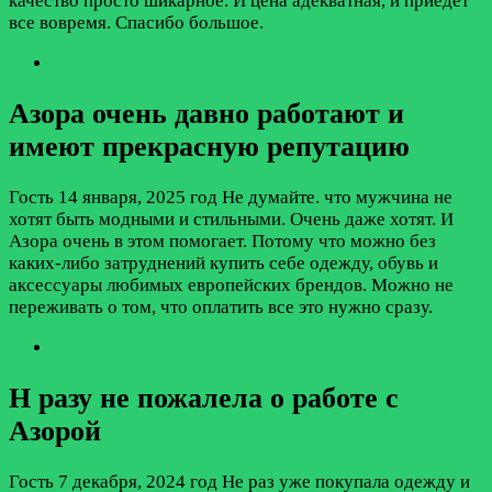
качество просто шикарное. И цена адекватная, и приедет
все вовремя. Спасибо большое.
Азора очень давно работают и
имеют прекрасную репутацию
Гость
14 января, 2025 год
Не думайте. что мужчина не
хотят быть модными и стильными. Очень даже хотят. И
Азора очень в этом помогает. Потому что можно без
каких-либо затруднений купить себе одежду, обувь и
аксессуары любимых европейских брендов. Можно не
переживать о том, что оплатить все это нужно сразу.
Н разу не пожалела о работе с
Азорой
Гость
7 декабря, 2024 год
Не раз уже покупала одежду и