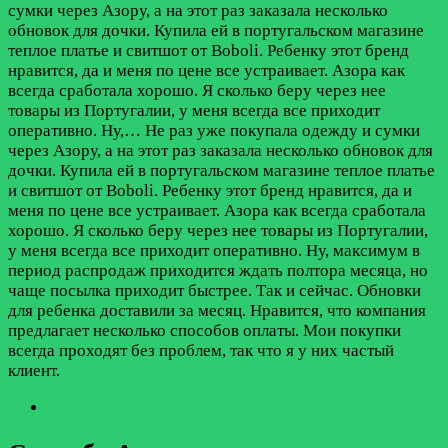
сумки через Азору, а на этот раз заказала несколько
обновок для дочки. Купила ей в португальском магазине
теплое платье и свитшот от Boboli. Ребенку этот бренд
нравится, да и меня по цене все устраивает. Азора как
всегда сработала хорошо. Я сколько беру через нее
товары из Португалии, у меня всегда все приходит
оперативно. Ну,…
Не раз уже покупала одежду и сумки
через Азору, а на этот раз заказала несколько обновок для
дочки. Купила ей в португальском магазине теплое платье
и свитшот от Boboli. Ребенку этот бренд нравится, да и
меня по цене все устраивает. Азора как всегда сработала
хорошо. Я сколько беру через нее товары из Португалии,
у меня всегда все приходит оперативно. Ну, максимум в
период распродаж приходится ждать полтора месяца, но
чаще посылка приходит быстрее. Так и сейчас. Обновки
для ребенка доставили за месяц. Нравится, что компания
предлагает несколько способов оплаты. Мои покупки
всегда проходят без проблем, так что я у них частый
клиент.