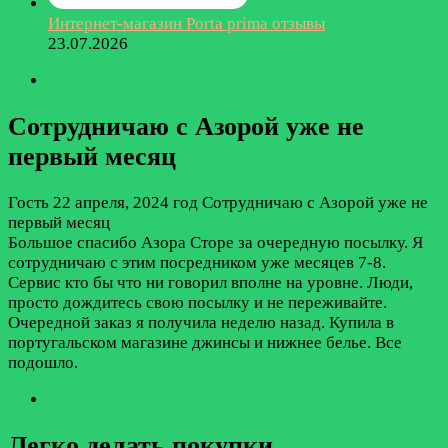
Интернет-магазин Porta prima отзывы
23.07.2026
Сотрудничаю с Азорой уже не
первый месяц
Гость
22 апреля, 2024 год
Сотрудничаю с Азорой уже не
первый месяц
Большое спасибо Азора Сторе за очередную посылку. Я
сотрудничаю с этим посредником уже месяцев 7-8.
Сервис кто бы что ни говорил вполне на уровне. Люди,
просто дождитесь свою посылку и не переживайте.
Очередной заказ я получила неделю назад. Купила в
португальском магазине джинсы и нижнее белье. Все
подошло.
Легко делать покупки