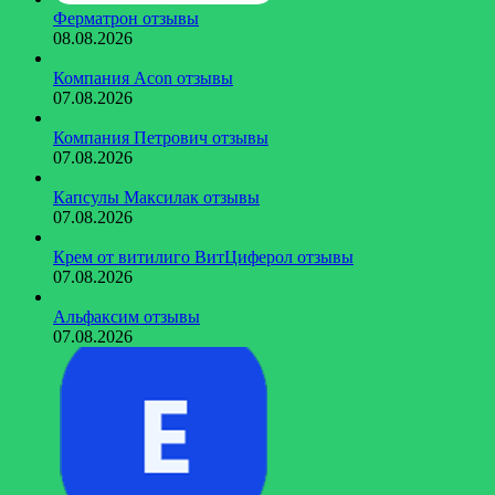
Ферматрон отзывы
08.08.2026
Компания Acon отзывы
07.08.2026
Компания Петрович отзывы
07.08.2026
Капсулы Максилак отзывы
07.08.2026
Крем от витилиго ВитЦиферол отзывы
07.08.2026
Альфаксим отзывы
07.08.2026