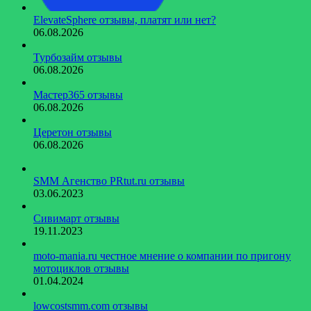
ElevateSphere отзывы, платят или нет?
06.08.2026
Турбозайм отзывы
06.08.2026
Мастер365 отзывы
06.08.2026
Церетон отзывы
06.08.2026
SMM Агенство PRtut.ru отзывы
03.06.2023
Сивимарт отзывы
19.11.2023
moto-mania.ru честное мнение о компании по пригону
мотоциклов отзывы
01.04.2024
lowcostsmm.com отзывы