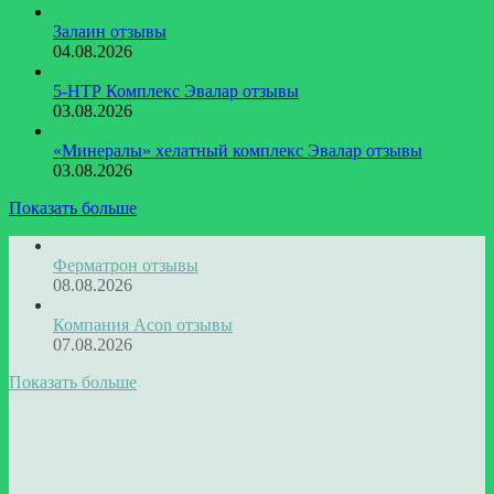
Залаин отзывы
04.08.2026
5-НТР Комплекс Эвалар отзывы
03.08.2026
«Минералы» хелатный комплекс Эвалар отзывы
03.08.2026
Показать больше
Ферматрон отзывы
08.08.2026
Компания Acon отзывы
07.08.2026
Показать больше