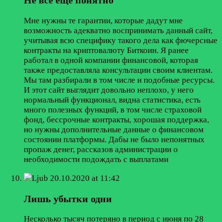
Мне нужны те гарантии, которые дадут мне
возможность адекватно воспринимать данный сайт,
учитывая всю специфику такого дела как фючерсные
контракты на криптовалюту Биткоин. Я ранее
работал в одной компании финансовой, которая
также предоставляла консультации своим клиентам.
Мы там разбирали в том числе и подобные ресурсы.
И этот сайт выглядит довольно неплохо, у него
нормальный функционал, видна статистика, есть
много полезных функций, в том числе страховой
фонд, бессрочные контракты, хорошая поддержка,
но нужны дополнительные данные о финансовом
состоянии платформы. Дабы не было непонятных
пропаж денег, рассказов администрации о
необходимости подождать с выплатами
Ljub
20.10.2020 at 11:42
Лишь убытки одни
Несколько тысяч потеряно в период с июня по 28