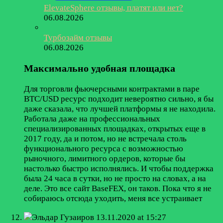
ElevateSphere отзывы, платят или нет?
06.08.2026
Турбозайм отзывы
06.08.2026
Максимально удобная площадка
Для торговли фьючерсными контрактами в паре
BTC/USD ресурс подходит невероятно сильно, я бы
даже сказала, что лучшей платформы я не находила.
Работала даже на профессиональных
специализированных площадках, открытых еще в
2017 году, да и потом, но не встречала столь
функционального ресурса с возможностью
рыночного, лимитного ордеров, которые бы
настолько быстро исполнялись. И чтобы поддержка
была 24 часа в сутки, но не просто на словах, а на
деле. Это все сайт BaseFEX, он таков. Пока что я не
собираюсь отсюда уходить, меня все устраивает
Эльдар Гузаиров
13.11.2020 at 15:27