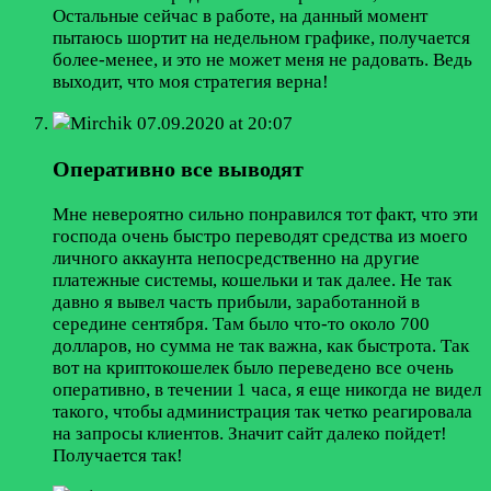
Остальные сейчас в работе, на данный момент
пытаюсь шортит на недельном графике, получается
более-менее, и это не может меня не радовать. Ведь
выходит, что моя стратегия верна!
Mirchik
07.09.2020 at 20:07
Оперативно все выводят
Мне невероятно сильно понравился тот факт, что эти
господа очень быстро переводят средства из моего
личного аккаунта непосредственно на другие
платежные системы, кошельки и так далее. Не так
давно я вывел часть прибыли, заработанной в
середине сентября. Там было что-то около 700
долларов, но сумма не так важна, как быстрота. Так
вот на криптокошелек было переведено все очень
оперативно, в течении 1 часа, я еще никогда не видел
такого, чтобы администрация так четко реагировала
на запросы клиентов. Значит сайт далеко пойдет!
Получается так!