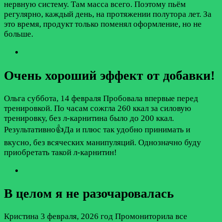
нервную систему. Там масса всего. Поэтому пьём
регулярно, каждый день, на протяжении полутора лет. За
это время, продукт только поменял оформление, но не
больше.
Очень хороший эффект от добавки!
Ольга
суббота, 14 февраля
Пробовала впервые перед
тренировкой. По часам сожгла 260 ккал за силовую
тренировку, без л-карнитина было до 200 ккал.
Результативно👍Да и плюс так удобно принимать и
вкусно, без всяческих манипуляций. Однозначно буду
приобретать такой л-карнитин!
В целом я не разочаровалась
Кристина
3 февраля, 2026 год
Промониторила все