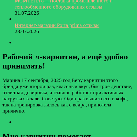
МСМТЕПЛО – Поставка промышленного и
теплообменного оборудования отзывы
31.07.2026
Интернет-магазин Porta prima отзывы
23.07.2026
Рабочий л-карнитин, а ещё удобно
принимать!
Марина
17 сентября, 2025 год
Беру карнитин этого
бренда уже второй раз, классный вкус, быстрое действие,
отличная дозировка, а главное работает при активных
нагрузках в зале. Советую. Один раз выпила его и кофе,
так на тренировка лилось как с ведра, припотела
прилично.
Мне карнитин помогает.