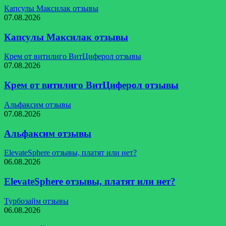
Капсулы Максилак отзывы
07.08.2026
Капсулы Максилак отзывы
Крем от витилиго ВитЦиферол отзывы
07.08.2026
Крем от витилиго ВитЦиферол отзывы
Альфаксим отзывы
07.08.2026
Альфаксим отзывы
ElevateSphere отзывы, платят или нет?
06.08.2026
ElevateSphere отзывы, платят или нет?
Турбозайм отзывы
06.08.2026