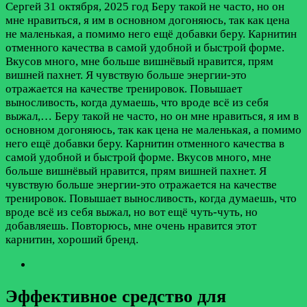
Сергей
31 октября, 2025 год
Беру такой не часто, но он
мне нравиться, я им в основном догоняюсь, так как цена
не маленькая, а помимо него ещё добавки беру. Карнитин
отменного качества в самой удобной и быстрой форме.
Вкусов много, мне больше вишнёвый нравится, прям
вишней пахнет. Я чувствую больше энергии-это
отражается на качестве тренировок. Повышает
выносливость, когда думаешь, что вроде всё из себя
выжал,…
Беру такой не часто, но он мне нравиться, я им в
основном догоняюсь, так как цена не маленькая, а помимо
него ещё добавки беру. Карнитин отменного качества в
самой удобной и быстрой форме. Вкусов много, мне
больше вишнёвый нравится, прям вишней пахнет. Я
чувствую больше энергии-это отражается на качестве
тренировок. Повышает выносливость, когда думаешь, что
вроде всё из себя выжал, но вот ещё чуть-чуть, но
добавляешь. Повторюсь, мне очень нравится этот
карнитин, хороший бренд.
Эффективное средство для