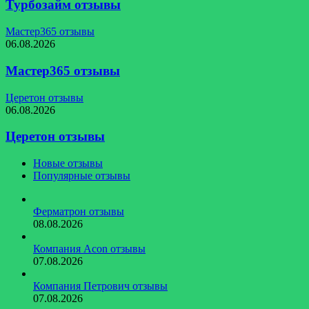
Турбозайм отзывы
Мастер365 отзывы
06.08.2026
Мастер365 отзывы
Церетон отзывы
06.08.2026
Церетон отзывы
Новые отзывы
Популярные отзывы
Ферматрон отзывы
08.08.2026
Компания Acon отзывы
07.08.2026
Компания Петрович отзывы
07.08.2026