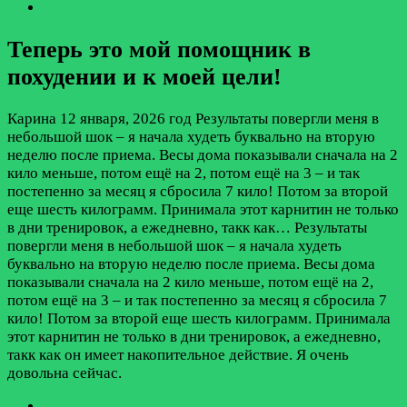
Теперь это мой помощник в
похудении и к моей цели!
Карина
12 января, 2026 год
Результаты повергли меня в
небольшой шок – я начала худеть буквально на вторую
неделю после приема. Весы дома показывали сначала на 2
кило меньше, потом ещё на 2, потом ещё на 3 – и так
постепенно за месяц я сбросила 7 кило! Потом за второй
еще шесть килограмм. Принимала этот карнитин не только
в дни тренировок, а ежедневно, такк как…
Результаты
повергли меня в небольшой шок – я начала худеть
буквально на вторую неделю после приема. Весы дома
показывали сначала на 2 кило меньше, потом ещё на 2,
потом ещё на 3 – и так постепенно за месяц я сбросила 7
кило! Потом за второй еще шесть килограмм. Принимала
этот карнитин не только в дни тренировок, а ежедневно,
такк как он имеет накопительное действие. Я очень
довольна сейчас.