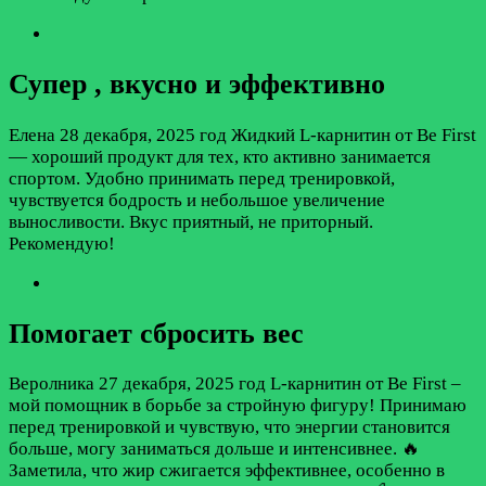
Супер , вкусно и эффективно
Елена
28 декабря, 2025 год
Жидкий L-карнитин от Be First
— хороший продукт для тех, кто активно занимается
спортом. Удобно принимать перед тренировкой,
чувствуется бодрость и небольшое увеличение
выносливости. Вкус приятный, не приторный.
Рекомендую!
Помогает сбросить вес
Веролника
27 декабря, 2025 год
L-карнитин от Be First –
мой помощник в борьбе за стройную фигуру! Принимаю
перед тренировкой и чувствую, что энергии становится
больше, могу заниматься дольше и интенсивнее. 🔥
Заметила, что жир сжигается эффективнее, особенно в