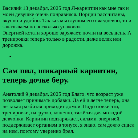
Василий
13 декабря, 2025 год
Л-карнитин как мне так и
моей девушке очень понравился. Порции рассчитаны,
вкусно и удобно. Так как мы глушим его ежедневно, то и
заказываем по несколько упаковок.
Энергией кстати хорошо заряжает, почти на весь день. А
тренировки теперь только в радости, даже велик или
дорожка.
Сам пил, шикарный карнитин,
теперь дочке беру.
Анатолий
9 декабря, 2025 год
Благо, что возраст уже
позволяет принимать добавки. Да ей и легче теперь, она
не такая разбитая приходит домой. Подготовки эти,
тренировки, нагрузка, конечно, тяжёлая для молодой
девчонки. Карнитин подзаряжает, силами, энергией,
поддерживает организм в тонусе, я знаю, сам долго сидел
на нем, поэтому уверенно брал.