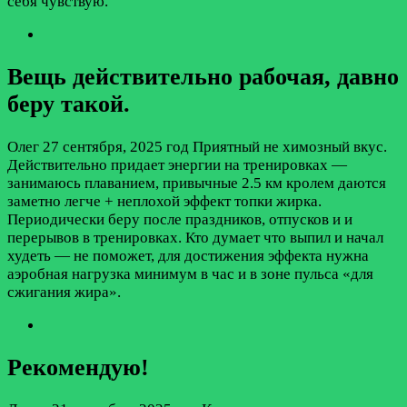
себя чувствую.
Вещь действительно рабочая, давно
беру такой.
Олег
27 сентября, 2025 год
Приятный не химозный вкус.
Действительно придает энергии на тренировках —
занимаюсь плаванием, привычные 2.5 км кролем даются
заметно легче + неплохой эффект топки жирка.
Периодически беру после праздников, отпусков и и
перерывов в тренировках. Кто думает что выпил и начал
худеть — не поможет, для достижения эффекта нужна
аэробная нагрузка минимум в час и в зоне пульса «для
сжигания жира».
Рекомендую!