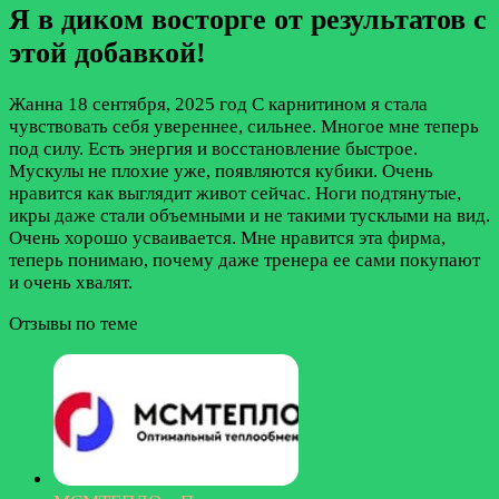
Я в диком восторге от результатов с
этой добавкой!
Жанна
18 сентября, 2025 год
С карнитином я стала
чувствовать себя увереннее, сильнее. Многое мне теперь
под силу. Есть энергия и восстановление быстрое.
Мускулы не плохие уже, появляются кубики. Очень
нравится как выглядит живот сейчас. Ноги подтянутые,
икры даже стали объемными и не такими тусклыми на вид.
Очень хорошо усваивается. Мне нравится эта фирма,
теперь понимаю, почему даже тренера ее сами покупают
и очень хвалят.
Отзывы по теме