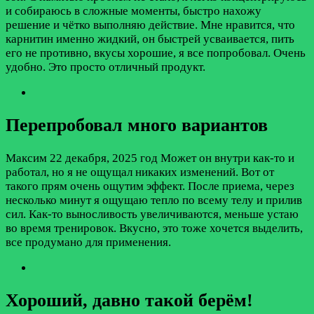
и собираюсь в сложные моменты, быстро нахожу
решение и чётко выполняю действие. Мне нравится, что
карнитин именно жидкий, он быстрей усваивается, пить
его не противно, вкусы хорошие, я все попробовал. Очень
удобно. Это просто отличный продукт.
Перепробовал много вариантов
Максим
22 декабря, 2025 год
Может он внутри как-то и
работал, но я не ощущал никаких изменений. Вот от
такого прям очень ощутим эффект. После приема, через
несколько минут я ощущаю тепло по всему телу и прилив
сил. Как-то выносливость увеличиваются, меньше устаю
во время тренировок. Вкусно, это тоже хочется выделить,
все продумано для применения.
Хороший, давно такой берём!