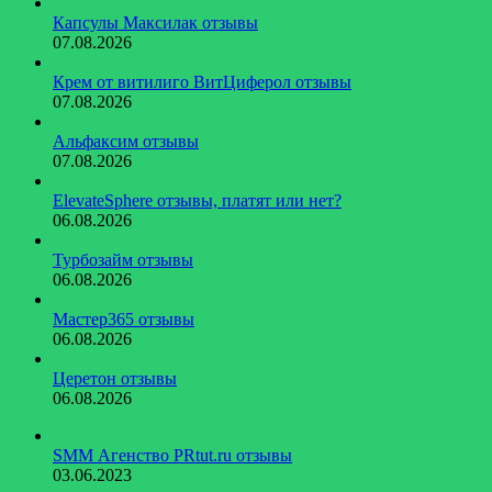
Капсулы Максилак отзывы
07.08.2026
Крем от витилиго ВитЦиферол отзывы
07.08.2026
Альфаксим отзывы
07.08.2026
ElevateSphere отзывы, платят или нет?
06.08.2026
Турбозайм отзывы
06.08.2026
Мастер365 отзывы
06.08.2026
Церетон отзывы
06.08.2026
SMM Агенство PRtut.ru отзывы
03.06.2023