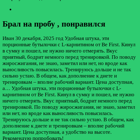
Брал на пробу , понравился
Иван
30 декабря, 2025 год
Удобная штука, эти
порционные бутылочки с L-карнитином от Be First. Кинул
в сумку и пошел, не нужно ничего отмерять. Вкус
приятный, бодрит немного перед тренировкой. По поводу
жиросжигания, не знаю, заметил или нет, но вроде как
выносливость повысилась. Тренируюсь дольше и не так
сильно устаю. В общем, как дополнение к диете и
тренировкам – вполне рабочий вариант. Цена доступная,
а…
Удобная штука, эти порционные бутылочки с L-
карнитином от Be First. Кинул в сумку и пошел, не нужно
ничего отмерять. Вкус приятный, бодрит немного перед
тренировкой. По поводу жиросжигания, не знаю, заметил
или нет, но вроде как выносливость повысилась.
Тренируюсь дольше и не так сильно устаю. В общем, как
дополнение к диете и тренировкам – вполне рабочий
вариант. Цена доступная, а удобство на высоте.
Рекомендую попробовать!