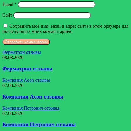
Email
*
Сайт
Сохранить моё имя, email и адрес сайта в этом браузере для
последующих моих комментариев.
Ферматрон отзывы
08.08.2026
Ферматрон отзывы
Компания Acon отзывы
07.08.2026
Компания Acon отзывы
Компания Петрович отзывы
07.08.2026
Компания Петрович отзывы