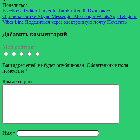
Поделиться
Facebook
Twitter
LinkedIn
Tumblr
Reddit
Вконтакте
Одноклассники
Skype
Messenger
Messenger
WhatsApp
Telegram
Viber
Line
Поделиться через электронную почту
Печатать
Добавить комментарий
Мой рейтинг:
Ваш адрес email не будет опубликован.
Обязательные поля
помечены
*
Комментарий
Имя
*