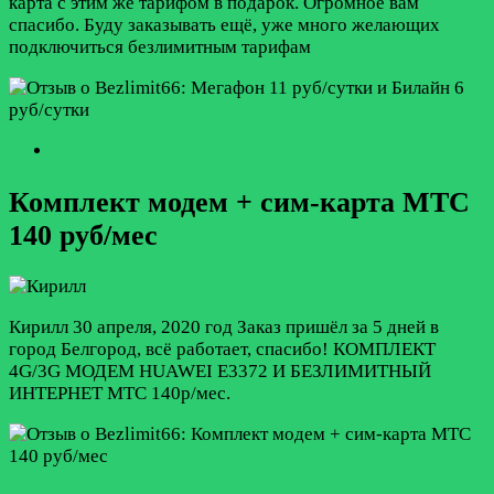
карта с этим же тарифом в подарок. Огромное вам
спасибо. Буду заказывать ещё, уже много желающих
подключиться безлимитным тарифам
Комплект модем + сим-карта МТС
140 руб/мес
Кирилл
30 апреля, 2020 год
Заказ пришёл за 5 дней в
город Белгород, всё работает, спасибо! КОМПЛЕКТ
4G/3G МОДЕМ HUAWEI Е3372 И БЕЗЛИМИТНЫЙ
ИНТЕРНЕТ МТС 140р/мес.