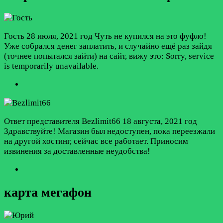
Гость
28 июля, 2021 год
Чуть не купился на это фуфло!
Уже собрался денег заплатить, и случайно ещё раз зайдя
(точнее попытался зайти) на сайт, вижу это: Sorry, service
is temporarily unavailable.
Ответ представителя Bezlimit66
18 августа, 2021 год
Здравствуйте! Магазин был недоступен, пока переезжали
на другой хостинг, сейчас все работает. Приносим
извинения за доставленные неудобства!
карта мегафон