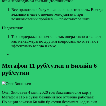
всей необходимой связью!
Достоинства:
Все нравится: обслуживание, оперативность. Всегда
вежливо в чате отвечает консультант, при
возникновении проблем — помогают решить
Недостатки:
Техподдержка на почте не так оперативно отвечает
как менеджеры по другим вопросам, но отвечают
эффективно всегда и емко.
Мегафон 11 руб/сутки и Билайн 6
руб/сутки
Олег Зиновьев
4 мая, 2020 год
Заказывал сим карту
Мегафон 11р в сутки безлимит всё отлично работает.
По акции заказал Билайн 6р сутки безлимит +одна сим