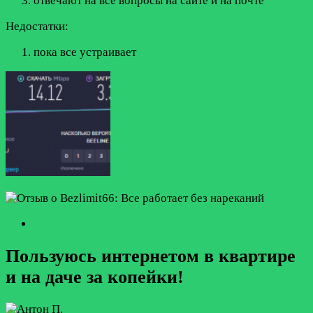
отвечают на все вопросы на сайте и на почте
Недостатки:
пока все устраивает
Пользуюсь интернетом в квартире
и на даче за копейки!