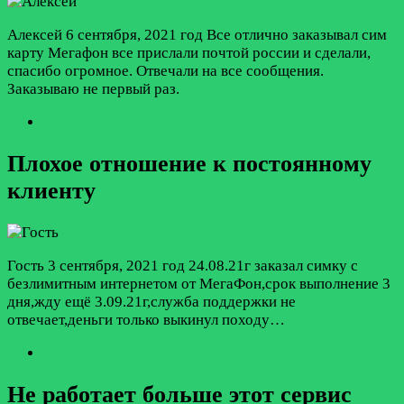
Алексей
6 сентября, 2021 год
Все отлично заказывал сим
карту Мегафон все прислали почтой россии и сделали,
спасибо огромное. Отвечали на все сообщения.
Заказываю не первый раз.
Плохое отношение к постоянному
клиенту
Гость
3 сентября, 2021 год
24.08.21г заказал симку с
безлимитным интернетом от МегаФон,срок выполнение 3
дня,жду ещё 3.09.21г,служба поддержки не
отвечает,деньги только выкинул походу…
Не работает больше этот сервис