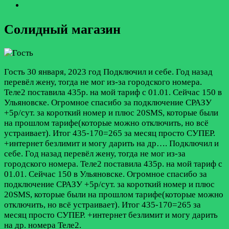
Солидный магазин
Гость
30 января, 2023 год
Подключил и себе. Год назад
перевёл жену, тогда не мог из-за городского номера.
Теле2 поставила 435р. на мой тариф с 01.01. Сейчас 150 в
Ульяновске. Огромное спасибо за подключение СРАЗУ
+5р/сут. за короткий номер и плюс 20SMS, которые были
на прошлом тарифе(которые можно отключить, но всё
устраивает). Итог 435-170=265 за месяц просто СУПЕР.
+интернет безлимит и могу дарить на др….
Подключил и
себе. Год назад перевёл жену, тогда не мог из-за
городского номера. Теле2 поставила 435р. на мой тариф с
01.01. Сейчас 150 в Ульяновске. Огромное спасибо за
подключение СРАЗУ +5р/сут. за короткий номер и плюс
20SMS, которые были на прошлом тарифе(которые можно
отключить, но всё устраивает). Итог 435-170=265 за
месяц просто СУПЕР. +интернет безлимит и могу дарить
на др. номера Теле2.