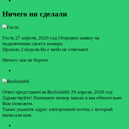
Ничего ни сделали
Гость
27 апреля, 2020 год
Отправил заявку на
подключение своего номера
Прошло 2 недели.На е мейл не отвечают
Ничего там не берите
Ответ представителя Bezlimit66
29 апреля, 2020 год
Здравствуйте! Напишите номер заказа и мы обязательно
Вам поможем.
Также укажите адрес электронной почты, с который
написали нам.