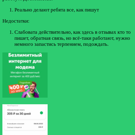
Реально делают ребята все, как пишут
Недостатки:
Слабовата действительно, как здесь в отзывах кто то
пишет, обратная связь, но всё-таки работают, нужно
немного запастись терпением, подождать.