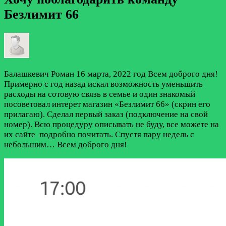
Безлимит 66
Балашкевич Роман
16 марта, 2022 год
Всем доброго дня!
Примерно с год назад искал возможность уменьшить
расходы на сотовую связь в семье и один знакомый
посоветовал интерет магазин «Безлимит 66» (скрин его
прилагаю). Сделал первый заказ (подключение на свой
номер). Всю процедуру описывать не буду, все можете на
их сайте подробно почитать. Спустя пару недель с
небольшим…
Всем доброго дня!