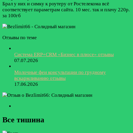
Брал у них и симку к роутеру от Ростелекома всё
соответствует параметрам сайта. 10 мес. так и плачу 220р.
за 100гб
Отзывы по теме
Система ERP+CRM «Бизнес в плюсе» отзывы
07.07.2026
Молочные феи консультации по грудному
вскармливанию отзывы
17.06.2026
Все тишина