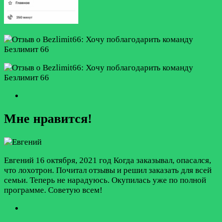
Мне нравится!
Евгений
16 октября, 2021 год
Когда заказывал, опасался,
что лохотрон. Почитал отзывы и решил заказать для всей
семьи. Теперь не нарадуюсь. Окупилась уже по полной
программе. Советую всем!