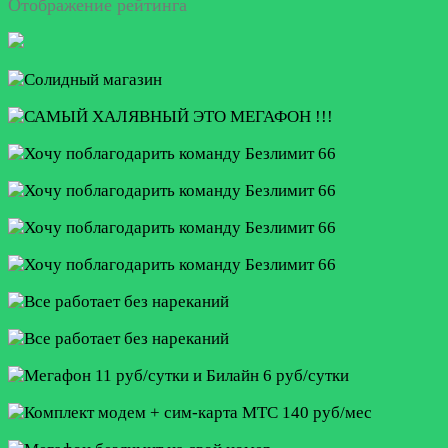
Отображение рейтинга