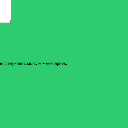
ля последующих моих комментариев.