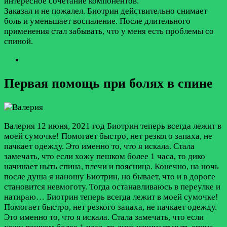
интересное сочетание компонентов.
Заказал и не пожалел. Биотрин действительно снимает
боль и уменьшает воспаление. После длительного
применения стал забывать, что у меня есть проблемы со
спиной.
Первая помощь при болях в спине
Валерия
12 июня, 2021 год
Биотрин теперь всегда лежит в
моей сумочке! Помогает быстро, нет резкого запаха, не
пачкает одежду. Это именно то, что я искала. Стала
замечать, что если хожу пешком более 1 часа, то дико
начинает ныть спина, плечи и поясница. Конечно, на ночь
после душа я наношу Биотрин, но бывает, что и в дороге
становится невмоготу. Тогда останавливаюсь в переулке и
натираю…
Биотрин теперь всегда лежит в моей сумочке!
Помогает быстро, нет резкого запаха, не пачкает одежду.
Это именно то, что я искала. Стала замечать, что если