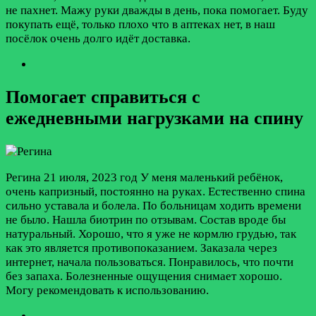
не пахнет. Мажу руки дважды в день, пока помогает. Буду
покупать ещё, только плохо что в аптеках нет, в наш
посёлок очень долго идёт доставка.
Помогает справиться с
ежедневными нагрузками на спину
Регина
21 июля, 2023 год
У меня маленький ребёнок,
очень капризный, постоянно на руках. Естественно спина
сильно уставала и болела. По больницам ходить времени
не было. Нашла биотрин по отзывам. Состав вроде бы
натуральный. Хорошо, что я уже не кормлю грудью, так
как это является противопоказанием. Заказала через
интернет, начала пользоваться. Понравилось, что почти
без запаха. Болезненные ощущения снимает хорошо.
Могу рекомендовать к использованию.