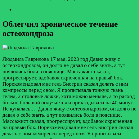
Облегчил хроническое течение
остеохондроза
Людмила Гаврилова
17 мая, 2023 год
Давно живу с
остеохондрозом, он долго не давал о себе знать, а тут
появились боли в пояснице. Массажист сказал,
прогрессирует, вдобавок скрюченная на правый бок.
Порекомендовал мне гель Биотрин сказал делать с ним
компрессы перед сном. Я пропитывала тонкую ткань
гелем, 2 столовые ложки, хотя можно меньше, а то расход
больно большой получается и прикладывала на 40 минут.
Не купалась,…
Давно живу с остеохондрозом, он долго не
давал о себе знать, а тут появились боли в пояснице.
Массажист сказал, прогрессирует, вдобавок скрюченная
на правый бок. Порекомендовал мне гель Биотрин сказал
делать с ним компрессы перед сном. Я пропитывала