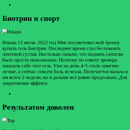
Биотрин и спорт
Ильша
12 июля, 2022 год
Мне посоветовал мой тренер
купить гель Биотрин. Последнее время стал беспокоить
локтевой сустав. Настолько сильно, что поднять гантелю
было просто невозможно. Поэтому по совету тренера
заказала себе этот гель. Уже на день 4-5 стало заметно
лучше, а сейчас совсем боль исчезла. Получается мазала я
им всего 2 недели, но и дальше все равно продолжаю. Для
закрепления эффекта.
Результатом доволен