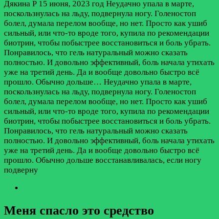
Дякина Р
15 июня, 2023 год
Неудачно упала в марте,
поскользнулась на льду, подвернула ногу. Голеностоп
болел, думала перелом вообще, но нет. Просто как ушиб
сильный, или что-то вроде того, купила по рекомендации
биотрин, чтобы побыстрее восстановиться и боль убрать.
Понравилось, что гель натуральный можно сказать
полностью. И довольно эффективный, боль начала утихать
уже на третий день. Да и вообще довольно быстро всё
прошло. Обычно дольше…
Неудачно упала в марте,
поскользнулась на льду, подвернула ногу. Голеностоп
болел, думала перелом вообще, но нет. Просто как ушиб
сильный, или что-то вроде того, купила по рекомендации
биотрин, чтобы побыстрее восстановиться и боль убрать.
Понравилось, что гель натуральный можно сказать
полностью. И довольно эффективный, боль начала утихать
уже на третий день. Да и вообще довольно быстро всё
прошло. Обычно дольше восстанавливалась, если ногу
подверну
Меня спасло это средство