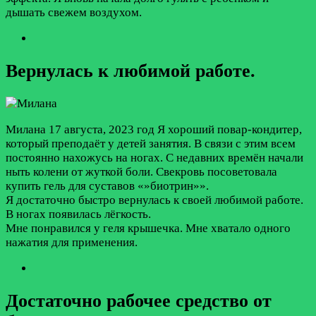
дышать свежем воздухом.
Вернулась к любимой работе.
Милана
17 августа, 2023 год
Я хороший повар-кондитер,
который преподаёт у детей занятия. В связи с этим всем
постоянно нахожусь на ногах. С недавних времён начали
ныть колени от жуткой боли. Свекровь посоветовала
купить гель для суставов «»биотрин»».
Я достаточно быстро вернулась к своей любимой работе.
В ногах появилась лёгкость.
Мне понравился у геля крышечка. Мне хватало одного
нажатия для применения.
Достаточно рабочее средство от