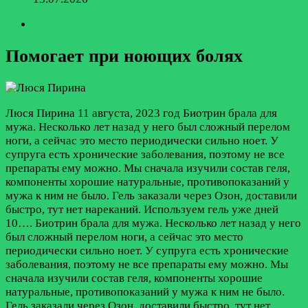
Помогает при ноющих болях
Люся Пирина
11 августа, 2023 год
Биотрин брала для
мужа. Несколько лет назад у него был сложный перелом
ноги, а сейчас это место периодически сильно ноет. У
супруга есть хронические заболевания, поэтому не все
препараты ему можно. Мы сначала изучили состав геля,
компоненты хорошие натуральные, противопоказаний у
мужа к ним не было. Гель заказали через Озон, доставили
быстро, тут нет нареканий. Используем гель уже дней
10….
Биотрин брала для мужа. Несколько лет назад у него
был сложный перелом ноги, а сейчас это место
периодически сильно ноет. У супруга есть хронические
заболевания, поэтому не все препараты ему можно. Мы
сначала изучили состав геля, компоненты хорошие
натуральные, противопоказаний у мужа к ним не было.
Гель заказали через Озон, доставили быстро, тут нет