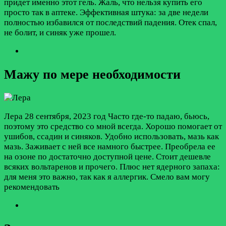
придет именно этот гель. Жаль, что нельзя купить его
просто так в аптеке. Эффективная штука: за две недели
полностью избавился от последствий падения. Отек спал,
не болит, и синяк уже прошел.
Мажу по мере необходимости
Лера
28 сентября, 2023 год
Часто где-то падаю, бьюсь,
поэтому это средство со мной всегда. Хорошо помогает от
ушибов, ссадин и синяков. Удобно использовать, мазь как
мазь. Заживает с ней все намного быстрее. Преобрела ее
на озоне по достаточно доступной цене. Стоит дешевле
всяких вольтаренов и прочего. Плюс нет ядерного запаха:
для меня это важно, так как я аллергик. Смело вам могу
рекомендовать