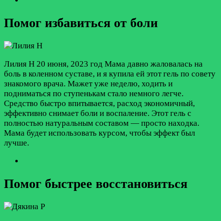
Помог избавиться от боли
Лилия Н
20 июня, 2023 год
Мама давно жаловалась на
боль в коленном суставе, и я купила ей этот гель по совету
знакомого врача. Мажет уже неделю, ходить и
подниматься по ступенькам стало немного легче.
Средство быстро впитывается, расход экономичный,
эффективно снимает боли и воспаление. Этот гель с
полностью натуральным составом — просто находка.
Мама будет использовать курсом, чтобы эффект был
лучше.
Помог быстрее восстановиться