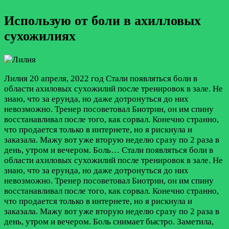
Использую от боли в ахилловых
сухожилиях
Лилия
20 апреля, 2022 год
Стали появляться боли в
области ахиловых сухожилий после тренировок в зале. Не
знаю, что за ерунда, но даже дотронуться до них
невозможно. Тренер посоветовал Биотрин, он им спину
восстанавливал после того, как сорвал. Конечно странно,
что продается только в интернете, но я рискнула и
заказала. Мажу вот уже вторую неделю сразу по 2 раза в
день, утром и вечером. Боль…
Стали появляться боли в
области ахиловых сухожилий после тренировок в зале. Не
знаю, что за ерунда, но даже дотронуться до них
невозможно. Тренер посоветовал Биотрин, он им спину
восстанавливал после того, как сорвал. Конечно странно,
что продается только в интернете, но я рискнула и
заказала. Мажу вот уже вторую неделю сразу по 2 раза в
день, утром и вечером. Боль снимает быстро. Заметила,