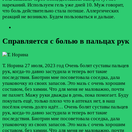
нареканий. Используем гель уже дней 10. Муж говорит,
что боль действительно стала потише. Аллергических
реакций не возникло. Будем пользоваться и дальше.
Справляется с болью в пальцах рук
Т. Норина
27 июля, 2023 год
Очень болят суставы пальцев
рук, когда-то давно застудила и теперь вот такие
последствия. Биотрин мне посоветовала соседка, дала
упаковочку из своих запасов. Это мазь с очень хорошим
составом, без химии. Что для меня не маловажно, почти
не пахнет. Мажу руки дважды в день, пока помогает. Буду
покупать ещё, только плохо что в аптеках нет, в наш
посёлок очень долго идёт…
Очень болят суставы пальцев
рук, когда-то давно застудила и теперь вот такие
последствия. Биотрин мне посоветовала соседка, дала
упаковочку из своих запасов. Это мазь с очень хорошим
составом, без химии. Что для меня не маловажно, почти