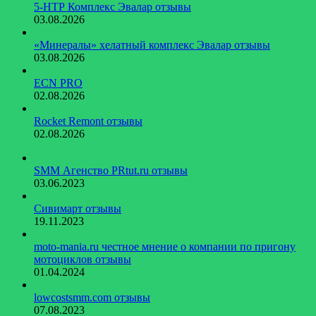
5-НТР Комплекс Эвалар отзывы
03.08.2026
«Минералы» хелатный комплекс Эвалар отзывы
03.08.2026
ECN PRO
02.08.2026
Rocket Remont отзывы
02.08.2026
SMM Агенство PRtut.ru отзывы
03.06.2023
Сивимарт отзывы
19.11.2023
moto-mania.ru честное мнение о компании по пригону
мотоциклов отзывы
01.04.2024
lowcostsmm.com отзывы
07.08.2023