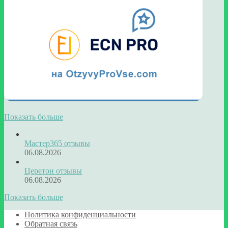
Показать больше
Мастер365 отзывы
06.08.2026
Церетон отзывы
06.08.2026
Показать больше
Политика конфиденциальности
Обратная связь