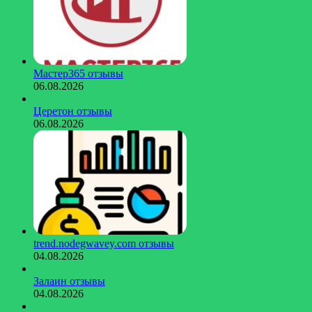
Мастер365 отзывы
06.08.2026
Церетон отзывы
06.08.2026
trend.nodegwavey.com отзывы
04.08.2026
Залаин отзывы
04.08.2026