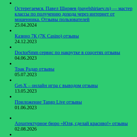
Остерегаемся. Павел Ширяев (pavelshiriaev.ru) — мастер
классы по получению дохода через интернет от
мошенника. Отзывы пользователей
25.04.2024
Казино 7К (7K Casino) отзывы
24.12.2023
DoctorSmm сервис по накрутке в соцсетях отзывы
04.06.2023
Трак Радар отзывы
05.07.2023
Get-X – онлайн игра с выводом отзывы
13.05.2023
Приложение Tango Live отзывы
01.06.2023
​Архитектурное бюро «Юля, сделай красиво!» отзывы
02.08.2026