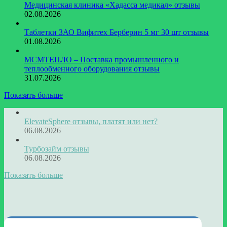
Медицинская клиника «Хадасса медикал» отзывы
02.08.2026
Таблетки ЗАО Вифитех Берберин 5 мг 30 шт отзывы
01.08.2026
МСМТЕПЛО – Поставка промышленного и
теплообменного оборудования отзывы
31.07.2026
Показать больше
ElevateSphere отзывы, платят или нет?
06.08.2026
Турбозайм отзывы
06.08.2026
Показать больше