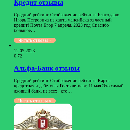
Кредит отзывы
Средний рейтинг Отображение рейтинга Благодарю
Игорь Петровича из хантымансийска за частный
кредит! Почта Егор 7 апреля, 2023 год Спасибо
большое…
Читать отзывы »
12.05.2023
0
72
Альфа-Банк отзывы
Средний рейтинг Отображение рейтинга Карты
кредитная и дебетовая Гость четверг, 11 мая Это самый
лживый банк, из всех , кто…
Читать отзывы »