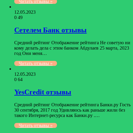
Читать отзывы »
12.05.2023
0
49
Сетелем Банк отзывы
Средний рейтинг Отображение рейтинга Не советую ни
кому делать дела с этим банком Абдулаев 25 марта, 2023
год Они меня…
Читать отзывы »
12.05.2023
0
64
YesCredit отзывы
Средний рейтинг Отображение рейтинга Банки.ру Гость
30 сентября, 2017 год Удивляюсь как раньше жили без
такого Интернет-ресурса как Банки.ру .…
Читать отзывы »