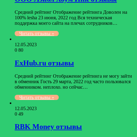
Средний рейтинг Отображение рейтинга Доволен на
100% lesha 23 июня, 2022 год Вся техническая
поддержка моего сайта на плечах сотрудников…
Читать отзывы »
12.05.2023
0
80
ExHub.ru отзывы
Средний рейтинг Отображение рейтинга не могу зайти
в обменник Гость 29 марта, 2022 год часто пользовался
обменником. неплохо. но сейчас…
Читать отзывы »
12.05.2023
0
49
RBK Money отзывы