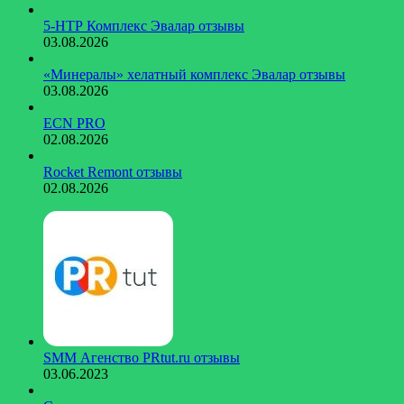
5-НТР Комплекс Эвалар отзывы
03.08.2026
«Минералы» хелатный комплекс Эвалар отзывы
03.08.2026
ECN PRO
02.08.2026
Rocket Remont отзывы
02.08.2026
SMM Агенство PRtut.ru отзывы
03.06.2023