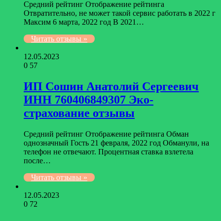
Средний рейтинг Отображение рейтинга
Отвратительно, не может такой сервис работать в 2022 г
Максим 6 марта, 2022 год В 2021…
Читать отзывы »
12.05.2023
0
57
ИП Сошин Анатолий Сергеевич
ИНН 760406849307 Эко-
страхование отзывы
Средний рейтинг Отображение рейтинга Обман
однозначный Гость 21 февраля, 2022 год Обманули, на
телефон не отвечают. Процентная ставка взлетела
после…
Читать отзывы »
12.05.2023
0
72