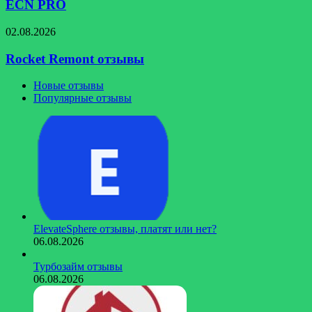
ECN PRO
Rocket
02.08.2026
Remont
отзывы
Rocket Remont отзывы
Новые отзывы
Популярные отзывы
ElevateSphere отзывы, платят или нет?
06.08.2026
Турбозайм отзывы
06.08.2026