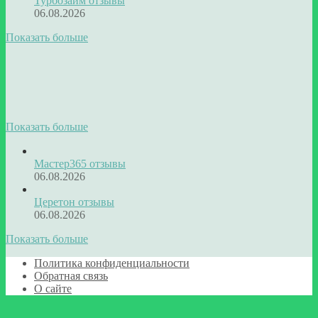
Турбозайм отзывы
06.08.2026
Показать больше
Показать больше
Мастер365 отзывы
06.08.2026
Церетон отзывы
06.08.2026
Показать больше
Политика конфиденциальности
Обратная связь
О сайте
Кнопка