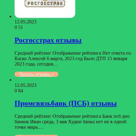
12.05.2023
0
51
Росгосстрах отзывы
Средний рейтинг Отображение рейтинга Нет ответа по
Каско Алексей 6 марта, 2023 год Было ДТП 15 января
2023 года, сегодня…
Читать отзывы »
12.05.2023
0
84
Промсвязьбанк (ПСБ) отзывы
Средний рейтинг Отображение рейтинга Банк псб дно
банков Иван среда, 3 мая Худше банка нет не в одной
точке мира.…