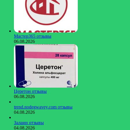
Мастер365 отзывы
06.08.2026
Церетон отзывы
06.08.2026
trend.nodegwavey.com отзывы
04.08.2026
Залаин отзывы
04.08.2026