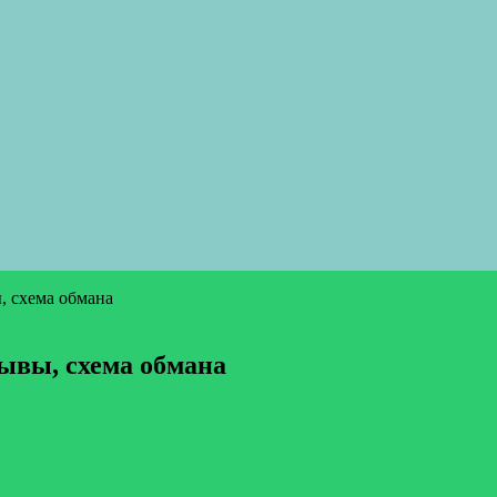
 схема обмана
ывы, схема обмана