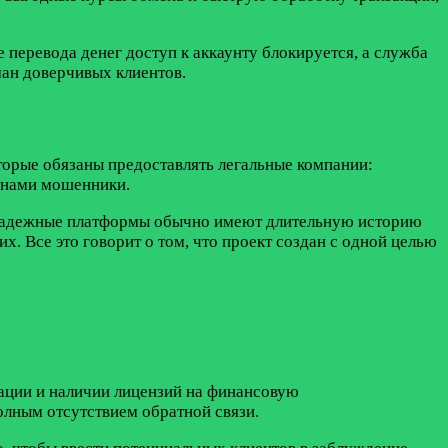
 перевода денег доступ к аккаунту блокируется, а служба
ан доверчивых клиентов.
торые обязаны предоставлять легальные компании:
д нами мошенники.
. Надежные платформы обычно имеют длительную историю
. Все это говорит о том, что проект создан с одной целью
ации и наличии лицензий на финансовую
олным отсутствием обратной связи.