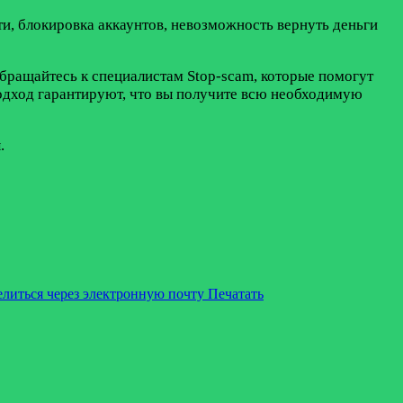
и, блокировка аккаунтов, невозможность вернуть деньги
бращайтесь к специалистам Stop-scam, которые помогут
одход гарантируют, что вы получите всю необходимую
.
литься через электронную почту
Печатать