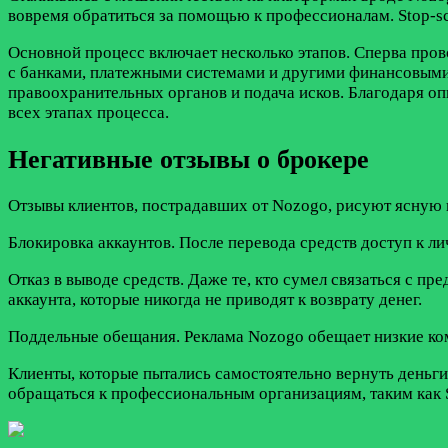
вовремя обратиться за помощью к профессионалам. Stop-s
Основной процесс включает несколько этапов. Сперва пров
с банками, платежными системами и другими финансовыми 
правоохранительных органов и подача исков. Благодаря о
всех этапах процесса.
Негативные отзывы о брокере
Отзывы клиентов, пострадавших от Nozogo, рисуют ясную
Блокировка аккаунтов. После перевода средств доступ к 
Отказ в выводе средств. Даже те, кто сумел связаться с 
аккаунта, которые никогда не приводят к возврату денег.
Поддельные обещания. Реклама Nozogo обещает низкие коми
Клиенты, которые пытались самостоятельно вернуть деньги
обращаться к профессиональным организациям, таким как