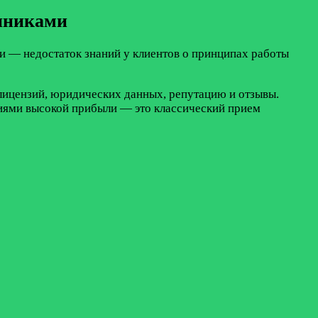
нниками
 — недостаток знаний у клиентов о принципах работы
лицензий, юридических данных, репутацию и отзывы.
ниями высокой прибыли — это классический прием