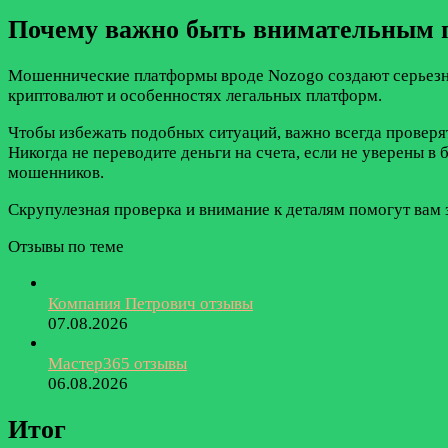
Почему важно быть внимательным 
Мошеннические платформы вроде Nozogo создают серьезную
криптовалют и особенностях легальных платформ.
Чтобы избежать подобных ситуаций, важно всегда проверя
Никогда не переводите деньги на счета, если не уверены 
мошенников.
Скрупулезная проверка и внимание к деталям помогут вам з
Отзывы по теме
Компания Петрович отзывы
07.08.2026
Мастер365 отзывы
06.08.2026
Итог