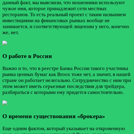
данный факт, мы выяснили, что мошенники используют
чужое имя, которое принадлежит сети местных
ресторанов. То есть реальный проект с таким названием
инвестициями на финансовых рынках вообще не
занимается, и соответствующей лицензии у него, конечно
же, нет.
О работе в России
Важно и то, что в реестре Банка России такого участника
рынка ценных бумаг как Broox тоже нет, а значит, в нашей
стране он работает нелегально. Сотрудничество с ним при
этом может иметь серьезные последствия для трейдера,
разбираться с которыми ему придется самостоятельно.
О времени существования «брокера»
Еще одним фактом, который указывает на откровенную