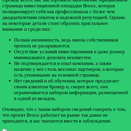
страницы инвестиционной площадки Broox, которая
позиционирует себя как профессионала с более чем
двадцатилетним опытом и надежной репутацией. Однако
на некоторые детали стоит обратить пристальное
внимание и среди них:
Полная анонимность, ведь имена собственников
проекта не раскрываются.
Отсутствие условий инвестирования и даже размер
минимального депозита неизвестен.
Не подтверждается и опыт компании, а также
наличие у нее столь весомых партнеров, о которых
есть упоминание на основной странице.
Нет сведений и об обучении, которое предлагает
своим клиентам брокер и, скорее всего, оно
ограничивается набором информации, размещенной
в одной из вкладок.
Очевидно, что с таким набором сведений говорить о том,
что проект Broox работает на рынке так давно не
приходится, и нас пытаются ввести в заблуждение.