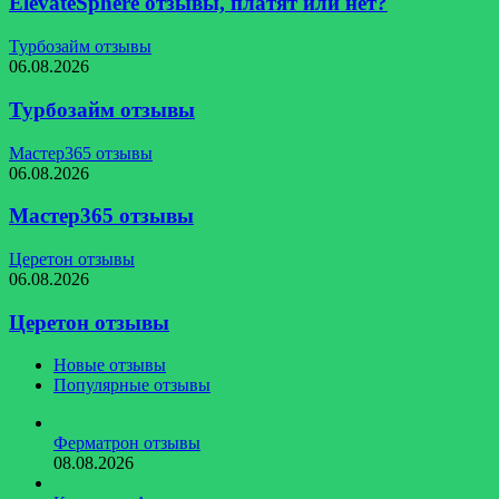
ElevateSphere отзывы, платят или нет?
Турбозайм отзывы
06.08.2026
Турбозайм отзывы
Мастер365 отзывы
06.08.2026
Мастер365 отзывы
Церетон отзывы
06.08.2026
Церетон отзывы
Новые отзывы
Популярные отзывы
Ферматрон отзывы
08.08.2026