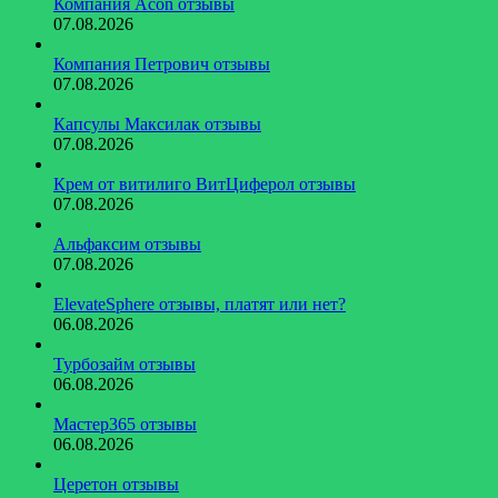
Компания Acon отзывы
07.08.2026
Компания Петрович отзывы
07.08.2026
Капсулы Максилак отзывы
07.08.2026
Крем от витилиго ВитЦиферол отзывы
07.08.2026
Альфаксим отзывы
07.08.2026
ElevateSphere отзывы, платят или нет?
06.08.2026
Турбозайм отзывы
06.08.2026
Мастер365 отзывы
06.08.2026
Церетон отзывы