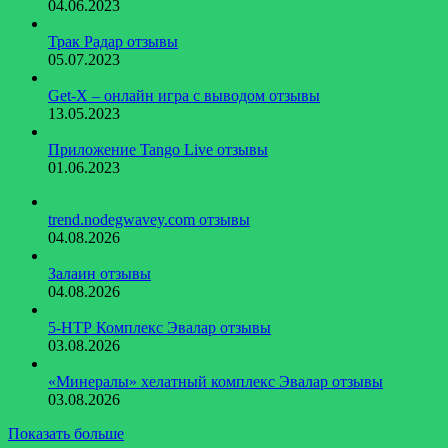
04.06.2023
Трак Радар отзывы
05.07.2023
Get-X – онлайн игра с выводом отзывы
13.05.2023
Приложение Tango Live отзывы
01.06.2023
trend.nodegwavey.com отзывы
04.08.2026
Залаин отзывы
04.08.2026
5-НТР Комплекс Эвалар отзывы
03.08.2026
«Минералы» хелатный комплекс Эвалар отзывы
03.08.2026
Показать больше