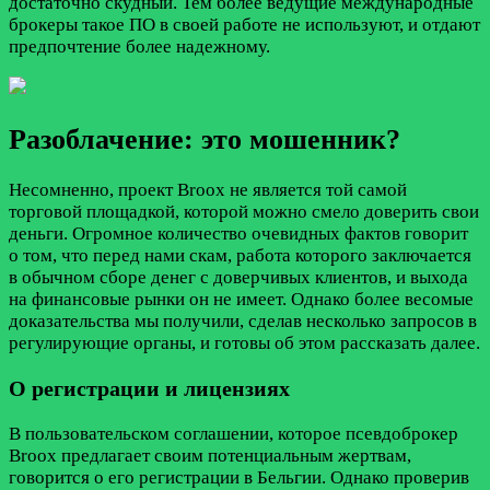
достаточно скудный. Тем более ведущие международные
брокеры такое ПО в своей работе не используют, и отдают
предпочтение более надежному.
Разоблачение: это мошенник?
Несомненно, проект Broox не является той самой
торговой площадкой, которой можно смело доверить свои
деньги. Огромное количество очевидных фактов говорит
о том, что перед нами скам, работа которого заключается
в обычном сборе денег с доверчивых клиентов, и выхода
на финансовые рынки он не имеет. Однако более весомые
доказательства мы получили, сделав несколько запросов в
регулирующие органы, и готовы об этом рассказать далее.
О регистрации и лицензиях
В пользовательском соглашении, которое псевдоброкер
Broox предлагает своим потенциальным жертвам,
говорится о его регистрации в Бельгии. Однако проверив