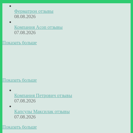
Ферматрон отзывы
08.08.2026
Компания Acon отзывы
07.08.2026
Показать больше
Показать больше
Компания Петрович отзывы
07.08.2026
Капсулы Максилак отзывы
07.08.2026
Показать больше