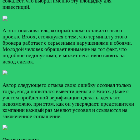
сожалеет, что выбрал именно эту площадку для
инвестиций.
А этот пользователь, который также оставил отзыв о
проекте Broox, столкнулся с тем, что терминал у этого
брокера работает с серьезными нарушениями и сбоями.
Молодой человек обращает внимание на тот факт, что
подобное недопустимо, и может негативно влиять на
исход сделок.
Автор следующего отзыва свою ошибку осознал только
тогда, когда попытался вывести деньги с Broox. Даже с
учетом пройденной верификации сделать здесь это
невозможно, при этом, как он утверждает, представители
компании каждый раз меняют условия и ссылаются на
заключенное соглашение.
Отзывы по теме