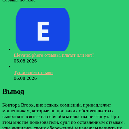
ElevateSphere отзывы, платят или нет?
06.08.2026
Турбозайм отзывы
06.08.2026
Вывод
Контора Broox, вне всяких сомнений, принадлежит
мошенникам, которые ни при каких обстоятельствах
выполнять взятые на себя обязательства не станут. При
этом многие пользователи, судя по оставленным отзывам,
уже лишились своих сбережений, и надежды вернуть их