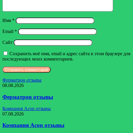
Имя
*
Email
*
Сайт
Сохранить моё имя, email и адрес сайта в этом браузере для
последующих моих комментариев.
Ферматрон отзывы
08.08.2026
Ферматрон отзывы
Компания Acon отзывы
07.08.2026
Компания Acon отзывы