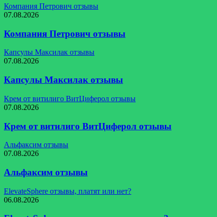
Компания Петрович отзывы
07.08.2026
Компания Петрович отзывы
Капсулы Максилак отзывы
07.08.2026
Капсулы Максилак отзывы
Крем от витилиго ВитЦиферол отзывы
07.08.2026
Крем от витилиго ВитЦиферол отзывы
Альфаксим отзывы
07.08.2026
Альфаксим отзывы
ElevateSphere отзывы, платят или нет?
06.08.2026