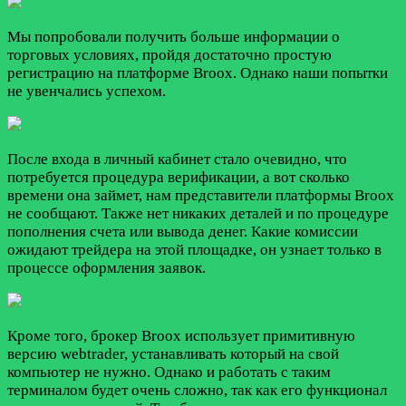
Мы попробовали получить больше информации о
торговых условиях, пройдя достаточно простую
регистрацию на платформе Broox. Однако наши попытки
не увенчались успехом.
После входа в личный кабинет стало очевидно, что
потребуется процедура верификации, а вот сколько
времени она займет, нам представители платформы Broox
не сообщают. Также нет никаких деталей и по процедуре
пополнения счета или вывода денег. Какие комиссии
ожидают трейдера на этой площадке, он узнает только в
процессе оформления заявок.
Кроме того, брокер Broox использует примитивную
версию webtrader, устанавливать который на свой
компьютер не нужно. Однако и работать с таким
терминалом будет очень сложно, так как его функционал