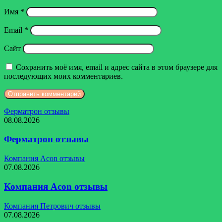
Имя
*
Email
*
Сайт
Сохранить моё имя, email и адрес сайта в этом браузере для
последующих моих комментариев.
Ферматрон отзывы
08.08.2026
Ферматрон отзывы
Компания Acon отзывы
07.08.2026
Компания Acon отзывы
Компания Петрович отзывы
07.08.2026