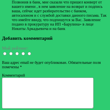
Позвонив в банк, мне сказали что пришел конверт от
вашего имени , в нем заявление на возврат и подпись
ваша, сейчас идет разбирательство с банком,
автосалоном и с службой доставки данного письма. Так
что имейте ввиду, что подпишутся за Вас. Заявление
подано в прокуратуру на ИП «Барулина» в лице
Никиты Аркадьевича и на банк
Добавить комментарий
Мой рейтинг:
Ваш адрес email не будет опубликован.
Обязательные поля
помечены
*
Комментарий