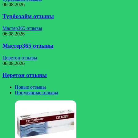
06.08.2026
Турбозайм отзывы
Мастер365 отзывы
06.08.2026
Мастер365 отзывы
Церетон отзывы
06.08.2026
Церетон отзывы
Новые отзывы
Популярные отзывы