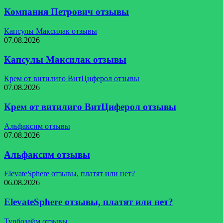
Компания Петрович отзывы
Капсулы Максилак отзывы
07.08.2026
Капсулы Максилак отзывы
Крем от витилиго ВитЦиферол отзывы
07.08.2026
Крем от витилиго ВитЦиферол отзывы
Альфаксим отзывы
07.08.2026
Альфаксим отзывы
ElevateSphere отзывы, платят или нет?
06.08.2026
ElevateSphere отзывы, платят или нет?
Турбозайм отзывы