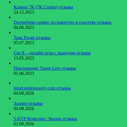
Казино 7К (7K Casino) отзывы
24.12.2023
DoctorSmm сервис по накрутке в соцсетях отзывы
04.06.2023
Трак Радар отзывы
05.07.2023
Get-X – онлайн игра с выводом отзывы
13.05.2023
Приложение Tango Live отзывы
01.06.2023
trend.nodegwavey.com отзывы
04.08.2026
Залаин отзывы
04.08.2026
5-НТР Комплекс Эвалар отзывы
03.08.2026