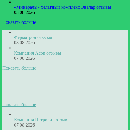
«Минералы» хелатный комплекс Эвалар отзывы
03.08.2026
Показать больше
Ферматрон отзывы
08.08.2026
Компания Acon отзывы
07.08.2026
Показать больше
Показать больше
Компания Петрович отзывы
07.08.2026