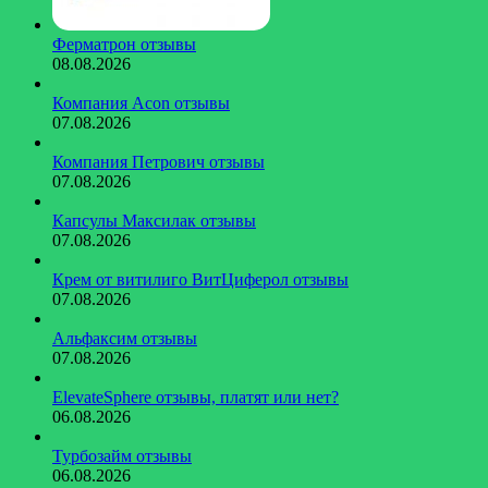
Ферматрон отзывы
08.08.2026
Компания Acon отзывы
07.08.2026
Компания Петрович отзывы
07.08.2026
Капсулы Максилак отзывы
07.08.2026
Крем от витилиго ВитЦиферол отзывы
07.08.2026
Альфаксим отзывы
07.08.2026
ElevateSphere отзывы, платят или нет?
06.08.2026
Турбозайм отзывы
06.08.2026