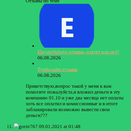
Отзывы по теме
ElevateSphere отзывы, платят или нет?
06.08.2026
Турбозайм отзывы
06.08.2026
Приветствую,вопрос такой у меня к вам
помогите пожалуйста,я вложил деньги в эту
компанию 01.10 и уже два месяца нет оплаты
хоть все оплатил и комиссионные и в итоге
заблакировали возможно вывести свои
деньги???
gorin767
09.01.2021 at 01:48