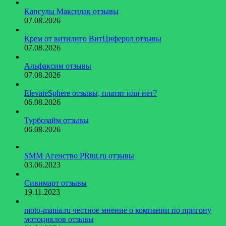
Капсулы Максилак отзывы
07.08.2026
Крем от витилиго ВитЦиферол отзывы
07.08.2026
Альфаксим отзывы
07.08.2026
ElevateSphere отзывы, платят или нет?
06.08.2026
Турбозайм отзывы
06.08.2026
SMM Агенство PRtut.ru отзывы
03.06.2023
Сивимарт отзывы
19.11.2023
moto-mania.ru честное мнение о компании по пригону
мотоциклов отзывы