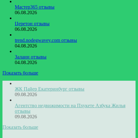
Мастер365 отзывы
06.08.2026
Церетон отзывы
06.08.2026
trend.nodegwavey.com отзывы
04.08.2026
Залаин отзывы
04.08.2026
Показать больше
ЖК Пайер Екатеринбург отзывы
09.08.2026
Агентство недвижимости на Пхукете Азбука Жилья
отзывы
09.08.2026
Показать больше