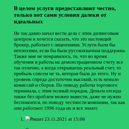
В целом услуги предоставляют честно,
только вот сами условия далеки от
идеальных
Не так давно начал вести дела с этим дилинговым
центром и хочется сказать, что это настоящий
брокер, работает с лицензиями. Услуги были бы
неплохими, если бы была русскоязычная поддержка.
Также мне не понравилось, то, что во время
обучения и работы на демонстрационном счету все
так отлично, а когда открываешь реальный счет, то
прибыль совсем не та, которая была до этого. Ну и
уровень спреда достаточно высокий, есть немало
комиссий и сборов. По поводу работы торгового
терминала, с этим полный порядок. Деньги отсюда
также без проблем можно вывести, даже не нужно
беспокоится, по поводу честности компании, так как
они работают 1996 года их и все знают.
Ришат
23.11.2021 at 15:08