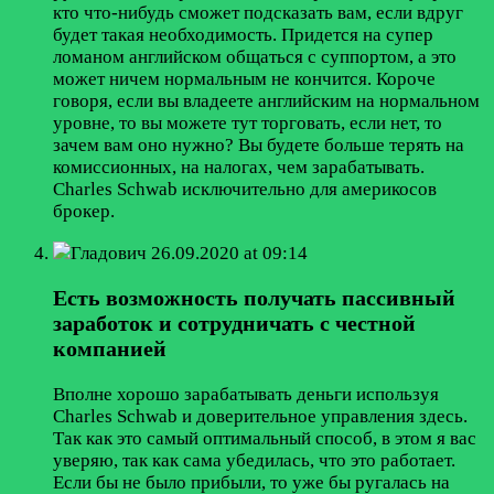
кто что-нибудь сможет подсказать вам, если вдруг
будет такая необходимость. Придется на супер
ломаном английском общаться с суппортом, а это
может ничем нормальным не кончится. Короче
говоря, если вы владеете английским на нормальном
уровне, то вы можете тут торговать, если нет, то
зачем вам оно нужно? Вы будете больше терять на
комиссионных, на налогах, чем зарабатывать.
Charles Schwab исключительно для америкосов
брокер.
Гладович
26.09.2020 at 09:14
Есть возможность получать пассивный
заработок и сотрудничать с честной
компанией
Вполне хорошо зарабатывать деньги используя
Charles Schwab и доверительное управления здесь.
Так как это самый оптимальный способ, в этом я вас
уверяю, так как сама убедилась, что это работает.
Если бы не было прибыли, то уже бы ругалась на