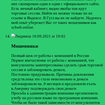
них скопирован один в один с официального сайта.
Есть личный кабинет, видно якобы там идут
торговые сессии. Найти их можно только по их
ссылке в Яндексе. В Гугл вы их не найдете. Надеюсь
мой опыт убережет Вас от таких мошенников как
schwb.online.
Людмила
10.09.2021 at 19:02
Мошенники
Полный шок от работы с компанией в России
Первое впечатление от работы с компанией, что
консультанты заинтересованы сделать срыв торговой
сессии и заблокировать деньги,
Постоянно придумывали. Причины довложения
средств.пока это стало невозможно и деньги
заблокировали на ,9 месяцев и предложили ехать
в.Америку подтверждать свои деньги
Просьба к администрации компании организовать
учебу на русском языке по программам компании.
Чтобы не было такой зависимости от консультантов