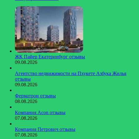
ЖК Пайер Екатеринбург отзывы
09.08.2026
Агентство недвижимости на Пхукете Азбука Жилья
отзывы
09.08.2026
Ферматрон отзывы
08.08.2026
Компания Acon отзывы
07.08.2026
Компания Петрович отзывы
07.08.2026