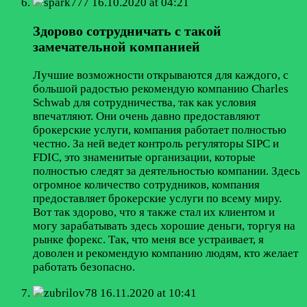
spark777
16.10.2020 at 04:21
Здорово сотрудничать с такой
замечательной компанией
Лучшие возможности открываются для каждого, с
большой радостью рекомендую компанию Charles
Schwab для сотрудничества, так как условия
впечатляют. Они очень давно предоставляют
брокерские услуги, компания работает полностью
честно. За ней ведет контроль регуляторы SIPC и
FDIC, это знаменитые организации, которые
полностью следят за деятельностью компании. Здесь
огромное количество сотрудников, компания
предоставляет брокерские услуги по всему миру.
Вот так здорово, что я также стал их клиентом и
могу зарабатывать здесь хорошие деньги, торгуя на
рынке форекс. Так, что меня все устраивает, я
доволен и рекомендую компанию людям, кто желает
работать безопасно.
zubrilov78
16.11.2020 at 10:41