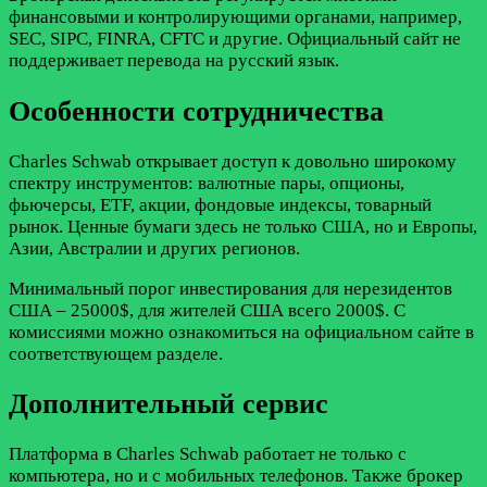
финансовыми и контролирующими органами, например,
SEC, SIPC, FINRA, CFTC и другие. Официальный сайт не
поддерживает перевода на русский язык.
Особенности сотрудничества
Charles Schwab открывает доступ к довольно широкому
спектру инструментов: валютные пары, опционы,
фьючерсы, ETF, акции, фондовые индексы, товарный
рынок. Ценные бумаги здесь не только США, но и Европы,
Азии, Австралии и других регионов.
Минимальный порог инвестирования для нерезидентов
США – 25000$, для жителей США всего 2000$. С
комиссиями можно ознакомиться на официальном сайте в
соответствующем разделе.
Дополнительный сервис
Платформа в Charles Schwab работает не только с
компьютера, но и с мобильных телефонов. Также брокер