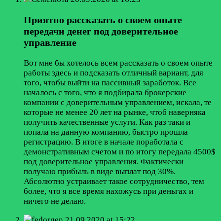
Приятно рассказать о своем опыте
передачи денег под доверительное
управление
Вот мне бы хотелось всем рассказать о своем опыте
работы здесь и подсказать отличный вариант, для
того, чтобы выйти на пассивный заработок. Все
началось с того, что я подбирала брокерские
компании с доверительным управлением, искала, те
которые не менее 20 лет на рынке, чтоб наверняка
получить качественные услуги. Как раз таки и
попала на данную компанию, быстро прошла
регистрацию. В итоге в начале поработала с
демонстративным счетом и по итогу передала 4500$
под доверительное управления. Фактически
получаю прибыль в виде выплат под 30%.
Абсолютно устраивает такое сотрудничество, тем
более, что я все время нахожусь при деньгах и
ничего не делаю.
fedorgen
21.09.2020 at 15:22