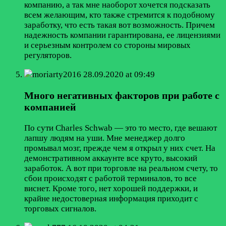
компанию, а так мне наоборот хочется подсказать
всем желающим, кто также стремится к подобному
заработку, что есть такая вот возможность. Причем
надежность компании гарантирована, ее лицензиями
и серьезным контролем со стороны мировых
регуляторов.
moriarty2016
28.09.2020 at 09:49
Много негативных факторов при работе с
компанией
По сути Charles Schwab — это то место, где вешают
лапшу людям на уши. Мне менеджер долго
промывал мозг, прежде чем я открыл у них счет. На
демонстративном аккаунте все круто, высокий
заработок. А вот при торговле на реальном счету, то
сбои происходят с работой терминалов, то все
виснет. Кроме того, нет хорошей поддержки, и
крайне недостоверная информация приходит с
торговых сигналов.