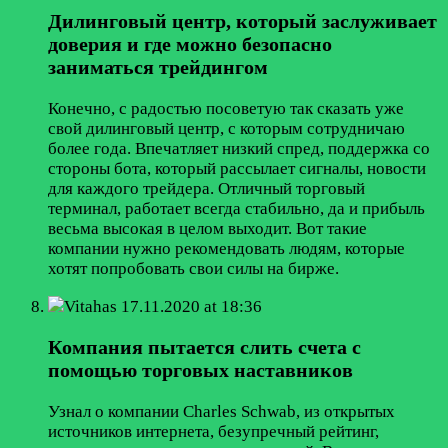
Дилинговый центр, который заслуживает
доверия и где можно безопасно
заниматься трейдингом
Конечно, с радостью посоветую так сказать уже
свой дилинговый центр, с которым сотрудничаю
более года. Впечатляет низкий спред, поддержка со
стороны бота, который рассылает сигналы, новости
для каждого трейдера. Отличный торговый
терминал, работает всегда стабильно, да и прибыль
весьма высокая в целом выходит. Вот такие
компании нужно рекомендовать людям, которые
хотят попробовать свои силы на бирже.
Vitahas
17.11.2020 at 18:36
Компания пытается слить счета с
помощью торговых наставников
Узнал о компании Charles Schwab, из открытых
источников интернета, безупречный рейтинг,