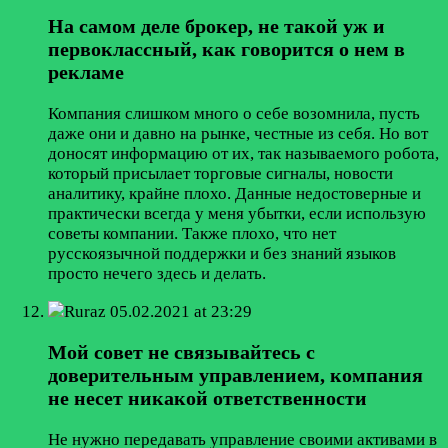
На самом деле брокер, не такой уж и
первоклассный, как говорится о нем в
рекламе
Компания слишком много о себе возомнила, пусть
даже они и давно на рынке, честные из себя. Но вот
доносят информацию от их, так называемого робота,
который присылает торговые сигналы, новости
аналитику, крайне плохо. Данные недостоверные и
практически всегда у меня убытки, если использую
советы компании. Также плохо, что нет
русскоязычной поддержки и без знаний языков
просто нечего здесь и делать.
Ruraz
05.02.2021 at 23:29
Мой совет не связывайтесь с
доверительным управлением, компания
не несет никакой ответственности
Не нужно передавать управление своими активами в