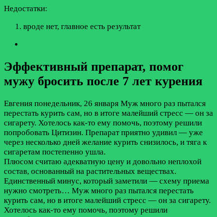
Недостатки:
вроде нет, главное есть результат
Эффективный препарат, помог
мужу бросить после 7 лет курения
Евгения
понедельник, 26 января
Муж много раз пытался
перестать курить сам, но в итоге малейший стресс — он за
сигарету. Хотелось как-то ему помочь, поэтому решили
попробовать Цитизин. Препарат приятно удивил — уже
через несколько дней желание курить снизилось, и тяга к
сигаретам постепенно ушла.
Плюсом считаю адекватную цену и довольно неплохой
состав, основанный на растительных веществах.
Единственный минус, который заметили — схему приема
нужно смотреть…
Муж много раз пытался перестать
курить сам, но в итоге малейший стресс — он за сигарету.
Хотелось как-то ему помочь, поэтому решили