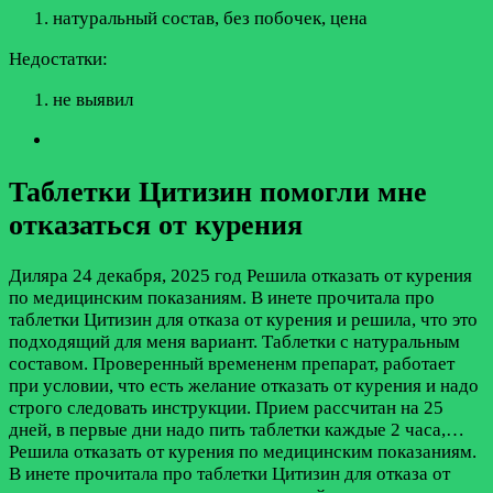
натуральный состав, без побочек, цена
Недостатки:
не выявил
Таблетки Цитизин помогли мне
отказаться от курения
Диляра
24 декабря, 2025 год
Решила отказать от курения
по медицинским показаниям. В инете прочитала про
таблетки Цитизин для отказа от курения и решила, что это
подходящий для меня вариант. Таблетки с натуральным
составом. Проверенный времененм препарат, работает
при условии, что есть желание отказать от курения и надо
строго следовать инструкции. Прием рассчитан на 25
дней, в первые дни надо пить таблетки каждые 2 часа,…
Решила отказать от курения по медицинским показаниям.
В инете прочитала про таблетки Цитизин для отказа от