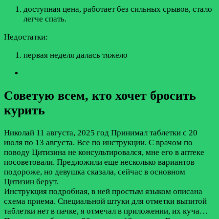
доступная цена, работает без сильных срывов, стало
легче спать.
Недостатки:
первая неделя далась тяжело
Советую всем, кто хочет бросить
курить
Николай
11 августа, 2025 год
Принимал таблетки с 20
июля по 13 августа. Все по инструкции. С врачом по
поводу Цитизина не консультировался, мне его в аптеке
посоветовали. Предложили еще несколько вариантов
подороже, но девушка сказала, сейчас в основном
Цитизин берут.
Инструкция подробная, в ней простым языком описана
схема приема. Специальной штуки для отметки выпитой
таблетки нет в пачке, я отмечал в приложении, их куча…