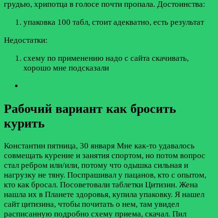
грудью, хрипотца в голосе почти пропала.
Достоинства:
упаковка 100 табл, стоит адекватно, есть результат
Недостатки:
схему по применению надо с сайта скачивать,
хорошо мне подсказали
Рабочий вариант как бросить
курить
Константин
пятница, 30 января
Мне как-то удавалось
совмещать курение и занятия спортом, но потом вопрос
стал ребром или/или, потому что одышка сильная и
нагрузку не тяну. Поспрашивал у пацанов, кто с опытом,
кто как бросал. Посоветовали таблетки Цитизин. Жена
нашла их в Планете здоровья, купила упаковку. Я нашел
сайт цитизина, чтобы почитать о нем, там увидел
расписанную подробно схему приема, скачал. Пил