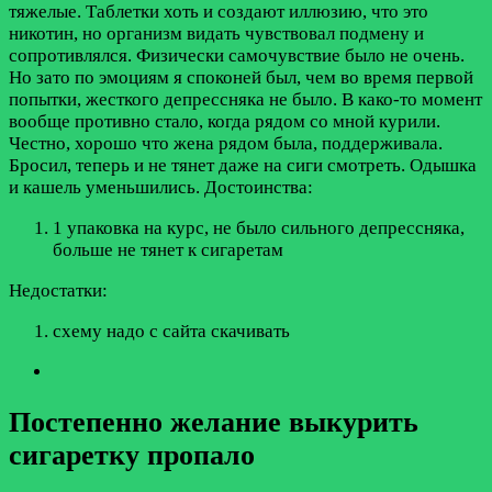
тяжелые. Таблетки хоть и создают иллюзию, что это
никотин, но организм видать чувствовал подмену и
сопротивлялся. Физически самочувствие было не очень.
Но зато по эмоциям я споконей был, чем во время первой
попытки, жесткого депрессняка не было. В како-то момент
вообще противно стало, когда рядом со мной курили.
Честно, хорошо что жена рядом была, поддерживала.
Бросил, теперь и не тянет даже на сиги смотреть. Одышка
и кашель уменьшились.
Достоинства:
1 упаковка на курс, не было сильного депрессняка,
больше не тянет к сигаретам
Недостатки:
схему надо с сайта скачивать
Постепенно желание выкурить
сигаретку пропало