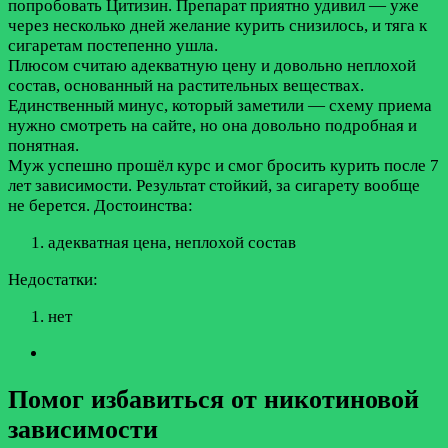
попробовать Цитизин. Препарат приятно удивил — уже
через несколько дней желание курить снизилось, и тяга к
сигаретам постепенно ушла.
Плюсом считаю адекватную цену и довольно неплохой
состав, основанный на растительных веществах.
Единственный минус, который заметили — схему приема
нужно смотреть на сайте, но она довольно подробная и
понятная.
Муж успешно прошёл курс и смог бросить курить после 7
лет зависимости. Результат стойкий, за сигарету вообще
не берется.
Достоинства:
адекватная цена, неплохой состав
Недостатки:
нет
Помог избавиться от никотиновой
зависимости