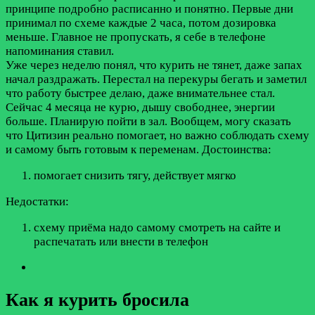
принципе подробно расписанно и понятно. Первые дни
принимал по схеме каждые 2 часа, потом дозировка
меньше. Главное не пропускать, я себе в телефоне
напоминания ставил.
Уже через неделю понял, что курить не тянет, даже запах
начал раздражать. Перестал на перекуры бегать и заметил
что работу быстрее делаю, даже внимательнее стал.
Сейчас 4 месяца не курю, дышу свободнее, энергии
больше. Планирую пойти в зал. Вообщем, могу сказать
что Цитизин реально помогает, но важно соблюдать схему
и самому быть готовым к переменам.
Достоинства:
помогает снизить тягу, действует мягко
Недостатки:
схему приёма надо самому смотреть на сайте и
распечатать или внести в телефон
Как я курить бросила