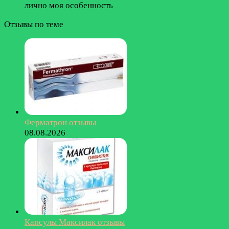
лично моя особенность
Отзывы по теме
Ферматрон отзывы
08.08.2026
Капсулы Максилак отзывы