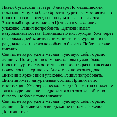
Павел Луговский
четверг, 8 января
По медицинским
показаниям нужно было бросить курить, самостоятельно
бросить раз и навсегда не получалось — срывался.
Знакомый порекомендовал Цитизин в ярко-синей
упаковке. Решил попробовать. Цитизин имеет
натуральный состав. Принимал по инструкции. Уже через
несколько дней заметил снижение тяги к курению и не
раздражался от этого как обычно бывало. Побочек тоже
никаких.
Сейчас не курю уже 2 месяца, чувствую себя гораздо
лучше…
По медицинским показаниям нужно было
бросить курить, самостоятельно бросить раз и навсегда не
получалось — срывался. Знакомый порекомендовал
Цитизин в ярко-синей упаковке. Решил попробовать.
Цитизин имеет натуральный состав. Принимал по
инструкции. Уже через несколько дней заметил снижение
тяги к курению и не раздражался от этого как обычно
бывало. Побочек тоже никаких.
Сейчас не курю уже 2 месяца, чувствую себя гораздо
лучше — больше энергии, дыхание не такое тяжелое.
Достоинства: