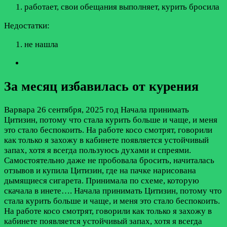
работает, свои обещания выполняет, курить бросила
Недостатки:
не нашла
За месяц избавилась от курения
Варвара
26 сентября, 2025 год
Начала принимать
Цитизин, потому что стала курить больше и чаще, и меня
это стало беспокоить. На работе косо смотрят, говорили
как только я захожу в кабинете появляется устойчивый
запах, хотя я всегда пользуюсь духами и спреями.
Самостоятельно даже не пробовала бросить, начиталась
отзывов и купила Цитизин, где на пачке нарисована
дымящиеся сигарета. Принимала по схеме, которую
скачала в инете….
Начала принимать Цитизин, потому что
стала курить больше и чаще, и меня это стало беспокоить.
На работе косо смотрят, говорили как только я захожу в
кабинете появляется устойчивый запах, хотя я всегда