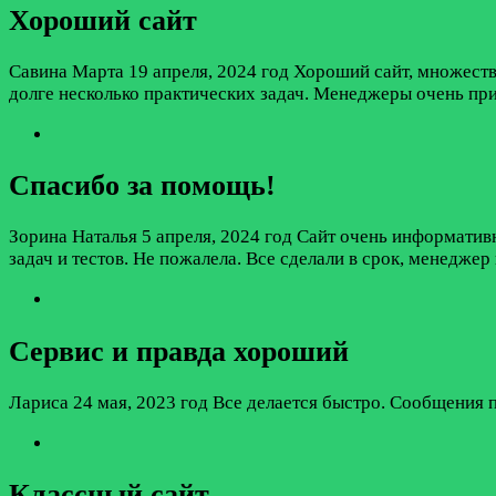
Хороший сайт
Савина Марта
19 апреля, 2024 год
Хороший сайт, множество
долге несколько практических задач. Менеджеры очень пр
Спасибо за помощь!
Зорина Наталья
5 апреля, 2024 год
Сайт очень информативн
задач и тестов. Не пожалела. Все сделали в срок, менедже
Сервис и правда хороший
Лариса
24 мая, 2023 год
Все делается быстро. Сообщения п
Классный сайт