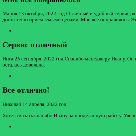
Мария
13 октября, 2022 год
Отличный и удобный сервис, 
достаточно приемлемыми ценами. Мне все понравилось. Эт
Сервис отличный
Инга
25 сентября, 2022 год
Спасибо менеджеру Ивану. Он в
осталась довольна.
Все отлично!
Николай
14 апреля, 2022 год
Хотел сказать спасибо Ивану за проделанную работу. Увер