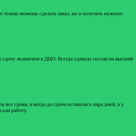
е только можешь сделать заказ, но и получить нужную
 сдачу экзаменов в ДЦО. Всегда сдавала сессии на высший
все сроки, и когда до сдачи оставалась пара дней, а у
сали работу.