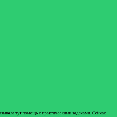
казывала тут помощь с практическими задачами. Сейчас