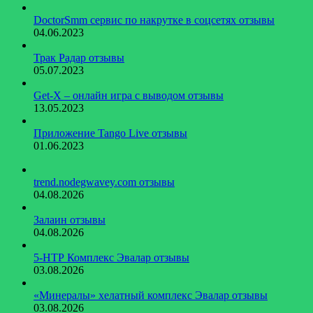
DoctorSmm сервис по накрутке в соцсетях отзывы
04.06.2023
Трак Радар отзывы
05.07.2023
Get-X – онлайн игра с выводом отзывы
13.05.2023
Приложение Tango Live отзывы
01.06.2023
trend.nodegwavey.com отзывы
04.08.2026
Залаин отзывы
04.08.2026
5-НТР Комплекс Эвалар отзывы
03.08.2026
«Минералы» хелатный комплекс Эвалар отзывы
03.08.2026