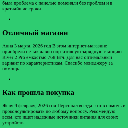
была проблема с панелью поменяли без проблем и в
кратчайшие сроки
Отличный магазин
Анна
3 марта, 2026 год
В этом интернет-магазине
приобрели не так давно портативную зарядную станцию
River 2 Pro емкостью 768 Втч. Для нас оптимальный
вариант по характеристикам. Спасибо менеджеру за
помощь
Как прошла покупка
Женя
9 февраля, 2026 год
Персонал всегда готов помочь и
проконсультировать по любому вопросу. Рекомендую
всем, кто ищет надежные источники питания для своих
устройств.