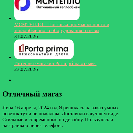
МСМТЕПЛО – Поставка промышленного и
теплообменного оборудования отзывы
31.07.2026
Интернет-магазин Porta prima отзывы
23.07.2026
Отличный магаз
Лена
16 апреля, 2024 год
Я решилась на заказ умных
розеток тут и не пожалела. Доставили в лучшем виде.
Стильные и современные по дизайну. Пользуюсь и
настраиваю через телефон .