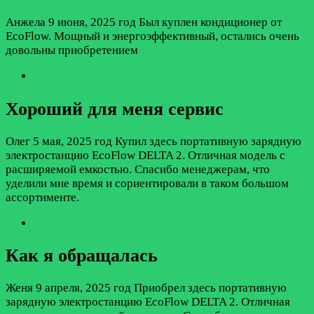
Анжела
9 июня, 2025 год
Был куплен кондиционер от
EcoFlow. Мощный и энергоэффективный, остались очень
довольны приобретением
Хороший для меня сервис
Олег
5 мая, 2025 год
Купил здесь портативную зарядную
электростанцию EcoFlow DELTA 2. Отличная модель с
расширяемой емкостью. Спасибо менеджерам, что
уделили мне время и сориентировали в таком большом
ассортименте.
Как я обращалась
Женя
9 апреля, 2025 год
Приобрел здесь портативную
зарядную электростанцию EcoFlow DELTA 2. Отличная