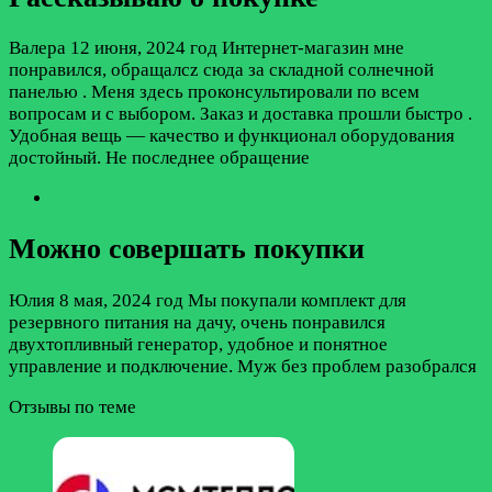
Валера
12 июня, 2024 год
Интернет-магазин мне
понравился, обращалcz сюда за складной солнечной
панелью . Меня здесь проконсультировали по всем
вопросам и с выбором. Заказ и доставка прошли быстро .
Удобная вещь — качество и функционал оборудования
достойный. Не последнее обращение
Можно совершать покупки
Юлия
8 мая, 2024 год
Мы покупали комплект для
резервного питания на дачу, очень понравился
двухтопливный генератор, удобное и понятное
управление и подключение. Муж без проблем разобрался
Отзывы по теме