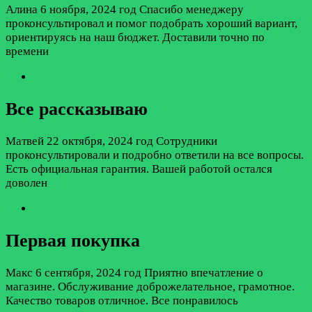
Алина
6 ноября, 2024 год
Спасибо менеджеру
проконсультировал и помог подобрать хороший вариант,
ориентируясь на наш бюджет. Доставили точно по
времени
Все рассказываю
Матвей
22 октября, 2024 год
Сотрудники
проконсультировали и подробно ответили на все вопросы.
Есть официальная гарантия. Вашей работой остался
доволен
Первая покупка
Макс
6 сентября, 2024 год
Приятно впечатление о
магазине. Обслуживание доброжелательное, грамотное.
Качество товаров отличное. Все понравилось