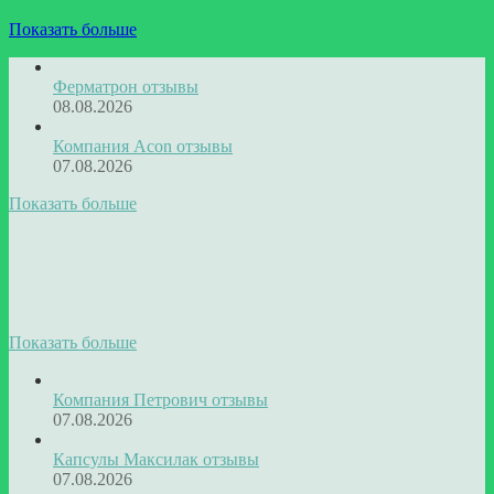
Показать больше
Ферматрон отзывы
08.08.2026
Компания Acon отзывы
07.08.2026
Показать больше
Показать больше
Компания Петрович отзывы
07.08.2026
Капсулы Максилак отзывы
07.08.2026