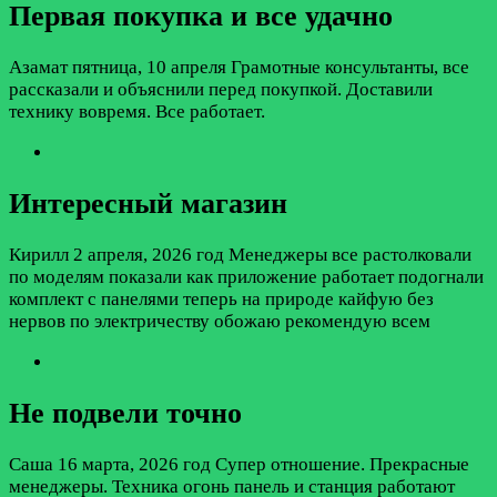
Первая покупка и все удачно
Азамат
пятница, 10 апреля
Грамотные консультанты, все
рассказали и объяснили перед покупкой. Доставили
технику вовремя. Все работает.
Интересный магазин
Кирилл
2 апреля, 2026 год
Менеджеры все растолковали
по моделям показали как приложение работает подогнали
комплект с панелями теперь на природе кайфую без
нервов по электричеству обожаю рекомендую всем
Не подвели точно
Саша
16 марта, 2026 год
Супер отношение. Прекрасные
менеджеры. Техника огонь панель и станция работают