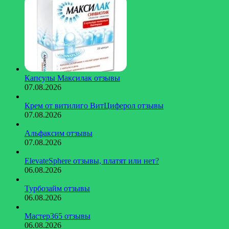
Капсулы Максилак отзывы
07.08.2026
Крем от витилиго ВитЦиферол отзывы
07.08.2026
Альфаксим отзывы
07.08.2026
ElevateSphere отзывы, платят или нет?
06.08.2026
Турбозайм отзывы
06.08.2026
Мастер365 отзывы
06.08.2026