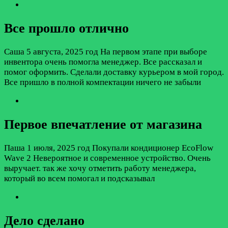
Все прошло отлично
Саша
5 августа, 2025 год
На первом этапе при выборе
инвентора очень помогла менеджер. Все рассказал и
помог оформить. Сделали доставку курьером в мой город.
Все пришло в полной компектации ничего не забыли
Первое впечатление от магазина
Паша
1 июля, 2025 год
Покупали кондиционер EcoFlow
Wave 2 Невероятное и современное устройство. Очень
выручает. так же хочу отметить работу менеджера,
который во всем помогал и подсказывал
Дело сделано