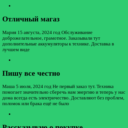
Отличный магаз
Мария
15 августа, 2024 год
Обслуживание
доброжелательное, грамотное. Заказывали тут
дополнительные аккумуляторы к технике. Доставка в
лучшем виде
Пишу все честно
Маша
5 июля, 2024 год
Не первый заказ тут. Техника
помогает значительно сберечь нам энергию и теперь у нас
дома всегда есть электричество. Доставляют без проблем,
поломок или брака ещё не было
Рассказываю о покупке