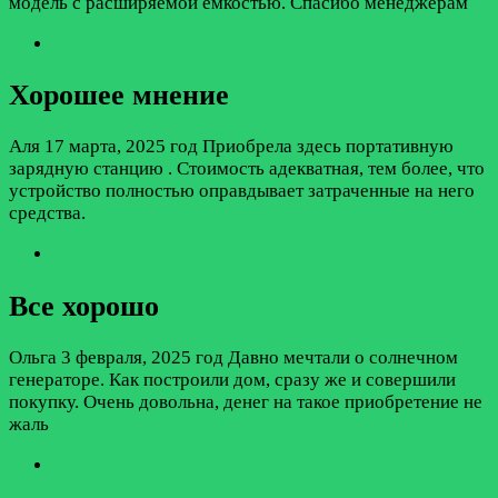
модель с расширяемой емкостью. Спасибо менеджерам
Хорошее мнение
Аля
17 марта, 2025 год
Приобрела здесь портативную
зарядную станцию . Стоимость адекватная, тем более, что
устройство полностью оправдывает затраченные на него
средства.
Все хорошо
Ольга
3 февраля, 2025 год
Давно мечтали о солнечном
генераторе. Как построили дом, сразу же и совершили
покупку. Очень довольна, денег на такое приобретение не
жаль