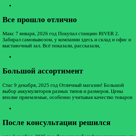
Все прошло отлично
Макс
7 января, 2026 год
Покупал станцию RIVER 2.
Забирал самовывозом, у компании здесь и склад и офис и
выставочный зал. Всё показали, рассказали,
Большой ассортимент
Стас
9 декабря, 2025 год
Отличный магазин! Большой
выбор аккумуляторов разных типов и размеров. Цены
вполне приемлемые, особенно учитывая качество товаров
После консультации решился