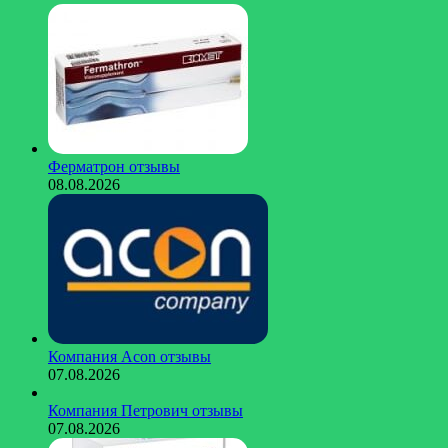
Ферматрон отзывы
08.08.2026
Компания Acon отзывы
07.08.2026
Компания Петрович отзывы
07.08.2026