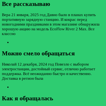
Все рассказываю
Вера
21 января, 2025 год
Давно было в планах купить
портативную зарядную станцию. И кокрас перед
новогодними праздниками в этом магазине обнаружила
хорошую акцию на модель EcoFlow River 2 Max. Все
классно
Можно смело обращаться
Николай
12 декабря, 2024 год
Повезло с выбором
электростанции, достойный сервис, отлично работает
поддержка. Всё неожиданно быстро и качественно.
Доставка в регион была
Как я обращалась