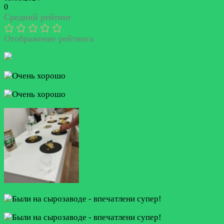
0
Средний рейтинг
Отображение рейтинга