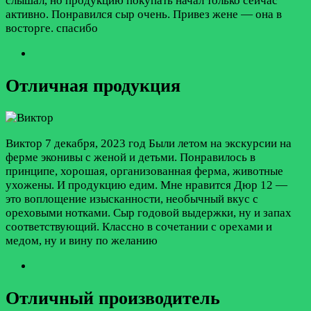
слышал, но продукцию покупать начал только сейчас
активно. Понравился сыр очень. Привез жене — она в
восторге. спасибо
Отличная продукция
Виктор
7 декабря, 2023 год
Были летом на экскурсии на
ферме эконивы с женой и детьми. Понравилось в
принципе, хорошая, организованная ферма, животные
ухожены. И продукцию едим. Мне нравится Дюр 12 —
это воплощение изысканности, необычный вкус с
ореховыми нотками. Сыр годовой выдержки, ну и запах
соответствующий. Классно в сочетании с орехами и
медом, ну и вину по желанию
Отличный производитель