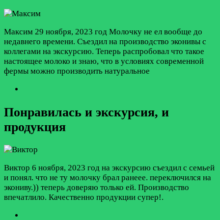
Максим
29 ноября, 2023 год
Молочку не ел вообще до
недавнего времени. Съездил на производство эконивы с
коллегами на экскурсию. Теперь распробовал что такое
настоящее молоко и знаю, что в условиях современной
фермы можно производить натуральное
Понравилась и экскурсия, и
продукция
Виктор
6 ноября, 2023 год
на экскурсию съездил с семьей
и понял. что не ту молочку брал ранеее. переключился на
экониву.)) теперь доверяю только ей. Производство
впечатлило. Качественно продукции супер!.