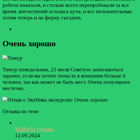
робота показали, и столько всего перепробовали за все
время. впечатлений осталась куча, и все положительные.
хотим теперь и на ферму съездить
Очень хорошо
Тимур
понедельник, 22 июля
Советую записываться
заранее, если вы хотите попасть в компании больше 6
человек, так как может не быть мест. Очень популярное
местечко.
Отзывы по теме
SUBWAY отзывы
12.09.2024