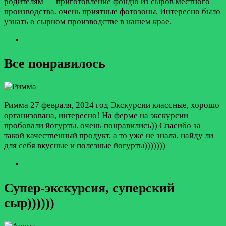
родителям — приготовление фондю из сыров местного
производства. очень приятные фотозоны. Интересно было
узнать о сырном производстве в нашем крае.
Все понравилось
Римма
27 февраля, 2024 год
Экскурсии классные, хорошо
организована, интересно! На ферме на экскурсии
пробовали йогурты. очень понравились)) Спасибо за
такой качественный продукт, а то уже не знала, найду ли
для себя вкусные и полезные йогурты)))))))
Супер-экскурсия, суперский
сыр))))))