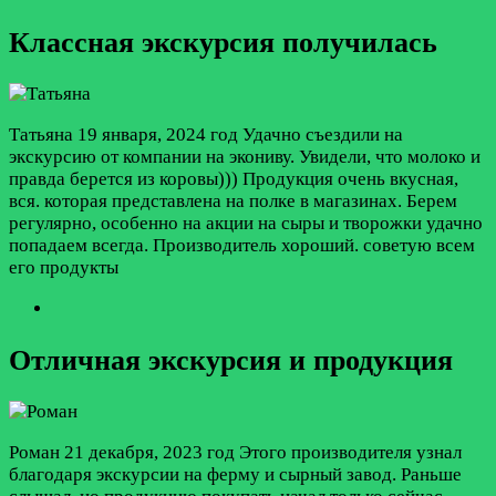
Классная экскурсия получилась
Татьяна
19 января, 2024 год
Удачно съездили на
экскурсию от компании на экониву. Увидели, что молоко и
правда берется из коровы))) Продукция очень вкусная,
вся. которая представлена на полке в магазинах. Берем
регулярно, особенно на акции на сыры и творожки удачно
попадаем всегда. Производитель хороший. советую всем
его продукты
Отличная экскурсия и продукция
Роман
21 декабря, 2023 год
Этого производителя узнал
благодаря экскурсии на ферму и сырный завод. Раньше