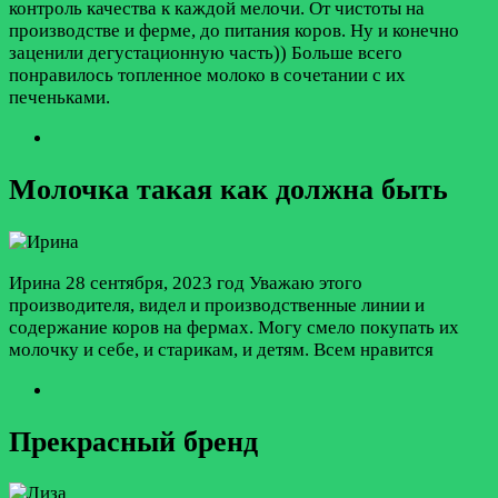
контроль качества к каждой мелочи. От чистоты на
производстве и ферме, до питания коров. Ну и конечно
заценили дегустационную часть)) Больше всего
понравилось топленное молоко в сочетании с их
печеньками.
Молочка такая как должна быть
Ирина
28 сентября, 2023 год
Уважаю этого
производителя, видел и производственные линии и
содержание коров на фермах. Могу смело покупать их
молочку и себе, и старикам, и детям. Всем нравится
Прекрасный бренд