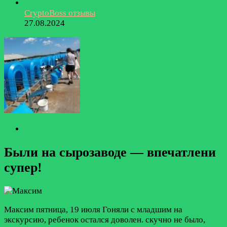
CryptoBoss отзывы
27.08.2024
Были на сырозаводе — впечатлени
супер!
Максим
пятница, 19 июля
Гоняли с младшим на
экскурсию, ребенок остался доволен. скучно не было,