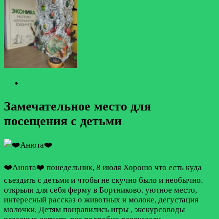
Замечательное место для
посещения с детьми
❤️Анюта❤️
понедельник, 8 июля
Хорошо что есть куда
съездить с детьми и чтобы не скучно было и необычно.
открыли для себя ферму в Бортниково. уютное место,
интересный рассказ о животных и молоке, дегустация
молочки, Детям понравились игры , экскурсоводы