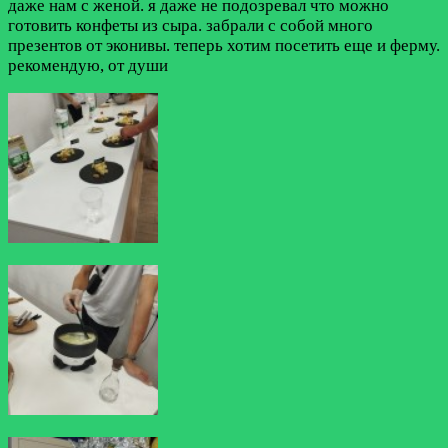
даже нам с женой. я даже не подозревал что можно
готовить конфеты из сыра. забрали с собой много
презентов от эконивы. теперь хотим посетить еще и ферму.
рекомендую, от души