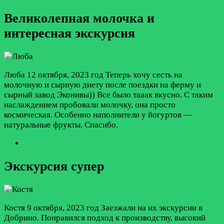
Великолепная молочка и
интересная экскурсия
Люба
12 октября, 2023 год
Теперь хочу сесть на
молочную и сырную диету после поездки на ферму и
сырный завод Эконивы)) Все было тааак вкусно. С таким
наслаждением пробовали молочку, она просто
космическая. Особенно наполнители у йогуртов —
натуральные фрукты. Спасибо.
Экскурсия супер
Костя
9 октября, 2023 год
Заезжали на их экскурсии в
Добрино. Понравился подход к производству, высокий