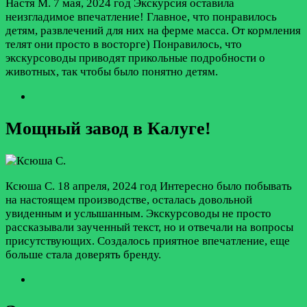
Настя М.
7 мая, 2024 год
Экскурсия оставила
неизгладимое впечатление! Главное, что понравилось
детям, развлечений для них на ферме масса. От кормления
телят они просто в восторге) Понравилось, что
экскурсоводы приводят прикольные подробности о
животных, так чтобы было понятно детям.
Мощный завод в Калуге!
Ксюша С.
18 апреля, 2024 год
Интересно было побывать
на настоящем производстве, осталась довольной
увиденным и услышанным. Экскурсоводы не просто
рассказывали заученный текст, но и отвечали на вопросы
присутствующих. Создалось приятное впечатление, еще
больше стала доверять бренду.