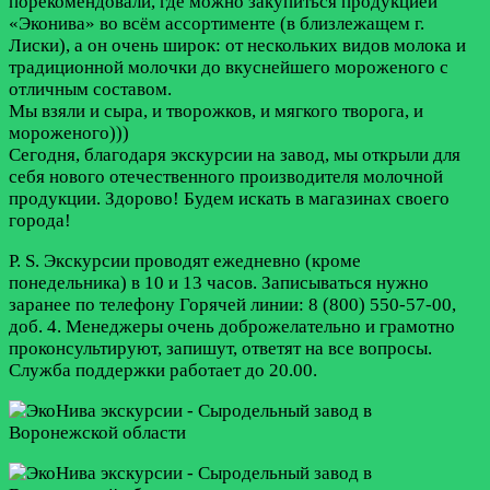
порекомендовали, где можно закупиться продукцией
«Эконива» во всём ассортименте (в близлежащем г.
Лиски), а он очень широк: от нескольких видов молока и
традиционной молочки до вкуснейшего мороженого с
отличным составом.
Мы взяли и сыра, и творожков, и мягкого творога, и
мороженого)))
Сегодня, благодаря экскурсии на завод, мы открыли для
себя нового отечественного производителя молочной
продукции. Здорово! Будем искать в магазинах своего
города!
P. S. Экскурсии проводят ежедневно (кроме
понедельника) в 10 и 13 часов. Записываться нужно
заранее по телефону Горячей линии: 8 (800) 550-57-00,
доб. 4. Менеджеры очень доброжелательно и грамотно
проконсультируют, запишут, ответят на все вопросы.
Служба поддержки работает до 20.00.