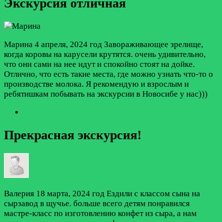
Экскурсия отличная
Марина
4 апреля, 2024 год
Завораживающее зрелище,
когда коровы на карусели крутятся. очень удивительно,
что они сами на нее идут и спокойно стоят на дойке.
Отлично, что есть такие места, где можно узнать что-то о
производстве молока. Я рекомендую и взрослым и
ребятишкам побывать на экскурсии в Новосибе у нас)))
Прекрасная экскурсия!
Валерия
18 марта, 2024 год
Ездили с классом сына на
сырзавод в щучье. больше всего детям понравился
мастре-класс по изготовлению конфет из сыра, а нам