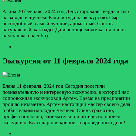
Алина
20 февраля, 2024 год
Дегустировали твердый сыр
на заводе в щучьем. Ездили туда на экскурсию. Сыр
бесподобный, самый лучший, ароматный. Состав
натуральный, как надо. Да и вообще молочка эта очень
нам зашла. спасибо)
Экскурсия от 11 февраля 2024 года
Елена
11 февраля, 2024 год
Сегодня посетили
познавательную и интересную экскурсию, в которой нас
сопровождал экскурсовод Артём. Время на предприятии
прошло незаметно. Артём настоящий мастер своего дела
и обаятельный молодой человек. Очень грамотно,
профессионально, занимательно и интересно провёл
экскурсию. Благодарю искренне за проведенный день!