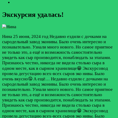
Экскурсия удалась!
Нина
25 июня, 2024 год
Недавно ездили с дочками на
сыродельный завод эконивы. Было очень интересно и
познавательно. Узнали много нового. Но самое приятное
не только это, а ещё и возможность самостоятельно
увидеть как сыр производится, понаблюдать за этапами.
Признаюсь честно, никогда не видела столько сыра в
одном месте, как в сырном хранилище😁 Экскурсовод
провела дегустацию всех-всех сыров эко нивы. Было
очень вкусно🤤 А ещё…
Недавно ездили с дочками на
сыродельный завод эконивы. Было очень интересно и
познавательно. Узнали много нового. Но самое приятное
не только это, а ещё и возможность самостоятельно
увидеть как сыр производится, понаблюдать за этапами.
Признаюсь честно, никогда не видела столько сыра в
одном месте, как в сырном хранилище😁 Экскурсовод
провела дегустацию всех-всех сыров эко нивы. Было