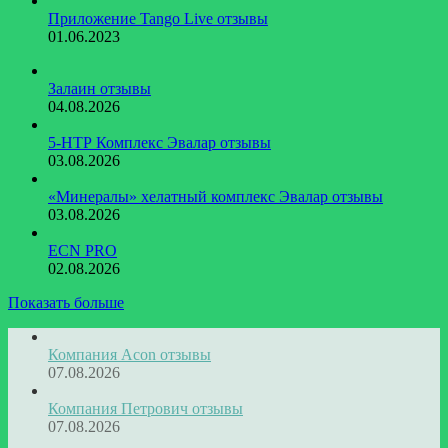
Приложение Tango Live отзывы
01.06.2023
Залаин отзывы
04.08.2026
5-НТР Комплекс Эвалар отзывы
03.08.2026
«Минералы» хелатный комплекс Эвалар отзывы
03.08.2026
ECN PRO
02.08.2026
Показать больше
Компания Acon отзывы
07.08.2026
Компания Петрович отзывы
07.08.2026