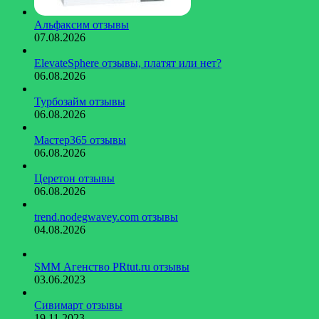
Альфаксим отзывы
07.08.2026
ElevateSphere отзывы, платят или нет?
06.08.2026
Турбозайм отзывы
06.08.2026
Мастер365 отзывы
06.08.2026
Церетон отзывы
06.08.2026
trend.nodegwavey.com отзывы
04.08.2026
SMM Агенство PRtut.ru отзывы
03.06.2023
Сивимарт отзывы
19.11.2023