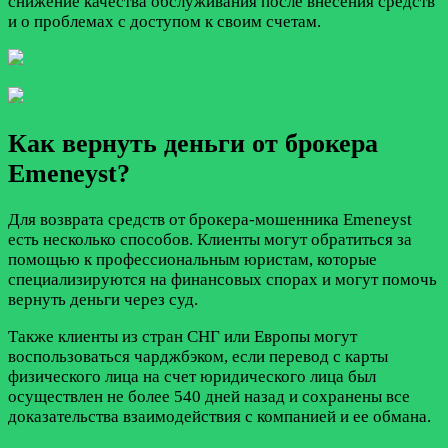
снижение качества обслуживания после внесения средств
и о проблемах с доступом к своим счетам.
Как вернуть деньги от брокера
Emeneyst?
Для возврата средств от брокера-мошенника Emeneyst
есть несколько способов. Клиенты могут обратиться за
помощью к профессиональным юристам, которые
специализируются на финансовых спорах и могут помочь
вернуть деньги через суд.
Также клиенты из стран СНГ или Европы могут
воспользоваться чарджбэком, если перевод с карты
физического лица на счет юридического лица был
осуществлен не более 540 дней назад и сохранены все
доказательства взаимодействия с компанией и ее обмана.