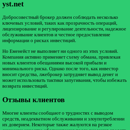
yst.net
Добросовестный брокер должен соблюдать несколько
ключевых условий, таких как прозрачность операций,
лицензирование и регулирование деятельности, надежное
обслуживание клиентов и честное предоставление
информации о рисках инвестиций.
Но Еменейст не выполняет ни одного из этих условий.
Компания активно применяет схему обмана, привлекая
новых клиентов обещаниями высокой прибыли и
минимального риска. Однако после того, как инвестор
вносит средства, лжеброкер затрудняет вывод денег и
может использовать тактики запугивания, чтобы избежать
возврата инвестиций.
Отзывы клиентов
Многие клиенты сообщают о трудностях с выводом
средств, неадекватном обслуживании и злоупотреблении
их доверием. Некоторые также жалуются на резкое