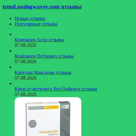
отзывы
trend.nodegwavey.com отзывы
Новые отзывы
Популярные отзывы
Компания Acon отзывы
07.08.2026
Компания Петрович отзывы
07.08.2026
Капсулы Максилак отзывы
07.08.2026
Крем от витилиго ВитЦиферол отзывы
07.08.2026