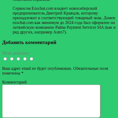
Сервисом Ezochat.com владеет новосибирский
предприниматель Дмитрий Кравцов, которому
принадлежит и соответствующий товарный знак. Домен
ezochat.com как минимум до 2024 года был оформлен на
латвийскую компанию Palma Payment Services SIA (как и
ряд других, например Astro7).
Добавить комментарий
Мой рейтинг:
Ваш адрес email не будет опубликован.
Обязательные поля
помечены
*
Комментарий