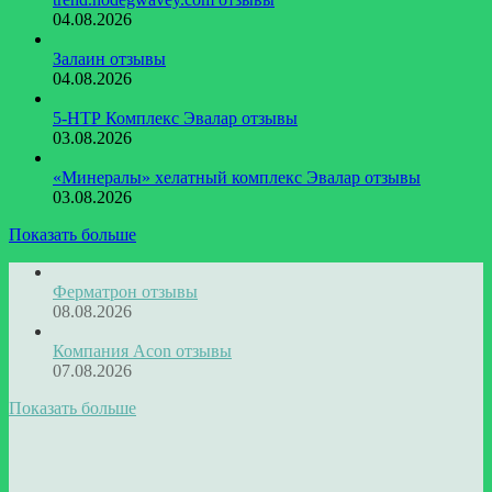
04.08.2026
Залаин отзывы
04.08.2026
5-НТР Комплекс Эвалар отзывы
03.08.2026
«Минералы» хелатный комплекс Эвалар отзывы
03.08.2026
Показать больше
Ферматрон отзывы
08.08.2026
Компания Acon отзывы
07.08.2026
Показать больше