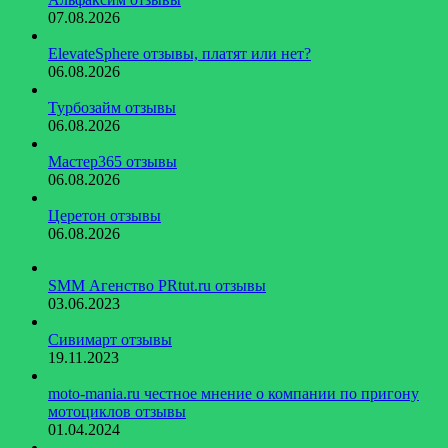
07.08.2026
ElevateSphere отзывы, платят или нет?
06.08.2026
Турбозайм отзывы
06.08.2026
Мастер365 отзывы
06.08.2026
Церетон отзывы
06.08.2026
SMM Агенство PRtut.ru отзывы
03.06.2023
Сивимарт отзывы
19.11.2023
moto-mania.ru честное мнение о компании по пригону
мотоциклов отзывы
01.04.2024