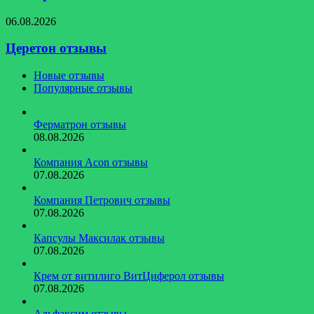
Церетон
06.08.2026
отзывы
Церетон отзывы
Новые отзывы
Популярные отзывы
Ферматрон отзывы
08.08.2026
Компания Acon отзывы
07.08.2026
Компания Петрович отзывы
07.08.2026
Капсулы Максилак отзывы
07.08.2026
Крем от витилиго ВитЦиферол отзывы
07.08.2026
Альфаксим отзывы