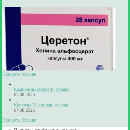
Показать больше
Компания Петрович отзывы
07.08.2026
Капсулы Максилак отзывы
07.08.2026
Показать больше
Политика конфиденциальности