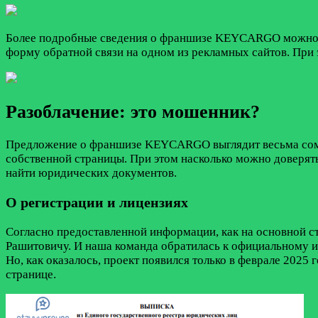
Более подробные сведения о франшизе KEYCARGO можно пол
форму обратной связи на одном из рекламных сайтов. При 
Разоблачение: это мошенник?
Предложение о франшизе KEYCARGO выглядит весьма сомнит
собственной страницы. При этом насколько можно доверять
найти юридических документов.
О регистрации и лицензиях
Согласно предоставленной информации, как на основной
Рашитовичу. И наша команда обратилась к официальному и
Но, как оказалось, проект появился только в феврале 2025 
странице.