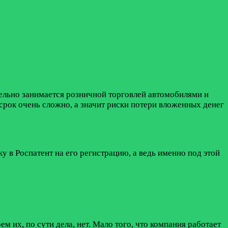
ельно занимается розничной торговлей автомобилями и
срок очень сложно, а значит риски потери вложенных денег
 в Роспатент на его регистрацию, а ведь именно под этой
их, по сути дела, нет. Мало того, что компания работает