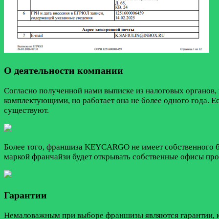
О деятельности компании
Согласно полученной нами выписке из налоговых органов
комплектующими, но работает она не более одного года. Е
существуют.
Более того, франшиза KEYCARGO не имеет собственного бре
маркой франчайзи будет открывать собственные офисы пр
Гарантии
Немаловажным при выборе франшизы являются гарантии, кот