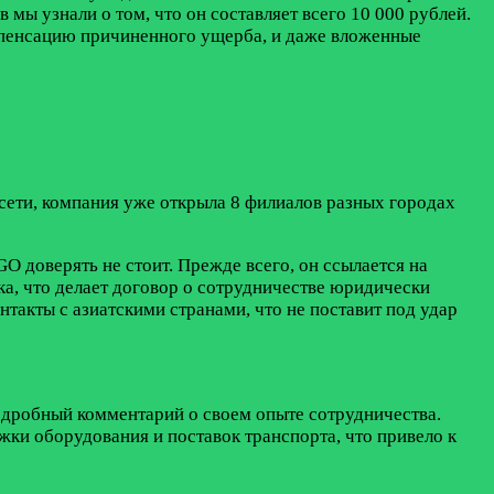
 мы узнали о том, что он составляет всего 10 000 рублей.
омпенсацию причиненного ущерба, и даже вложенные
ети, компания уже открыла 8 филиалов разных городах
O доверять не стоит. Прежде всего, он ссылается на
ака, что делает договор о сотрудничестве юридически
нтакты с азиатскими странами, что не поставит под удар
одробный комментарий о своем опыте сотрудничества.
жки оборудования и поставок транспорта, что привело к