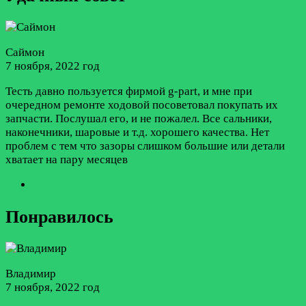
Саймон
7 ноября, 2022 год
Тесть давно пользуется фирмой g-part, и мне при
очередном ремонте ходовой посоветовал покупать их
запчасти. Послушал его, и не пожалел. Все сальники,
наконечники, шаровые и т.д. хорошего качества. Нет
проблем с тем что зазоры слишком большие или детали
хватает на пару месяцев
Понравилось
Владимир
7 ноября, 2022 год