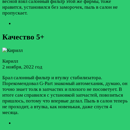
весной взял салонный фильтр этой же фирмы, тоже
нравится, установился без заморочек, пыль в салон не
пропускает.
Качество 5+
Кирилл
2 ноября, 2022 год
Брал салонный фильтр и втулку стабилизатора.
Порекомендовал G-Part знакомый автомеханик, думаю, он
точно знает толк в запчастях и плохого не посоветует. В
итоге сам справился с установкой запчастей, повозиться
пришлось, потому что впервые делал. Пыль в салон теперь
не проходит, а втулка, как новенькая, даже спустя 4
месяца.