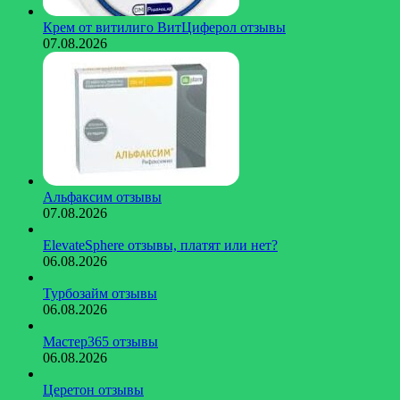
Крем от витилиго ВитЦиферол отзывы
07.08.2026
Альфаксим отзывы
07.08.2026
ElevateSphere отзывы, платят или нет?
06.08.2026
Турбозайм отзывы
06.08.2026
Мастер365 отзывы
06.08.2026
Церетон отзывы