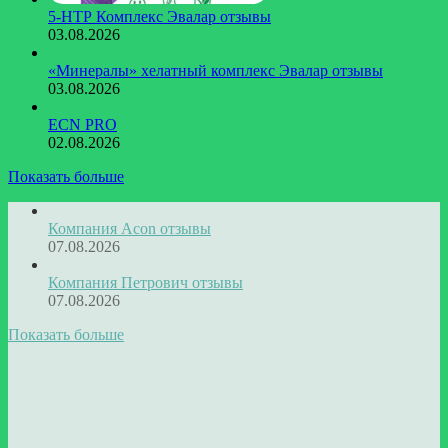
5-НТР Комплекс Эвалар отзывы
03.08.2026
«Минералы» хелатный комплекс Эвалар отзывы
03.08.2026
ECN PRO
02.08.2026
Показать больше
Компания Acon отзывы
07.08.2026
Компания Петрович отзывы
07.08.2026
Показать больше