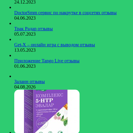
24.12.2023
DoctorSmm сервис по накрутке в соцсетях отзывы
04.06.2023
Трак Радар отзывы
05.07.2023
Get-X – онлайн игра с выводом отзывы
13.05.2023
Приложение Tango Live отзывы
01.06.2023
Залаин отзывы
04.08.2026