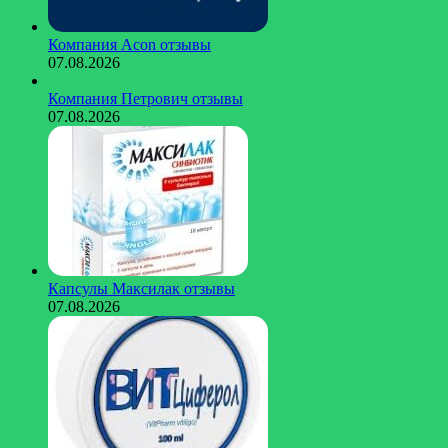
Компания Acon отзывы
07.08.2026
Компания Петрович отзывы
07.08.2026
Капсулы Максилак отзывы
07.08.2026