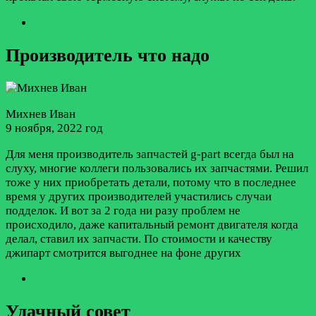
Производитель что надо
Михнев Иван
9 ноября, 2022 год
Для меня производитель запчастей g-part всегда был на
слуху, многие коллеги пользовались их запчастями. Решил
тоже у них приобретать детали, потому что в последнее
время у других производителей участились случаи
подделок. И вот за 2 года ни разу проблем не
происходило, даже капитальный ремонт двигателя когда
делал, ставил их запчасти. По стоимости и качеству
джипарт смотрится выгоднее на фоне других
Удачный совет