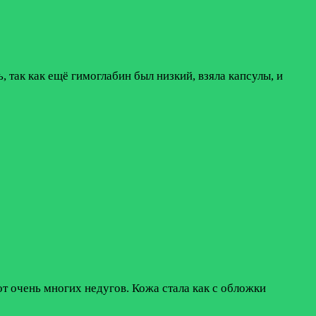
, так как ещё гимоглабин был низкий, взяла капсулы, и
т очень многих недугов. Кожа стала как с обложки