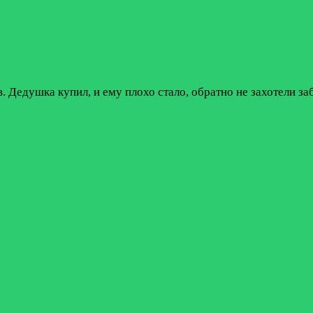
. Дедушка купил, и ему плохо стало, обратно не захотели за