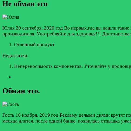
Не обман это
Юлия
20 сентября, 2020 год
Во первых,где вы нашли такие 
производителя. Употребляйте для здоровья!!!
Достоинства:
Отличный продукт
Недостатки:
Непереносимость компонентов. Уточняйте у продовц
Обман это.
Гость
16 ноября, 2019 год
Рекламу целыми днями крутят по 
месяца длится, после одной банке, появилась отдышка ужа