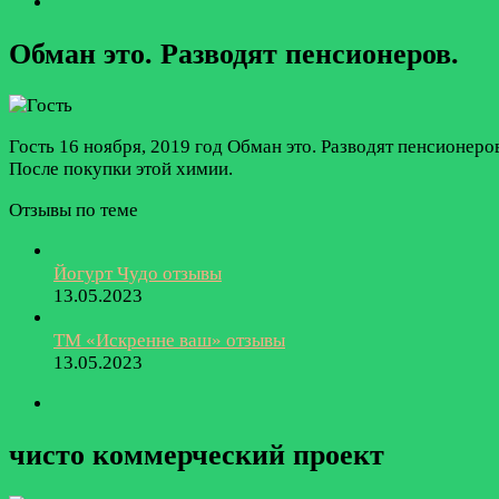
Обман это. Разводят пенсионеров.
Гость
16 ноября, 2019 год
Обман это. Разводят пенсионеров
После покупки этой химии.
Отзывы по теме
Йогурт Чудо отзывы
13.05.2023
ТМ «Искренне ваш» отзывы
13.05.2023
чисто коммерческий проект