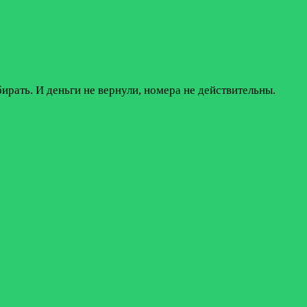
бирать. И деньги не вернули, номера не действительны.