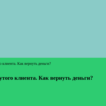
о клиента. Как вернуть деньги?
утого клиента. Как вернуть деньги?