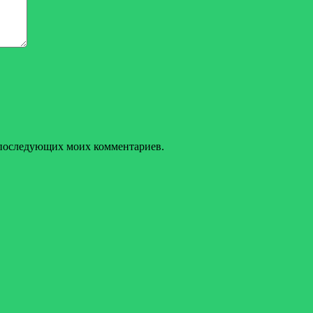
ля последующих моих комментариев.