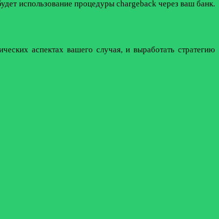
удет использование процедуры chargeback через ваш банк.
ческих аспектах вашего случая, и выработать стратегию