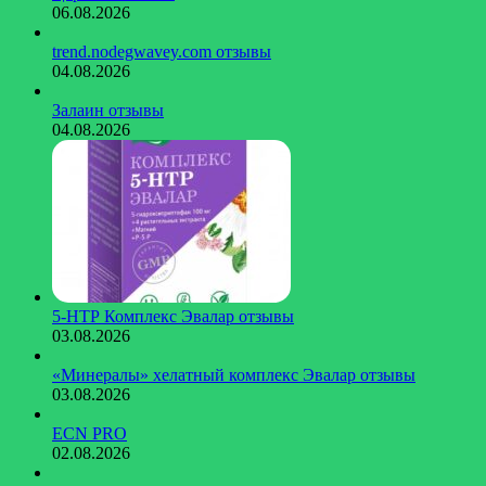
06.08.2026
trend.nodegwavey.com отзывы
04.08.2026
Залаин отзывы
04.08.2026
5-НТР Комплекс Эвалар отзывы
03.08.2026
«Минералы» хелатный комплекс Эвалар отзывы
03.08.2026
ECN PRO
02.08.2026