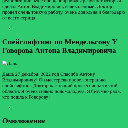
реабилитации. Мне очень понравился результат который
сделал Антон Владимирович, великолепный. Доктор
провел очень тонкую работу, очень довольна и благодарю
от всего сердца!
Спейслифтинг по Мендельсону У
Говорова Антона Владимировича
Даша
27 декабря, 2022 год
Спасибо Антону
Владимировичу! Он мастерски провел операцию
спейслифтинг. Доктор настоящий профессионал в этой
области. Я очень сильно поломолодела. Я безумно рада,
что пошла к Говорову!
Омоложение