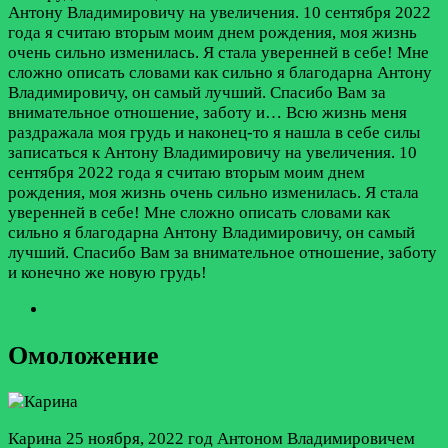
Антону Владимировичу на увеличения. 10 сентября 2022
года я считаю вторым моим днем рождения, моя жизнь
очень сильно изменилась. Я стала уверенней в себе! Мне
сложно описать словами как сильно я благодарна Антону
Владимировичу, он самый лучший. Спасибо Вам за
внимательное отношение, заботу и…
Всю жизнь меня
раздражала моя грудь и наконец-то я нашла в себе силы
записаться к Антону Владимировичу на увеличения. 10
сентября 2022 года я считаю вторым моим днем
рождения, моя жизнь очень сильно изменилась. Я стала
уверенней в себе! Мне сложно описать словами как
сильно я благодарна Антону Владимировичу, он самый
лучший. Спасибо Вам за внимательное отношение, заботу
и конечно же новую грудь!
Омоложение
Карина
25 ноября, 2022 год
Антоном Владимировичем