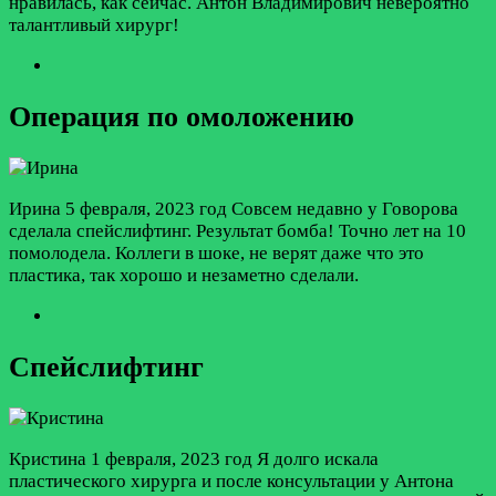
нравилась, как сейчас. Антон Владимирович невероятно
талантливый хирург!
Операция по омоложению
Ирина
5 февраля, 2023 год
Совсем недавно у Говорова
сделала спейслифтинг. Результат бомба! Точно лет на 10
помолодела. Коллеги в шоке, не верят даже что это
пластика, так хорошо и незаметно сделали.
Спейслифтинг
Кристина
1 февраля, 2023 год
Я долго искала
пластического хирурга и после консультации у Антона