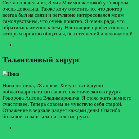
Света
понедельник, 8 мая
Маммопластикой у Говорова
очень довольна. Также хочу отметить то, что доктор
всегда был на связи и регулярно интересовался моим
самочувствием, что очень приятно. Я очень рада, что
обратилась именно к нему. Настоящий профессионал, с
которым приятно общаться, без стеснений и неловкостей.
Талантливый хирург
Нина
пятница, 28 апреля
Хочу от всей души
поблагодарить талантливого пластического хирурга
Говорова Антона Владимировича. Я стала жить намного
счастливее. Теперь совсем не чувствую себя старой.
Отражение в зеркале радует каждый день! Спасибо
большое за ваш талан и золотые руки.