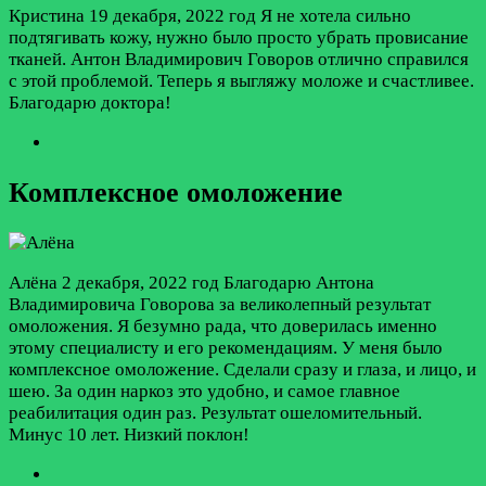
Кристина
19 декабря, 2022 год
Я не хотела сильно
подтягивать кожу, нужно было просто убрать провисание
тканей. Антон Владимирович Говоров отлично справился
с этой проблемой. Теперь я выгляжу моложе и счастливее.
Благодарю доктора!
Комплексное омоложение
Алёна
2 декабря, 2022 год
Благодарю Антона
Владимировича Говорова за великолепный результат
омоложения. Я безумно рада, что доверилась именно
этому специалисту и его рекомендациям. У меня было
комплексное омоложение. Сделали сразу и глаза, и лицо, и
шею. За один наркоз это удобно, и самое главное
реабилитация один раз. Результат ошеломительный.
Минус 10 лет. Низкий поклон!