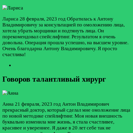
Лариса
28 февраля, 2023 год
Обратилась к Антону
Владимировичу за консультацией по омоложению лица,
хотела убрать морщинки и подтянуть лица. Он
порекомендовал спейслифтинг. Результатом я очень
довольна. Операция прошла успешно, на высшем уровне.
Очень благодарна Антону Владимировичу. Я просто
счастлива!
Говоров талантливый хирург
Анна
21 февраля, 2023 год
Антон Владимирович
прекрасный доктор, который сделал мне омоложение лица
по новой методике спейлифтинг. Моя новая внешность
буквально изменила мне жизнь, я стала счастливее,
красивее и увереннее. Я даже в 20 лет себе так не