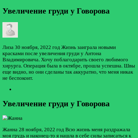
Увеличение груди у Говорова
Лиза
30 ноября, 2022 год
Жизнь заиграла новыми
красками после увеличения груди у Антона
Владимировича. Хочу поблагодарить своего любимого
хирурга. Операция была в октябре, прошла успешна. Швы
еще видно, но они сделаны так аккуратно, что меня никак
не беспокоит.
Увеличение груди у Говорова
Жанна
28 ноября, 2022 год
Всю жизнь меня раздражала
моя грудь и наконец-то я нашла в себе силы записаться к