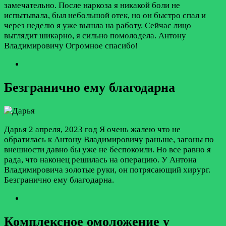
замечательно. После наркоза я никакой боли не
испытывала, был небольшой отек, но он быстро спал и
через неделю я уже вышла на работу. Сейчас лицо
выглядит шикарно, я сильно помолодела. Антону
Владимировичу Огромное спасибо!
Безгранично ему благодарна
Дарья
2 апреля, 2023 год
Я очень жалею что не
обратилась к Антону Владимировичу раньше, загоны по
внешности давно бы уже не беспокоили. Но все равно я
рада, что наконец решилась на операцию. У Антона
Владимировича золотые руки, он потрясающий хирург.
Безгранично ему благодарна.
Комплексное омоложение у