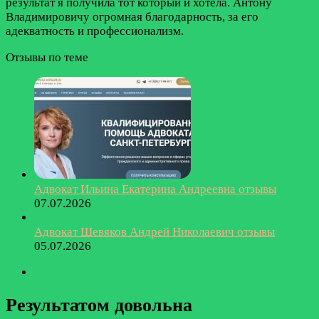
результат я получила тот который и хотела. Антону
Владимировичу огромная благодарность, за его
адекватность и профессионализм.
Отзывы по теме
Адвокат Ильина Екатерина Андреевна отзывы
07.07.2026
Адвокат Шевяков Андрей Николаевич отзывы
05.07.2026
Результатом довольна