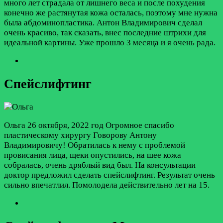
много лет страдала от лишнего веса и после похудения
конечно же растянутая кожа осталась, поэтому мне нужна
была абдоминопластика. Антон Владимирович сделал
очень красиво, так сказать, внес последние штрихи для
идеальной картины. Уже прошло 3 месяца и я очень рада.
Спейслифтинг
Ольга
26 октября, 2022 год
Огромное спасибо
пластическому хирургу Говорову Антону
Владимировичу! Обратилась к нему с проблемой
провисания лица, щеки опустились, на шее кожа
собралась, очень дряблый вид был. На консультации
доктор предложил сделать спейслифтинг. Результат очень
сильно впечатлил. Помолодела действительно лет на 15.