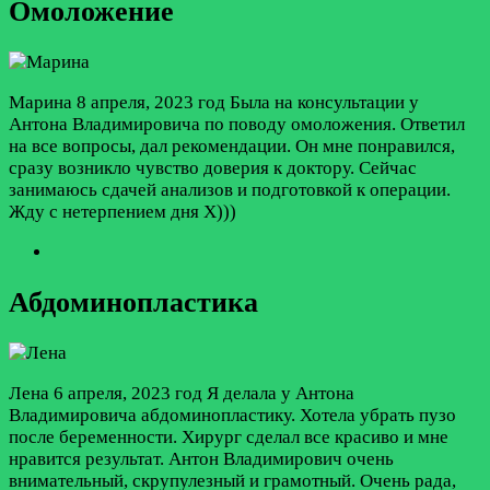
Омоложение
Марина
8 апреля, 2023 год
Была на консультации у
Антона Владимировича по поводу омоложения. Ответил
на все вопросы, дал рекомендации. Он мне понравился,
сразу возникло чувство доверия к доктору. Сейчас
занимаюсь сдачей анализов и подготовкой к операции.
Жду с нетерпением дня Х)))
Абдоминопластика
Лена
6 апреля, 2023 год
Я делала у Антона
Владимировича абдоминопластику. Хотела убрать пузо
после беременности. Хирург сделал все красиво и мне
нравится результат. Антон Владимирович очень
внимательный, скрупулезный и грамотный. Очень рада,