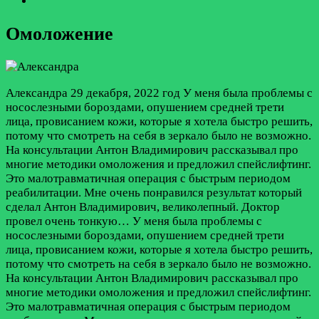
Омоложение
Александра
29 декабря, 2022 год
У меня была проблемы с
носослезными бороздами, опушением средней трети
лица, провисанием кожи, которые я хотела быстро решить,
потому что смотреть на себя в зеркало было не возможно.
На консультации Антон Владимирович рассказывал про
многие методики омоложения и предложил спейслифтинг.
Это малотравматичная операция с быстрым периодом
реабилитации. Мне очень понравился результат который
сделал Антон Владимирович, великолепный. Доктор
провел очень тонкую…
У меня была проблемы с
носослезными бороздами, опушением средней трети
лица, провисанием кожи, которые я хотела быстро решить,
потому что смотреть на себя в зеркало было не возможно.
На консультации Антон Владимирович рассказывал про
многие методики омоложения и предложил спейслифтинг.
Это малотравматичная операция с быстрым периодом