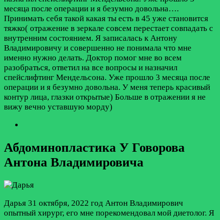
месяца после операции и я безумно довольна….
Принимать себя такой какая ты есть в 45 уже становится
тяжко( отражение в зеркале совсем перестает совпадать с
внутренним состоянием. Я записалась к Антону
Владимировичу и совершенно не понимала что мне
именно нужно делать. Доктор помог мне во всем
разобраться, ответил на все вопросы и назначил
спейслифтинг Мендельсона. Уже прошло 3 месяца после
операции и я безумно довольна. У меня теперь красивый
контур лица, глазки открытые) Больше в отражении я не
вижу вечно уставшую морду)
Абдоминопластика У Говорова
Антона Владимировича
Дарья
31 октября, 2022 год
Антон Владимирович
опытный хирург, его мне порекомендовал мой диетолог. Я