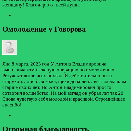
женщину! Благодарю от всей души.
Омоложение у Говорова
Яна
8 марта, 2023 год
У Антона Владимировича
выполнила комплексную операцию по омоложению.
Результат выше всех похвал. Я действительно была
старухой…дряблая кожа, щеки до колен…выглядела даже
старше своих лет. Но Антон Владимирович просто
сотворил волшебство. На мой взгляд он убрал лет так 20.
Снова чувствую себя молодой и красивой. Огромнейшее
спасибо!
Огромная благодарность