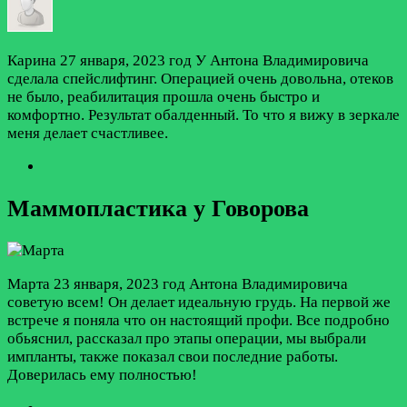
Карина
27 января, 2023 год
У Антона Владимировича
сделала спейслифтинг. Операцией очень довольна, отеков
не было, реабилитация прошла очень быстро и
комфортно. Результат обалденный. То что я вижу в зеркале
меня делает счастливее.
Маммопластика у Говорова
Марта
23 января, 2023 год
Антона Владимировича
советую всем! Он делает идеальную грудь. На первой же
встрече я поняла что он настоящий профи. Все подробно
обьяснил, рассказал про этапы операции, мы выбрали
импланты, также показал свои последние работы.
Доверилась ему полностью!