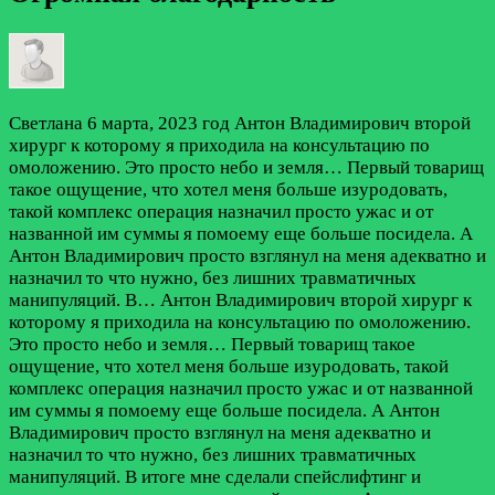
Светлана
6 марта, 2023 год
Антон Владимирович второй
хирург к которому я приходила на консультацию по
омоложению. Это просто небо и земля… Первый товарищ
такое ощущение, что хотел меня больше изуродовать,
такой комплекс операция назначил просто ужас и от
названной им суммы я помоему еще больше посидела. А
Антон Владимирович просто взглянул на меня адекватно и
назначил то что нужно, без лишних травматичных
манипуляций. В…
Антон Владимирович второй хирург к
которому я приходила на консультацию по омоложению.
Это просто небо и земля… Первый товарищ такое
ощущение, что хотел меня больше изуродовать, такой
комплекс операция назначил просто ужас и от названной
им суммы я помоему еще больше посидела. А Антон
Владимирович просто взглянул на меня адекватно и
назначил то что нужно, без лишних травматичных
манипуляций. В итоге мне сделали спейслифтинг и