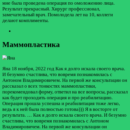
мне была проведена операция по омоложению лица.
Результат прекрасный. Хирург профессионал,
замечательный врач. Помолодела лет на 10, коллеги
делают комплименты.
Маммопластика
Яна
18 ноября, 2022 год
Как я долго искала своего врача.
И безумно счастлива, что вовремя познакомилась с
Антоном Владимировичем. На первой же консультации он
рассказал о всех тонкостях маммопластики,
порекомендовал форму, ответил на все вопросы, рассказал
как будет проходить операция и про реабилитацию.
Операция прошла успешна и реабилитация тоже легко,
ведь я к ней была полностью готова))) Я в восторге от
результата. …
Как я долго искала своего врача. И безумно
счастлива, что вовремя познакомилась с Антоном
Владимировичем. На первой же консультации он