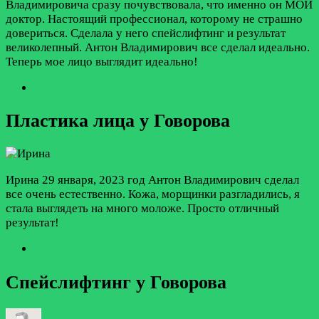
Владимировича сразу почувствовала, что именно он МОЙ
доктор. Настоящий профессионал, которому не страшно
довериться. Сделала у него спейслифтинг и результат
великолепный. Антон Владимирович все сделал идеально.
Теперь мое лицо выглядит идеально!
Пластика лица у Говорова
Ирина
29 января, 2023 год
Антон Владимирович сделал
все очень естественно. Кожа, морщинки разгладились, я
стала выглядеть на много моложе. Просто отличный
результат!
Спейслифтинг у Говорова