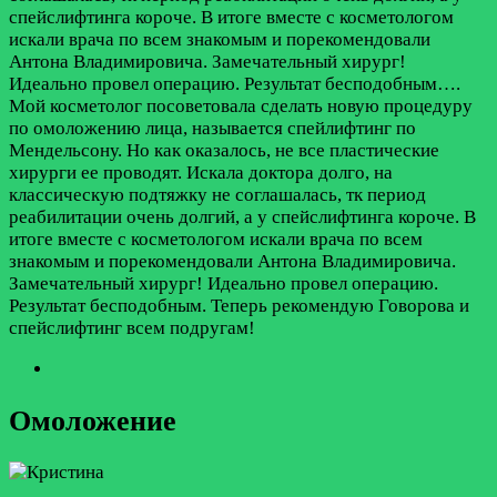
спейслифтинга короче. В итоге вместе с косметологом
искали врача по всем знакомым и порекомендовали
Антона Владимировича. Замечательный хирург!
Идеально провел операцию. Результат бесподобным….
Мой косметолог посоветовала сделать новую процедуру
по омоложению лица, называется спейлифтинг по
Мендельсону. Но как оказалось, не все пластические
хирурги ее проводят. Искала доктора долго, на
классическую подтяжку не соглашалась, тк период
реабилитации очень долгий, а у спейслифтинга короче. В
итоге вместе с косметологом искали врача по всем
знакомым и порекомендовали Антона Владимировича.
Замечательный хирург! Идеально провел операцию.
Результат бесподобным. Теперь рекомендую Говорова и
спейслифтинг всем подругам!
Омоложение