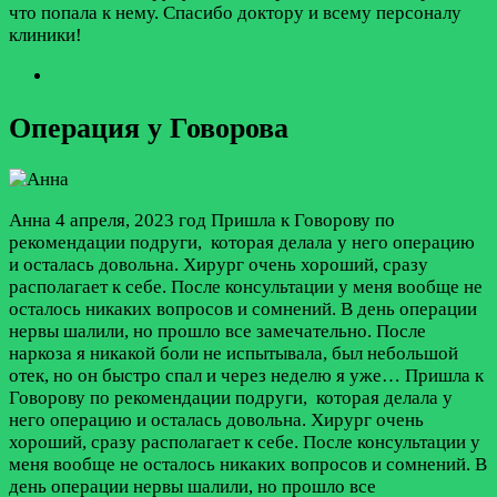
что попала к нему. Спасибо доктору и всему персоналу
клиники!
Операция у Говорова
Анна
4 апреля, 2023 год
Пришла к Говорову по
рекомендации подруги, которая делала у него операцию
и осталась довольна. Хирург очень хороший, сразу
располагает к себе. После консультации у меня вообще не
осталось никаких вопросов и сомнений. В день операции
нервы шалили, но прошло все замечательно. После
наркоза я никакой боли не испытывала, был небольшой
отек, но он быстро спал и через неделю я уже…
Пришла к
Говорову по рекомендации подруги, которая делала у
него операцию и осталась довольна. Хирург очень
хороший, сразу располагает к себе. После консультации у
меня вообще не осталось никаких вопросов и сомнений. В
день операции нервы шалили, но прошло все