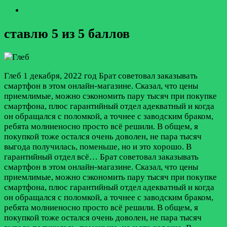
ставлю 5 из 5 баллов
Глеб
1 декабря, 2022 год
Брат советовал заказывать
смартфон в этом онлайн-магазине. Сказал, что цены
приемлимые, можно сэкономить пару тысяч при покупке
смартфона, плюс гарантийный отдел адекватный и когда
он обращался c поломкой, а точнее с заводским браком,
ребята молниеносно просто всё решили. В общем, я
покупкой тоже остался очень доволен, не пара тысяч
выгода получилась, поменьше, но и это хорошо. В
гарантийный отдел всё…
Брат советовал заказывать
смартфон в этом онлайн-магазине. Сказал, что цены
приемлимые, можно сэкономить пару тысяч при покупке
смартфона, плюс гарантийный отдел адекватный и когда
он обращался c поломкой, а точнее с заводским браком,
ребята молниеносно просто всё решили. В общем, я
покупкой тоже остался очень доволен, не пара тысяч