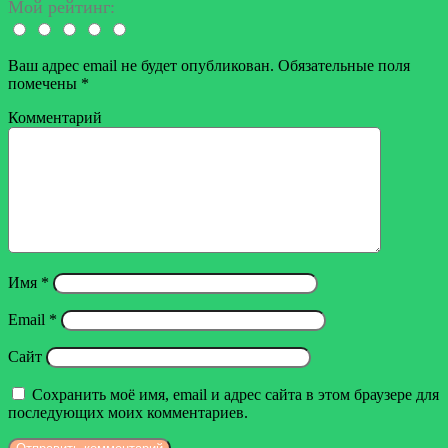
Мой рейтинг:
Ваш адрес email не будет опубликован.
Обязательные поля
помечены
*
Комментарий
Имя
*
Email
*
Сайт
Сохранить моё имя, email и адрес сайта в этом браузере для
последующих моих комментариев.