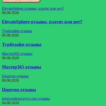
ElevateSphere отзывы, платят или нет?
06.08.2026
ElevateSphere отзывы, платят или нет?
Турбозайм отзывы
06.08.2026
Турбозайм отзывы
Мастер365 отзывы
06.08.2026
Мастер365 отзывы
Церетон отзывы
06.08.2026
Церетон отзывы
trend.nodegwavey.com отзывы
04.08.2026