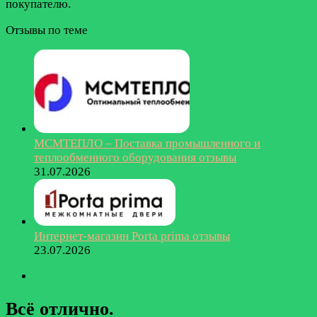
покупателю.
Отзывы по теме
МСМТЕПЛО – Поставка промышленного и
теплообменного оборудования отзывы
31.07.2026
Интернет-магазин Porta prima отзывы
23.07.2026
Всё отличнo.