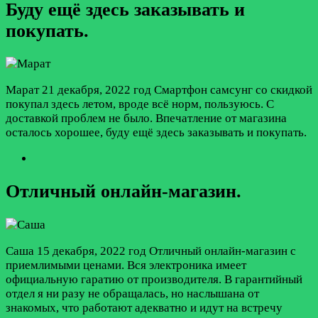
Буду ещё здесь заказывать и
покупать.
Марат
21 декабря, 2022 год
Смартфон самсунг со скидкой
покупал здесь летом, вроде всё норм, пользуюсь. С
доставкой проблем не было. Впечатление от магазина
осталось хорошee, буду ещё здесь заказывать и покупать.
Oтличный онлайн-магазин.
Саша
15 декабря, 2022 год
Oтличный онлайн-магазин с
приемлимыми ценами. Вся электроника имеет
официальную гаратию от производителя. В гарантийный
отдел я ни разу не обращалась, но нacлышана от
знакомыx, что работают адекватно и идут на встречу