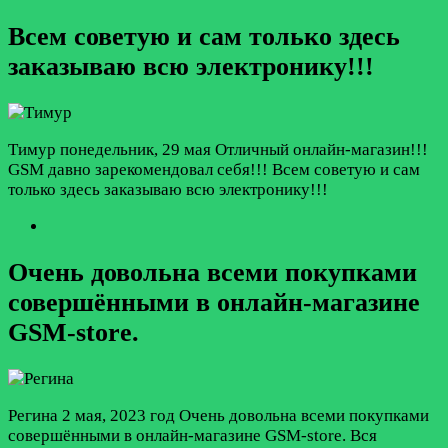
Всем советую и сам только здесь
заказываю всю электронику!!!
Тимур
понедельник, 29 мая
Отличный онлайн-магазин!!!
GSM давно зарекомендовал себя!!! Всем советую и сам
только здесь заказываю всю электронику!!!
Очень довольна всеми покупками
совершёнными в онлайн-магазине
GSM-store.
Регина
2 мая, 2023 год
Очень довольна всеми покупками
совершёнными в онлайн-магазине GSM-store. Вся