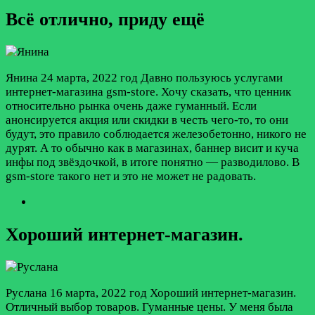
Всё отлично, приду ещё
Янина
24 марта, 2022 год
Давно пользуюсь услугами
интернет-магазина gsm-store. Хочу сказать, что ценник
относительно рынка очень даже гуманный. Если
анонсируется акция или скидки в честь чего-то, то они
будут, это правило соблюдается железобетонно, никого не
дурят. А то обычно как в магазинах, баннер висит и куча
инфы под звёздочкой, в итоге понятно — разводилово. В
gsm-store такого нет и это не может не радовать.
Хороший интернет-магазин.
Руслана
16 марта, 2022 год
Хороший интернет-магазин.
Отличный выбор товаров. Гуманные цены. У меня была