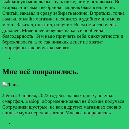
выбранную модель был чуть ниже, чем у остальных. Во-
вторых, эта самая выбранная модель была в наличии.
Считай, заказал и сразу забирать можно. В третьих, точка
выдачи онлайн-магазина находится в удобном для меня
месте. Заказал, оплатил, получил. Всем остался очень
доволен. Милейшей девушке на кассе особенная
благодарность. Тем надо приучать себя к аккуратности и
бережливости, а то так никаких денег не хватит
смартфоны как перчатки менять.
Мне всё понравилось.
Лёшa
23 апреля, 2022 год
Был на выходных, покупал
смартфон. Выбор, оформление занял не больше получаса.
Сотрудники шустрые, не как в других магазинах словно
сонные мухи передвигаются. Мне всё понравилось.