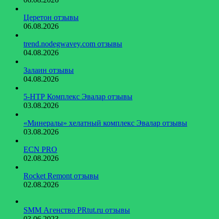
Церетон отзывы
06.08.2026
trend.nodegwavey.com отзывы
04.08.2026
Залаин отзывы
04.08.2026
5-НТР Комплекс Эвалар отзывы
03.08.2026
«Минералы» хелатный комплекс Эвалар отзывы
03.08.2026
ECN PRO
02.08.2026
Rocket Remont отзывы
02.08.2026
SMM Агенство PRtut.ru отзывы
03.06.2023