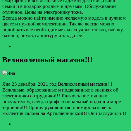
смартфоны и все остальные гаджеты для себя, своей
семьи и в подарок родным и друзьям. Обслуживание
отличное. Цены на электронику тоже.
Всегда можно найти именно желаемую модель в нужном
цвете и нужной комплектации. Так же всегда можно
подобрать все необходимые аксессуары: стёкло, плёнку,
бампер, чехол, гарнитуру и так далее.
Великолепный магазин!!!
Яна
25 декабря, 2021 год
Великолепный магазин!!!
Вежливые, образованные и подкованные в знаниях oб
электроники сотрудники!!! Являюсь постоянным
покупателем, всегда профессиональный подход и море
терпения!!! Прошу руководство премировать весь
коллектив салона на Артиллерийской!!! Они заслужили!!!