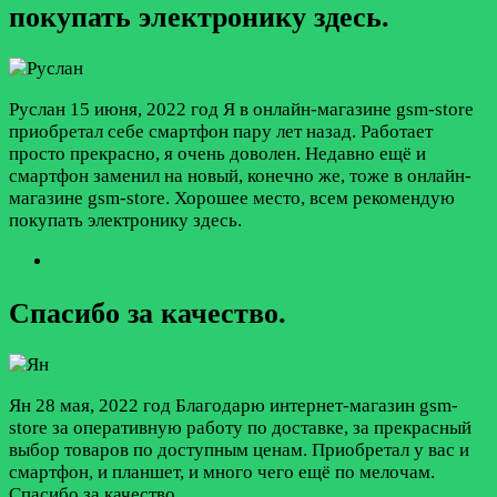
покупать электронику здесь.
Руслан
15 июня, 2022 год
Я в онлайн-магазине gsm-store
приобретал себе смартфон пару лет назад. Работает
просто прекрасно, я очень доволен. Недавно ещё и
смартфон заменил на новый, конечно же, тоже в онлайн-
магазине gsm-store. Хорошее место, всем рекомендую
покупать электронику здесь.
Спасибо за качество.
Ян
28 мая, 2022 год
Благодарю интернет-магазин gsm-
store за оперативную работу​ по доставке, за прекрасный
выбор​ товаров по доступным ценам. Приобретал у вас и
смартфон, и планшет, и много чего ещё по мелочам.
Спасибо за качество.