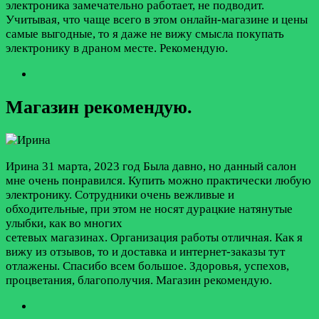
электроника замечательно работает, не подводит.
Учитывая, что чаще всего в этом онлайн-магазине и цены
самые выгодные, то я даже не вижу смысла покупать
электронику в драном месте. Рекомендую.
Магазин рекомендую.
Ирина
31 марта, 2023 год
Была давно, но данный салон
мне очень понравился. Купить можно практически любую
электронику. Сотрудники очень вежливые и
обходительные, при этом не носят дурацкие натянутые
улыбки, как во многих
сетевых магазинах. Организация работы отличная. Как я
вижу из отзывов, то и доставкa и интернет-заказы тут
отлажены. Спасибо всем большое. Здоровья, успехов,
процветания, благополучия. Магазин рекомендую.