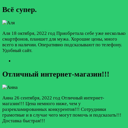
Всё супер.
Аля
18 октября, 2022 год
Приобретала себе уже несколько
смартфонов, планшет для мужа. Хорошие цены, много
всего в наличии. Оперативно подсказывают по телефону.
Удобный сайт.
Отличный интернет-магазин!!!
Анна
26 сентября, 2022 год
Отличный интернет-
магазин!!! Цена немного ниже, чем у
разрекламированных конкурентов!!! Сотрудники
грамотные и в случае чего могут помочь и подсказать!!!
Доставка быстрая!!!