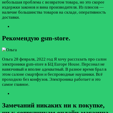
небольшая проблема с возвратом товара, но это скорее
издержки законов и вина производителя. Из плюсов —
наличие большинства товаров на складе, оперативность
доставки.
Рекомендую gsm-store.
Oльгa
28 февраля, 2022 год
Я хочу рассrазать про салон
электроники gsm-store в БЦ Europe House. Персонал не
навязчивый и вполне адекватный. В разное время брал в
этом салоне смартфон и беспроводные наушники. Всё
проходило без конфузов. Электроника работает и это
самое главное.
Замечаний никаких ни к покупке,
ни к сотрудникам онлайн-магазина