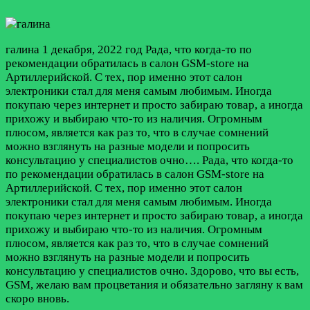
галина
1 декабря, 2022 год
Рада, что когда-то по
рекомендации обратилась в салон GSM-store на
Артиллерийской. С тех, пор именно этот салон
электроники стал для меня самым любимым. Иногда
покупаю через интернет и просто забираю товар, а иногда
прихожу и выбираю что-то из наличия. Огромным
плюсом, является как раз то, что в случае сомнений
можно взглянуть на разные модели и попросить
консультацию у специалистов очно….
Рада, что когда-то
по рекомендации обратилась в салон GSM-store на
Артиллерийской. С тех, пор именно этот салон
электроники стал для меня самым любимым. Иногда
покупаю через интернет и просто забираю товар, а иногда
прихожу и выбираю что-то из наличия. Огромным
плюсом, является как раз то, что в случае сомнений
можно взглянуть на разные модели и попросить
консультацию у специалистов очно. Здорово, что вы есть,
GSM, желаю вам процветания и обязательно загляну к вам
скоро вновь.