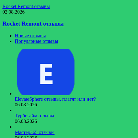
Rocket Remont отзывы
02.08.2026
Rocket Remont отзывы
Новые отзывы
Популярные отзывы
ElevateSphere отзывы, платят или нет?
06.08.2026
Турбозайм отзывы
06.08.2026
Мастер365 отзывы
06.08.2026