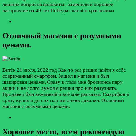
лишних вопросов волокиты , заменили и хорошее
настроение на 40 лет Победы спасибо красавчики
Отличный магазин с розумными
ценами.
Витёк
21 июля, 2022 год
Как-то раз решил найти я себе
соврименный смартфон. Зашол в магазин и был
шакирован ценами. Сразу в глаза мне бросились пару
акций и не долго думоя я решил про них разузнать.
Продавец был вежливый и всё мне расказал. Смартфон я
сразу купил и до сих пор им очень даволен. Отличный
магазин с розумными ценами.
Хорошее место, всем рекомендую