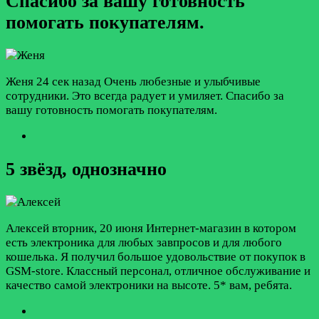
Спасибо за вашу готовность
помогать покупателям.
Женя
24 сек назад
Очень любезные и улыбчивые
сотрудники. Это всегда радует и умиляет. Спасибо за
вашу готовность помогать покупателям.
5 звёзд, однозначнo
Алексей
вторник, 20 июня
Интернет-магазин в котором
есть электроника для любых завпросов и для любого
кошелька. Я получил большое удовольствие от покупок в
GSM-store. Классный персонал, отличное обслуживание и
качество самой электроники на высоте. 5* вам, ребята.