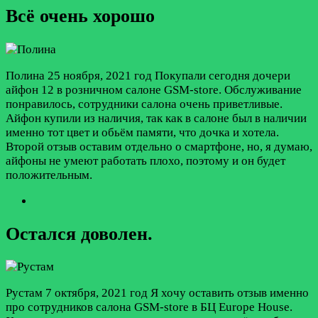
Всё очень хорошо
Пoлинa
25 ноября, 2021 год
Покупали сегодня дочери
айфон 12 в розничном салоне GSM-store. Обслуживание
понравилось, сотрудники салона очень приветливые.
Айфон купили из наличия, так как в салоне был в наличии
именно тот цвет и обьём памяти, что дочка и хотела.
Второй отзыв оставим отдельно о смартфоне, но, я думаю,
айфоны не умеют работать плохо, поэтому и он будет
положительным.
Остался доволен.
Рустам
7 октября, 2021 год
Я хочу оставить отзыв именно
про сотрудников салона GSM-store в БЦ Europe House.