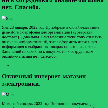
нет. Спасибо.
Яна
23 января, 2022 год
Приобрели в онлайн-магазине
gsm-store смартфоны для организации (курьерская
доставка). Довольны. Сайт магазина тоже хочу отметить,
он очень информативный, заказ оформить легко и вся
информация о выбранных товарах понятно изложена.
Замечаний никаких ни к покупке, ни к сотрудникам
онлайн-магазина нет. Спасибо.
Отличный интернет-магазин
электроники.
Милена
5 января, 2022 год
Постоянно покупаем здесь