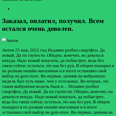
Заказал, оплатил, получил. Всем
остался очень доволен.
Антон
25 мая, 2022 год
Недавно разбил смартфон. Да
новый. Да по глупости. Обидно, конечно, но деваться
некуда. Надо новый покупать, да побыстрее, ведь без
связи сейчас остаться, это как без рук. В общем пошарил я
по разным онлайн-магазинам и в итоге остановил свой
выбор на gsm-store. Во-первых, ценник на выбранную
модель был чуть ниже, чем у остальных. Во-вторых, эта
самая выбранная модель была в…
Недавно разбил
смартфон. Да новый. Да по глупости. Обидно, конечно, но
деваться некуда. Надо новый покупать, да побыстрее,
ведь без связи сейчас остаться, это как без рук. В общем
пошарил я по разным онлайн-магазинам и в итоге
остановил свой выбор на gsm-store. Во-первых, ценник на