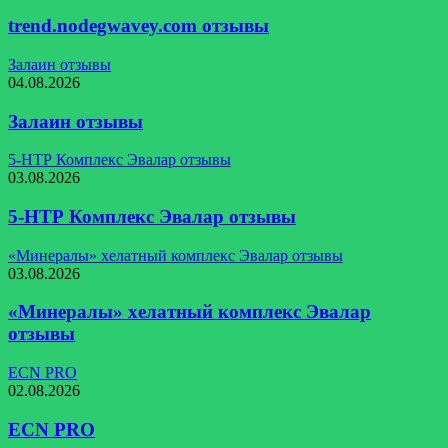
trend.nodegwavey.com отзывы
Залаин отзывы
04.08.2026
Залаин отзывы
5-НТР Комплекс Эвалар отзывы
03.08.2026
5-НТР Комплекс Эвалар отзывы
«Минералы» хелатный комплекс Эвалар отзывы
03.08.2026
«Минералы» хелатный комплекс Эвалар
отзывы
ECN PRO
02.08.2026
ECN PRO