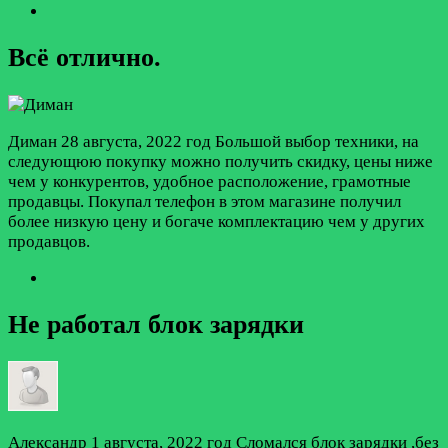
Всё отлично.
Диман
28 августа, 2022 год
Большой выбор техники, на
следующюю покупку можно получить скидку, цены ниже
чем у конкурентов, удобное расположение, грамотные
продавцы. Покупал телефон в этом магазине получил
более низкую цену и богаче комплектацию чем у других
продавцов.
Не работал блок зарядки
Александр
1 августа, 2022 год
Сломался блок зарядки ,без