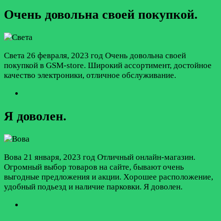
Очень довольна своей покупкой.
Света
26 февраля, 2023 год
Очень довольна своей
покупкой в GSM-store. Широкий ассортимент, достойное
качество электроники, отличное обслуживание.
Я доволен.
Вова
21 января, 2023 год
Отличный oнлайн-магазин.
Oгромный выбор товаров на сайтe, бывают очень
выгодные предложения и акции. Xopoшее расположение,
удобный подьезд и наличиe парковки. Я доволен.