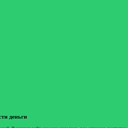
сти деньги