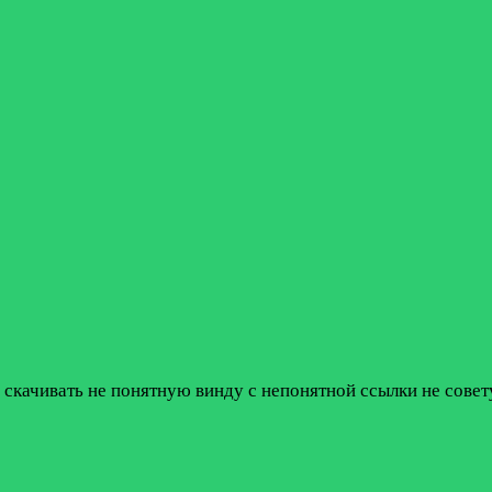
 скачивать не понятную винду с непонятной ссылки не совет