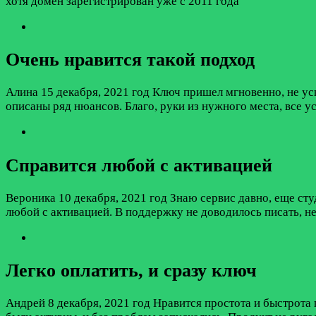
хотя домен зарегистрирован уже с 2011 года
Очень нравится такой подход
Алина
15 декабря, 2021 год
Ключ пришел мгновенно, не усп
описаны ряд нюансов. Благо, руки из нужного места, все ус
Справится любой с активацией
Вероника
10 декабря, 2021 год
Знаю сервис давно, еще сту
любой с активацией. В поддержку не доводилось писать, н
Легко оплатить, и сразу ключ
Андрей
8 декабря, 2021 год
Нравится простота и быстрота 