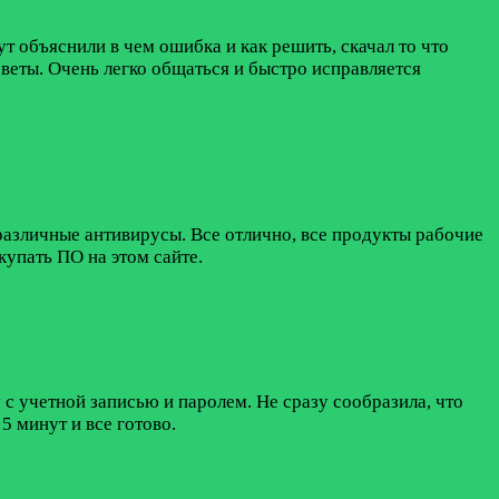
ут объяснили в чем ошибка и как решить, скачал то что
веты. Очень легко общаться и быстро исправляется
 различные антивирусы. Все отлично, все продукты рабочие
упать ПО на этом сайте.
 с учетной записью и паролем. Не сразу сообразила, что
5 минут и все готово.