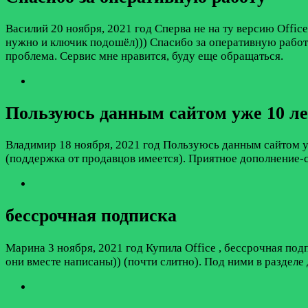
Василий
20 ноября, 2021 год
Сперва не на ту версию Offic
нужно и ключик подошёл))) Спасибо за оперативную работу
проблема. Сервис мне нравится, буду еще обращаться.
Пользуюсь данным сайтом уже 10 ле
Владимир
18 ноября, 2021 год
Пользуюсь данным сайтом уже
(поддержка от продавцов имеется). Приятное дополнение-
бессрочная подписка
Марина
3 ноября, 2021 год
Купила Office , бессрочная под
они вместе написаны)) (почти слитно). Под ними в разделе