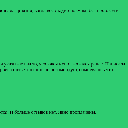
рошая. Приятно, когда все стадии покупки без проблем и
 указывает на то, что ключ использовался ранее. Написала
Сервис соответственно не рекомендую, сомневаюсь что
тся. И больше отзывов нет. Явно проплачены.