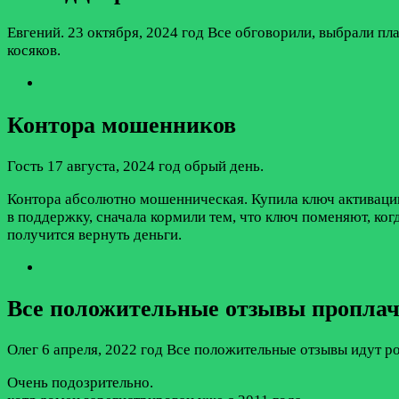
Евгений.
23 октября, 2024 год
Все обговорили, выбрали пла
косяков.
Контора мошенников
Гость
17 августа, 2024 год
обрый день.
Контора абсолютно мошенническая. Купила ключ активации 
в поддержку, сначала кормили тем, что ключ поменяют, ко
получится вернуть деньги.
Все положительные отзывы пропла
Олег
6 апреля, 2022 год
Все положительные отзывы идут ро
Очень подозрительно.