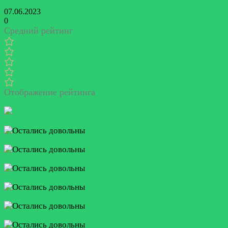
07.06.2023
0
Средний рейтинг
Отображение рейтинга