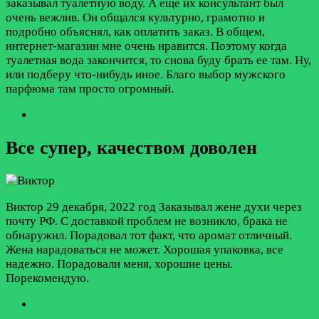
заказывал туалетную воду. А еще их консультант был
очень вежлив. Он общался культурно, грамотно и
подробно объяснял, как оплатить заказ. В общем,
интернет-магазин мне очень нравится. Поэтому когда
туалетная вода закончится, то снова буду брать ее там. Ну,
или подберу что-нибудь иное. Благо выбор мужского
парфюма там просто огромный.
Все супер, качеством доволен
Виктор
29 декабря, 2022 год
Заказывал жене духи через
почту РФ. С доставкой проблем не возникло, брака не
обнаружил. Порадовал тот факт, что аромат отличный.
Жена нарадоваться не может. Хорошая упаковка, все
надежно. Порадовали меня, хорошие цены.
Порекомендую.