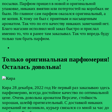
посылки. Парфюм пришел в новой и оригинальной
упаковке, никаких вмятин или потертостей на коробках не
было. Но главное сам парфюм оказался оригинальный, а
не копия. К тому он был с приятным и насыщенным
ароматом. Так что по его качеству никаких замечаний нет.
Благо магазин исполнил мой заказ быстро и прислал
именно то, что я ранее там заказывал. Так что впредь буду
только там брать парфюм.
Только оригинальная парфюмерия!
Осталась довольна!
Кира
28 декабря, 2022 год
Не первый раз заказываю здесь
парфюмерию, всегда достойное качество по оптимальной
цене. Очень довольна ароматом Версаче, стойкость
хорошая, шлейф притягательный. С доставкой никаких
нареканий не возникло, курьер связался со мной за час до