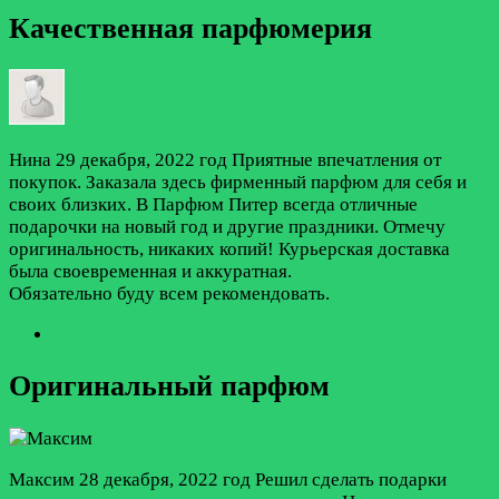
Качественная парфюмерия
Нина
29 декабря, 2022 год
Приятные впечатления от
покупок. Заказала здесь фирменный парфюм для себя и
своих близких. В Парфюм Питер всегда отличные
подарочки на новый год и другие праздники. Отмечу
оригинальность, никаких копий! Курьерская доставка
была своевременная и аккуратная.
Обязательно буду всем рекомендовать.
Оригинальный парфюм
Максим
28 декабря, 2022 год
Решил сделать подарки