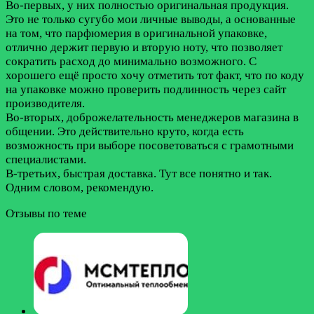
Во-первых, у них полностью оригинальная продукция.
Это не только сугубо мои личные выводы, а основанные
на том, что парфюмерия в оригинальной упаковке,
отлично держит первую и вторую ноту, что позволяет
сократить расход до минимально возможного. С
хорошего ещё просто хочу отметить тот факт, что по коду
на упаковке можно проверить подлинность через сайт
производителя.
Во-вторых, доброжелательность менеджеров магазина в
общении. Это действительно круто, когда есть
возможность при выборе посоветоваться с грамотными
специалистами.
В-третьих, быстрая доставка. Тут все понятно и так.
Одним словом, рекомендую.
Отзывы по теме