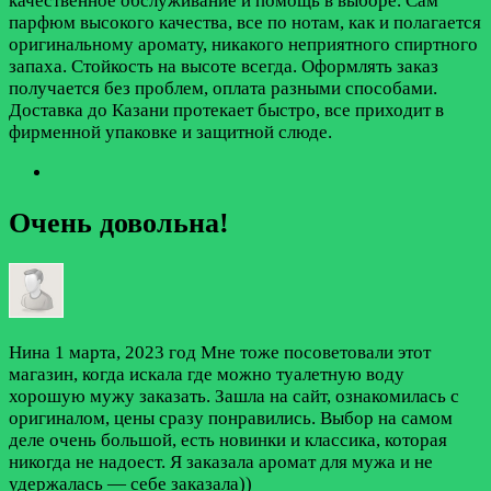
качественное обслуживание и помощь в выборе. Сам
парфюм высокого качества, все по нотам, как и полагается
оригинальному аромату, никакого неприятного спиртного
запаха. Стойкость на высоте всегда. Оформлять заказ
получается без проблем, оплата разными способами.
Доставка до Казани протекает быстро, все приходит в
фирменной упаковке и защитной слюде.
Очень довольна!
Нина
1 марта, 2023 год
Мне тоже посоветовали этот
магазин, когда искала где можно туалетную воду
хорошую мужу заказать. Зашла на сайт, ознакомилась с
оригиналом, цены сразу понравились. Выбор на самом
деле очень большой, есть новинки и классика, которая
никогда не надоест. Я заказала аромат для мужа и не
удержалась — себе заказала))