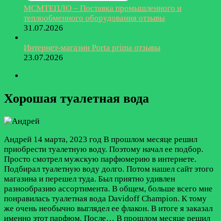
МСМТЕПЛО – Поставка промышленного и
теплообменного оборудования отзывы
31.07.2026
Интернет-магазин Porta prima отзывы
23.07.2026
Хорошая туалетная вода
Андрей
14 марта, 2023 год
В прошлом месяце решил
приобрести туалетную воду. Поэтому начал ее подбор.
Просто смотрел мужскую парфюмерию в интернете.
Подбирал туалетную воду долго. Потом нашел сайт этого
магазина и перешел туда. Был приятно удивлен
разнообразию ассортимента. В общем, больше всего мне
понравилась туалетная вода Davidoff Champion. К тому
же очень необычно выглядел ее флакон. В итоге я заказал
именно этот парфюм. После…
В прошлом месяце решил