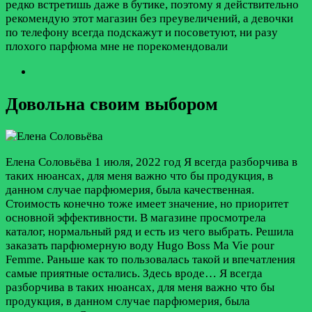
редко встретишь даже в бутике, поэтому я действительно
рекомендую этот магазин без преувеличений, а девочки
по телефону всегда подскажут и посоветуют, ни разу
плохого парфюма мне не порекомендовали
Довольна своим выбором
Елена Соловьёва
1 июля, 2022 год
Я всегда разборчива в
таких нюансах, для меня важно что бы продукция, в
данном случае парфюмерия, была качественная.
Стоимость конечно тоже имеет значение, но приоритет
основной эффективности. В магазине просмотрела
каталог, нормальный ряд и есть из чего выбрать. Решила
заказать парфюмерную воду Hugo Boss Ma Vie pour
Femme. Раньше как то пользовалась такой и впечатления
самые приятные остались. Здесь вроде…
Я всегда
разборчива в таких нюансах, для меня важно что бы
продукция, в данном случае парфюмерия, была