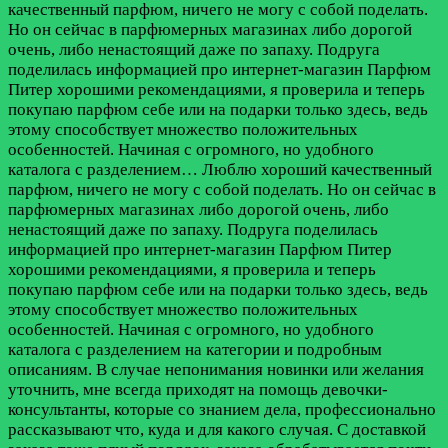
качественный парфюм, ничего не могу с собой поделать.
Но он сейчас в парфюмерных магазинах либо дорогой
очень, либо ненастоящий даже по запаху. Подруга
поделилась информацией про интернет-магазин Парфюм
Питер хорошими рекомендациями, я проверила и теперь
покупаю парфюм себе или на подарки только здесь, ведь
этому способствует множество положительных
особенностей. Начиная с огромного, но удобного
каталога с разделением…
Люблю хороший качественный
парфюм, ничего не могу с собой поделать. Но он сейчас в
парфюмерных магазинах либо дорогой очень, либо
ненастоящий даже по запаху. Подруга поделилась
информацией про интернет-магазин Парфюм Питер
хорошими рекомендациями, я проверила и теперь
покупаю парфюм себе или на подарки только здесь, ведь
этому способствует множество положительных
особенностей. Начиная с огромного, но удобного
каталога с разделением на категории и подробным
описаниям. В случае непонимания новинки или желания
уточнить, мне всегда приходят на помощь девочки-
консультанты, которые со знанием дела, профессионально
рассказывают что, куда и для какого случая. С доставкой