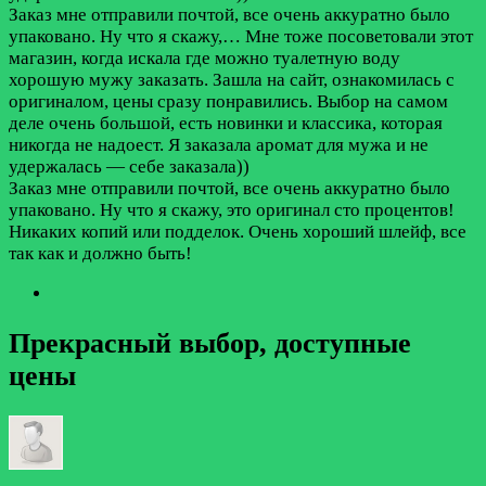
Заказ мне отправили почтой, все очень аккуратно было
упаковано. Ну что я скажу,…
Мне тоже посоветовали этот
магазин, когда искала где можно туалетную воду
хорошую мужу заказать. Зашла на сайт, ознакомилась с
оригиналом, цены сразу понравились. Выбор на самом
деле очень большой, есть новинки и классика, которая
никогда не надоест. Я заказала аромат для мужа и не
удержалась — себе заказала))
Заказ мне отправили почтой, все очень аккуратно было
упаковано. Ну что я скажу, это оригинал сто процентов!
Никаких копий или подделок. Очень хороший шлейф, все
так как и должно быть!
Прекрасный выбор, доступные
цены