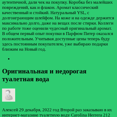
аутентичной, дали чек на покупку. Коробка без малейших
повреждений, как и флакон. Аромат классический
качественный и стойкий. Натуральный YSL, с
долгоиграющим шлейфом. На коже и на одежде держится
максимально долго, даже на вещах после стирки. Коллеги
по работе тоже оценили чудесный оригинальный аромат.
В общем первый опыт покупки в Парфюм Питер оказался
положительным. Учитывая доступные цены теперь буду
здесь постоянным покупателем, уже выбираю подарки
близким на Новый год.
Оригинальная и недорогая
туалетная вода
Алексей
29 декабря, 2022 год
Второй раз заказываю в их
интернет-магазине туалетную воду Carolina Herrera 212