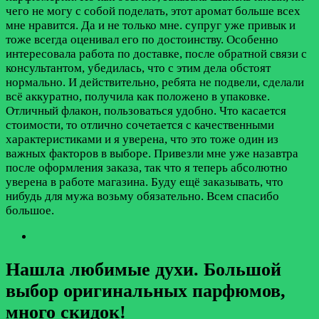
чего не могу с собой поделать, этот аромат больше всех
мне нравится. Да и не только мне. супруг уже привык и
тоже всегда оценивал его по достоинству. Особенно
интересовала работа по доставке, после обратной связи с
консультантом, убедилась, что с этим дела обстоят
нормально. И действительно, ребята не подвели, сделали
всё аккуратно, получила как положено в упаковке.
Отличный флакон, пользоваться удобно. Что касается
стоимости, то отлично сочетается с качественными
характеристиками и я уверена, что это тоже один из
важных факторов в выборе. Привезли мне уже назавтра
после оформления заказа, так что я теперь абсолютно
уверена в работе магазина. Буду ещё заказывать, что
нибудь для мужа возьму обязательно. Всем спасибо
большое.
Нашла любимые духи. Большой
выбор оригинальных парфюмов,
много скидок!