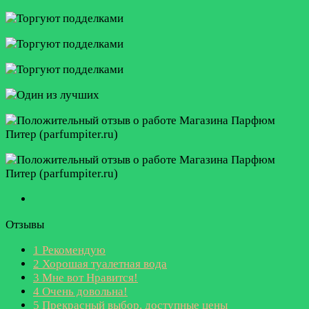
Отзывы
1
Рекомендую
2
Хорошая туалетная вода
3
Мне вот Нравится!
4
Очень довольна!
5
Прекрасный выбор, доступные цены