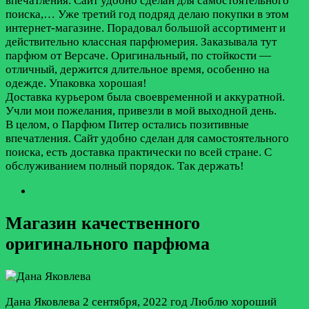
впечатления. Сайт удобно сделан для самостоятельного
поиска,…
Уже третий год подряд делаю покупки в этом
интернет-магазине. Порадовал большой ассортимент и
действительно классная парфюмерия. Заказывала тут
парфюм от Версаче. Оригинальный, по стойкости —
отличный, держится длительное время, особенно на
одежде. Упаковка хорошая!
Доставка курьером была своевременной и аккуратной.
Учли мои пожелания, привезли в мой выходной день.
В целом, о Парфюм Питер остались позитивные
впечатления. Сайт удобно сделан для самостоятельного
поиска, есть доставка практически по всей стране. С
обслуживанием полный порядок. Так держать!
Магазин качественного
оригинального парфюма
Дана Яковлева
2 сентября, 2022 год
Люблю хороший