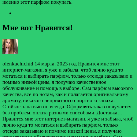
именно этот парфюм покупать.
Мне вот Нравится!
olenkachichid
14 марта, 2023 год
Нравится мне этот
интернет-магазин, я уже и забыла, чтоб лично куда то
мотаться и выбирать парфюм, только отсюда заказываю и
помимо низкой цены, я получаю качественное
обслуживание и помощь в выборе. Сам парфюм высокого
качества, все по нотам, как и полагается оригинальному
аромату, никакого неприятного спиртного запаха.
Стойкость на высоте всегда. Оформлять заказ получается
без проблем, оплата разными способами. Доставка…
Нравится мне этот интернет-магазин, я уже и забыла, чтоб
лично куда то мотаться и выбирать парфюм, только
отсюда заказываю и помимо низкой цены, я получаю