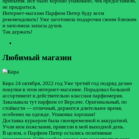
прибытия. Все было хорошо упаковано, чек предоставили,
не придраться.
Интернет-магазин Парфюм Питер буду всем
рекомендовать! Уже заготовила подарочки своим близким
и заполнила запасы духов.
Так держать!
Любимый магазин
Кира
24 октября, 2022 год
Уже третий год подряд делаю
покупки в этом интернет-магазине. Порадовал большой
ассортимент и действительно классная парфюмерия.
Заказывала тут парфюм от Версаче. Оригинальный, по
стойкости — отличный, держится длительное время,
особенно на одежде. Упаковка хорошая!
Доставка курьером была своевременной и аккуратной.
Учли мои пожелания, привезли в мой выходной день.
В целом, о Парфюм Питер остались позитивные