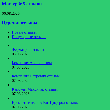
Мастер365 отзывы
Церетон
06.08.2026
отзывы
Церетон отзывы
Новые отзывы
Популярные отзывы
Ферматрон отзывы
08.08.2026
Компания Acon отзывы
07.08.2026
Компания Петрович отзывы
07.08.2026
Капсулы Максилак отзывы
07.08.2026
Крем от витилиго ВитЦиферол отзывы
07.08.2026