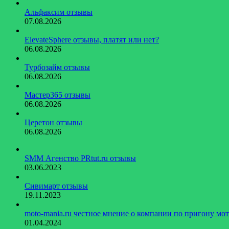
Альфаксим отзывы
07.08.2026
ElevateSphere отзывы, платят или нет?
06.08.2026
Турбозайм отзывы
06.08.2026
Мастер365 отзывы
06.08.2026
Церетон отзывы
06.08.2026
SMM Агенство PRtut.ru отзывы
03.06.2023
Сивимарт отзывы
19.11.2023
moto-mania.ru честное мнение о компании по пригону мо
01.04.2024