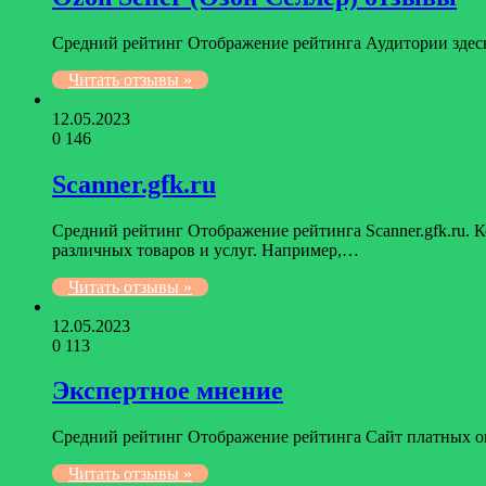
Средний рейтинг Отображение рейтинга Аудитории здесь 
Читать отзывы »
12.05.2023
0
146
Scanner.gfk.ru
Средний рейтинг Отображение рейтинга Scanner.gfk.ru. 
различных товаров и услуг. Например,…
Читать отзывы »
12.05.2023
0
113
Экспертное мнение
Средний рейтинг Отображение рейтинга Сайт платных оп
Читать отзывы »