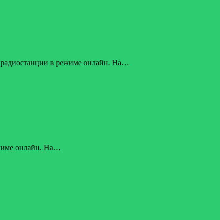
 радиостанции в режиме онлайн. На…
ежиме онлайн. На…