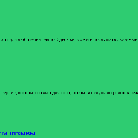
айт для любителей радио. Здесь вы можете послушать любимые
сервис, который создан для того, чтобы вы слушали радио в р
ата отзывы