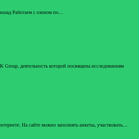
 назад Работаем с озоном по…
fK Group, деятельность которой посвящена исследованиям
нтернете. На сайте можно заполнять анкеты, участвовать…