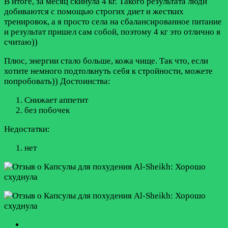
В итоге, за месяц скинула 4 кг. Такого результата люди
добиваются с помощью строгих диет и жестких
тренировок, а я просто села на сбалансированное питание
и результат пришел сам собой, поэтому 4 кг это отлично я
считаю))
Плюс, энергии стало больше, кожа чище. Так что, если
хотите немного подтолкнуть себя к стройности, можете
попробовать))
Достоинства:
Снижает аппетит
без побочек
Недостатки:
нет