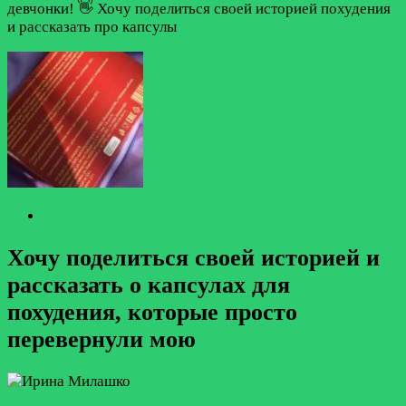
Хочу поделиться своей историей и
рассказать о капсулах для
похудения, которые просто
перевернули мою