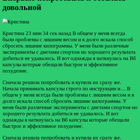
довольной
Кристина
23 мин 34 сек назад
В общем у меня всегда
были проблемы с лишним весом и я долго искала способ
сбросить лишние килограммы. У меня были различные
эксперименты с диетами спортом но хорошего результата
добиться не удавалось. И вот однажды я наткнулась на Вб
капсулы которые обещали быстрое и эффективное
похудение.
Сначала решила попробовать и купила их сразу же.
Начала принимать капсулы строго по инструкции и…
В
общем у меня всегда были проблемы с лишним весом и я
долго искала способ сбросить лишние килограммы. У
меня были различные эксперименты с диетами спортом но
хорошего результата добиться не удавалось. И вот
однажды я наткнулась на Вб капсулы которые обещали
быстрое и эффективное похудение.
Сначала решила попробовать и купила их сразу же.