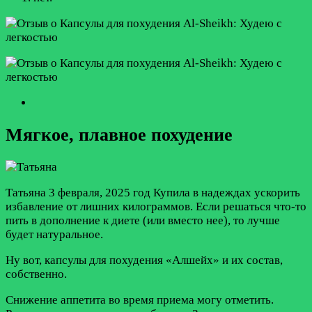
Мягкое, плавное похудение
Татьяна
3 февраля, 2025 год
Купила в надеждах ускорить
избавление от лишних килограммов. Если решаться что-то
пить в дополнение к диете (или вместо нее), то лучше
будет натуральное.
Ну вот, капсулы для похудения «Алшейх» и их состав,
собственно.
Снижение аппетита во время приема могу отметить.