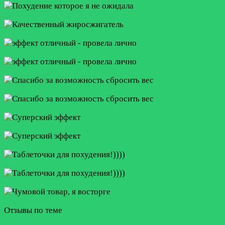
Отзывы по теме