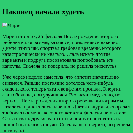
Наконец начала худеть
Мария
вторник, 25 февраля
После рождения второго
ребенка килограммы, казалось, приклеились навечно.
Диеты изнуряли, спортзал требовал времени, которого
катастрофически не хватало. Стала искать другие
варианты и подруга посоветовала попробовать эти
капсулы. Сначала не поверила, но решила рискнуть)
Уже через неделю заметила, что аппетит значительно
снизился. Раньше постоянно хотелось чего-нибудь
сладенького, теперь тяга к конфетам пропала. Энергии
стало больше, сон улучшился. Вес начал медленно, но
верно…
После рождения второго ребенка килограммы,
казалось, приклеились навечно. Диеты изнуряли, спортзал
требовал времени, которого катастрофически не хватало.
Стала искать другие варианты и подруга посоветовала
попробовать эти капсулы. Сначала не поверила, но решила
рискнуть)