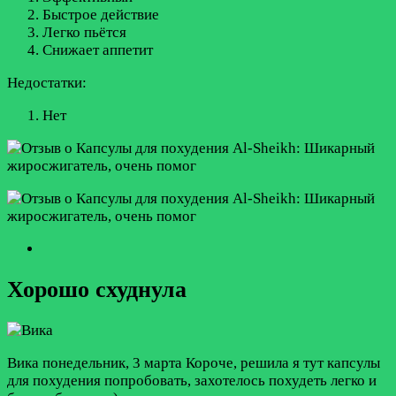
Быстрое действие
Легко пьётся
Снижает аппетит
Недостатки:
Нет
Хорошо схуднула
Вика
понедельник, 3 марта
Короче, решила я тут капсулы
для похудения попробовать, захотелось похудеть легко и