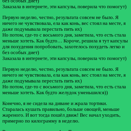
без особых диет)
Заказала в интернете, эти капсулы, поверила что помогут)
Первую неделю, честно, результата совсем не было. Я
ничего не чувствовала, ела как конь, вес стоял на месте, я
даже подумывала перестать пить их)
Но потом, где-то с восьмого дня, заметила, что есть стала
меньше хотеть. Как будто…
Короче, решила я тут капсулы
для похудения попробовать, захотелось похудеть легко и
без особых диет)
Заказала в интернете, эти капсулы, поверила что помогут)
Первую неделю, честно, результата совсем не было. Я
ничего не чувствовала, ела как конь, вес стоял на месте, я
даже подумывала перестать пить их)
Но потом, где-то с восьмого дня, заметила, что есть стала
меньше хотеть. Как будто желудок уменьшился))
Конечно, я не сидела на диване и жрала тортики.
Старалась кушать правильно, больше овощей, меньше
жареного. И вот тогда пошёл движ! Вес начал уходить,
примерно по килограмму в неделю.