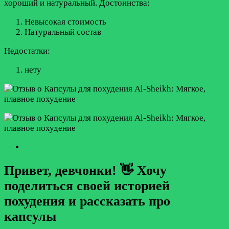
хороший и натуральный.
Достоинства:
Невысокая стоимость
Натуральный состав
Недостатки:
нету
Привет, девчонки! 👋 Хочу
поделиться своей историей
похудения и рассказать про
капсулы