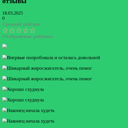
отзывы
18.03.2025
0
Средний рейтинг
Отображение рейтинга