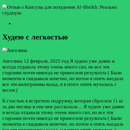
Худею с легкостью
Ангелина
12 февраля, 2025 год
Я худею уже давно и
всегда отдавала этому очень много сил, но все эти
старания почти никогда не приносили результата ( Были
моменты я скидывала конечно, но потом я опять наедала
все эти килограммы назад, и в итоге опять мучалась с
весом (
К счастью я встретила подружку, которая сбросила 11 кг
за два месяца и она мне рассказала…
Я худею уже давно
и всегда отдавала этому очень много сил, но все эти
старания почти никогда не приносили результата ( Были
моменты я скидывала конечно, но потом я опять наедала
все эти килограммы назад, и в итоге опять мучалась с