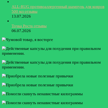
ALL-RUG противоаллергенный шампунь для ковров
500 мл отзывы
13.07.2026
Точка Роста отзывы
06.07.2026