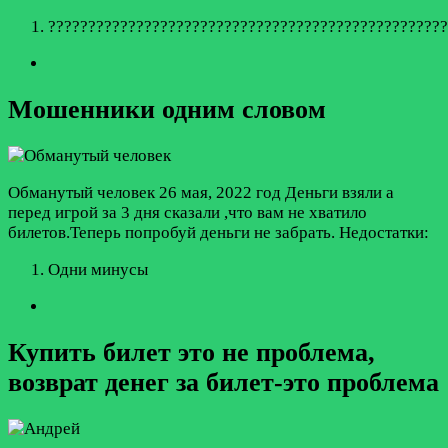
??????????????????????????????????????????????????
Мошенники одним словом
Обманутый человек
26 мая, 2022 год
Деньги взяли а
перед игрой за 3 дня сказали ,что вам не хватило
билетов.Теперь попробуй деньги не забрать.
Недостатки:
Одни минусы
Купить билет это не проблема,
возврат денег за билет-это проблема