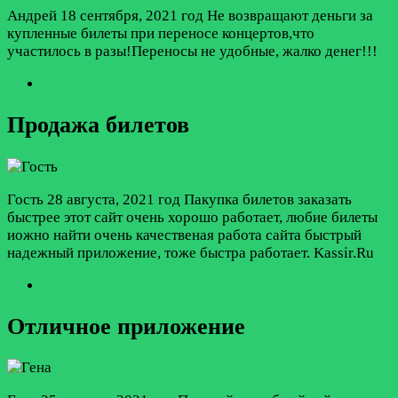
Андрей
18 сентября, 2021 год
Не возвращают деньги за
купленные билеты при переносе концертов,что
участилось в разы!Переносы не удобные, жалко денег!!!
Продажа билетов
Гость
28 августа, 2021 год
Пакупка билетов заказать
быстрее этот сайт очень хорошо работает, любие билеты
иожно найти очень качественая работа сайта быстрый
надежный приложение, тоже быстра работает. Kassir.Ru
Отличное приложение