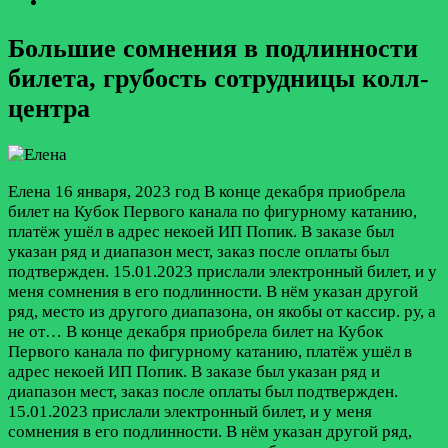
Большие сомнения в подлинности
билета, грубость сотрудницы колл-
центра
Елена
16 января, 2023 год
В конце декабря приобрела
билет на Кубок Первого канала по фигурному катанию,
платёж ушёл в адрес некоей ИП Попик. В заказе был
указан ряд и диапазон мест, заказ после оплаты был
подтвержден. 15.01.2023 прислали электронный билет, и у
меня сомнения в его подлинности. В нём указан другой
ряд, место из другого диапазона, он якобы от кассир. ру, а
не от…
В конце декабря приобрела билет на Кубок
Первого канала по фигурному катанию, платёж ушёл в
адрес некоей ИП Попик. В заказе был указан ряд и
диапазон мест, заказ после оплаты был подтвержден.
15.01.2023 прислали электронный билет, и у меня
сомнения в его подлинности. В нём указан другой ряд,