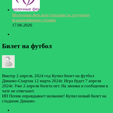
Молочные феи консультации по грудному
вскармливанию отзывы
17.06.2026
Билет на футбол
Виктор
2 апреля, 2024 год
Купил билет на футбол
Динамо-Спартак 12 марта 2024г. Игра будет 7 апреля
2024г. Уже 2 апреля билета нет. На звонки и сообщения в
чате не отвечают.
ИП Попик оправдывает название! Купил новый билет на
стадионе Динамо.