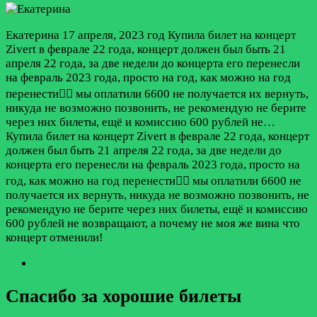
Екатерина
17 апреля, 2023 год
Купила билет на концерт
Zivert в феврале 22 года, концерт должен был быть 21
апреля 22 года, за две недели до концерта его перенесли
на февраль 2023 года, просто на год, как можно на год
перенести🤦‍♀️ мы оплатили 6600 не получается их вернуть,
никуда не возможно позвонить, не рекомендую не берите
через них билеты, ещё и комиссию 600 рублей не…
Купила билет на концерт Zivert в феврале 22 года, концерт
должен был быть 21 апреля 22 года, за две недели до
концерта его перенесли на февраль 2023 года, просто на
год, как можно на год перенести🤦‍♀️ мы оплатили 6600 не
получается их вернуть, никуда не возможно позвонить, не
рекомендую не берите через них билеты, ещё и комиссию
600 рублей не возвращают, а почему не моя же вина что
концерт отменили!
Спасибо за хорошие билеты