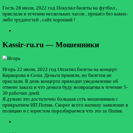
Гость
28 июля, 2022 год
Покупал билеты на футбол ,
прислали в течении нескольких часов , прошёл без каких-
либо трудностей , сайт хороший !
Kassir-ru.ru — Мошенники
Игорь
22 июля, 2022 год
Оплатил билеты на концерт
Киркорова в Сочи. Деньги приняли, но билетов не
прислали. В день концерта приходит уведомление об
отмене заказа и что деньги буду возвращены в течение 5-
30 рабочих дней.
Я думаю это достаточно большая сеть мошенников с
прикрытием ИП Попик. Скорее всего напишу заявление в
полицию и с юристом поразбираемся что это за Попик.