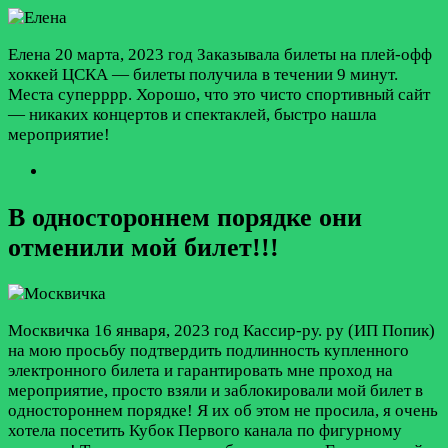
Елена
20 марта, 2023 год
Заказывала билеты на плей-офф
хоккей ЦСКА — билеты получила в течении 9 минут.
Места суперррр. Хорошо, что это чисто спортивный сайт
— никаких концертов и спектаклей, быстро нашла
мероприятие!
В одностороннем порядке они
отменили мой билет!!!
Москвичка
16 января, 2023 год
Кассир-ру. ру (ИП Попик)
на мою просьбу подтвердить подлинность купленного
электронного билета и гарантировать мне проход на
мероприятие, просто взяли и заблокировали мой билет в
одностороннем порядке! Я их об этом не просила, я очень
хотела посетить Кубок Первого канала по фигурному