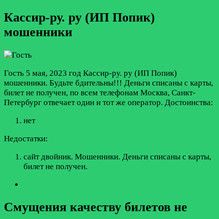
Кассир-ру. ру (ИП Попик)
мошенники
Гость
5 мая, 2023 год
Кассир-ру. ру (ИП Попик)
мошенники. Будьте бдительны!!! Деньги списаны с карты,
билет не получен, по всем телефонам Москва, Санкт-
Петербург отвечает один и тот же оператор.
Достоинства:
нет
Недостатки:
сайт двойник. Мошенники. Деньги списаны с карты,
билет не получен.
Смущения качеству билетов не