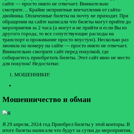
сайте — просто никто не отвечает. Внимательно
смотрите…
Крайне неприятные впечатления от сайта-
двойника. Оплаченные билеты на почту не приходят. При
обращении на сайте написали что билеты могут прийти до
мероприятия за 2 часа (а могут и не прийти и если Вы из
другого города, то все сопутствующие расходы на
транспорт и проживание просто впустую). Несколько раз
звонила по номеру на сайте — просто никто не отвечает.
Внимательно смотрите сайт перед покупкой, где
собираетесь приобретать билеты. Этот сайт явно не место
для покупок!
Недостатки:
МОШЕННИКИ!
Мошенничество и обман
Я
29 апреля, 2024 год
Приобрел билеты у этой конторы. В
итоге билеты написали что будут за сутки до мероприятия,