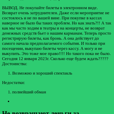
ВЫВОД. Не покупайте билеты в электронном виде.
Возврат очень затруднителен. Даже если мероприятие не
состоялось и не по вашей вине. При покупке в кассах
наверное не было бы таких проблем. Но как знать?!! А так
как мы часто ходим в театры и на концерты, не возврат
денежных средств бьет о нашим карманам. Теперь просто
регистрирую билеты, как бронь. А она действует до
самого начала предполагаемого события. И только при
посещении, выкупаю билеты через кассу. А могу и не
выкупить. Это тоже мое право!!!! Но такого пока не было.
Сегодня 12 января 2023г. Сколько еще будем ждать?????
Достоинства:
Возможно и хороший спектакль
Недостатки:
полнейший обман
Не возвращают деньги за