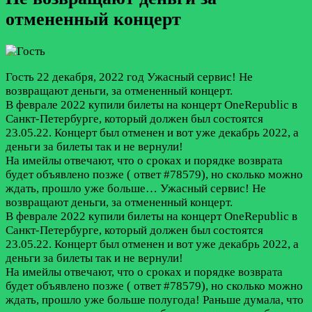
отмененный концерт
Гость
22 декабря, 2022 год
Ужасный сервис! Не
возвращают деньги, за отмененный концерт.
В феврале 2022 купили билеты на концерт OneRepublic в
Санкт-Петербурге, который должен был состоятся
23.05.22. Концерт был отменен и вот уже декабрь 2022, а
деньги за билеты так и не вернули!
На имейлы отвечают, что о сроках и порядке возврата
будет объявлено позже ( ответ #78579), но сколько можно
ждать, прошло уже больше…
Ужасный сервис! Не
возвращают деньги, за отмененный концерт.
В феврале 2022 купили билеты на концерт OneRepublic в
Санкт-Петербурге, который должен был состоятся
23.05.22. Концерт был отменен и вот уже декабрь 2022, а
деньги за билеты так и не вернули!
На имейлы отвечают, что о сроках и порядке возврата
будет объявлено позже ( ответ #78579), но сколько можно
ждать, прошло уже больше полугода! Раньше думала, что