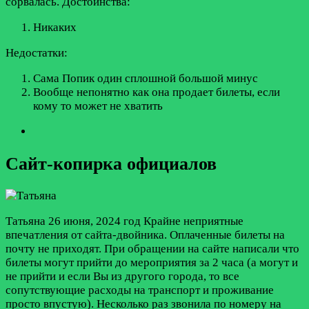
сорвалась.
Достоинства:
Никаких
Недостатки:
Сама Попик один сплошной большой минус
Вообще непонятно как она продает билеты, если
кому то может не хватить
Сайт-копирка официалов
Татьяна
26 июня, 2024 год
Крайне неприятные
впечатления от сайта-двойника. Оплаченные билеты на
почту не приходят. При обращении на сайте написали что
билеты могут прийти до мероприятия за 2 часа (а могут и
не прийти и если Вы из другого города, то все
сопутствующие расходы на транспорт и проживание
просто впустую). Несколько раз звонила по номеру на