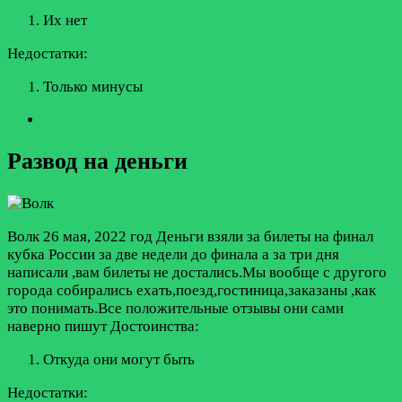
Их нет
Недостатки:
Только минусы
Развод на деньги
Волк
26 мая, 2022 год
Деньги взяли за билеты на финал
кубка России за две недели до финала а за три дня
написали ,вам билеты не достались.Мы вообще с другого
города собирались ехать,поезд,гостиница,заказаны ,как
это понимать.Все положительные отзывы они сами
наверно пишут
Достоинства:
Откуда они могут быть
Недостатки: