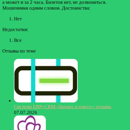
а может и за 2 часа. Билетов нет, не дозвониться.
Мошенники одним словом.
Достоинства:
Нет
Недостатки:
Все
Отзывы по теме
Система ERP+CRM «Бизнес в плюсе» отзывы
07.07.2026