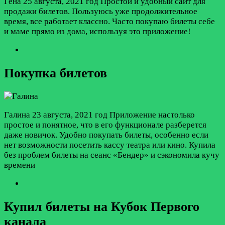
Гена
25 августа, 2021 год
Простой и удобный сайт для
продажи билетов. Пользуюсь уже продолжительное
время, все работает классно. Часто покупаю билеты себе
и маме прямо из дома, используя это приложение!
Покупка билетов
Галина
23 августа, 2021 год
Приложение настолько
простое и понятное, что в его функционале разберется
даже новичок. Удобно покупать билеты, особенно если
нет возможности посетить кассу театра или кино. Купила
без проблем билеты на сеанс «Бендер» и сэкономила кучу
времени
Купил билеты на Кубок Первого
канала