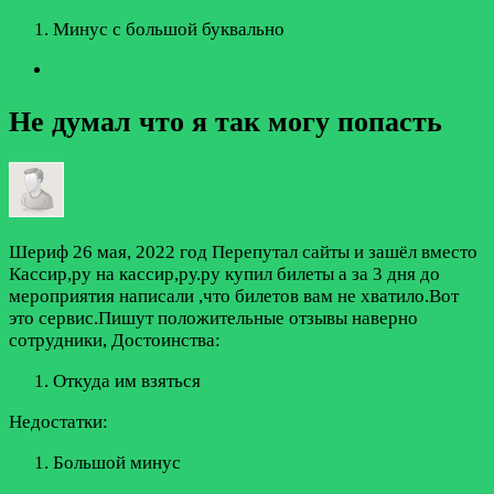
Минус с большой буквально
Не думал что я так могу попасть
Шериф
26 мая, 2022 год
Перепутал сайты и зашёл вместо
Кассир,ру на кассир,ру.ру купил билеты а за 3 дня до
мероприятия написали ,что билетов вам не хватило.Вот
это сервис.Пишут положительные отзывы наверно
сотрудники,
Достоинства:
Откуда им взяться
Недостатки:
Большой минус