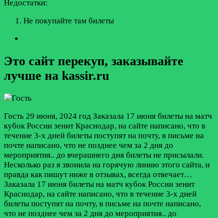
Недостатки:
Не покупайте там билеты
Это сайт перекуп, заказывайте
лучше на kassir.ru
Гость
29 июня, 2024 год
Заказала 17 июня билеты на матч
кубок России зенит Краснодар, на сайте написано, что в
течение 3-х дней билеты поступят на почту, в письме на
почте написано, что не позднее чем за 2 дня до
мероприятия.. до вчерашнего дня билеты не присылали.
Несколько раз я звонила на горячую линию этого сайта, и
правда как пишут ниже в отзывах, всегда отвечает…
Заказала 17 июня билеты на матч кубок России зенит
Краснодар, на сайте написано, что в течение 3-х дней
билеты поступят на почту, в письме на почте написано,
что не позднее чем за 2 дня до мероприятия.. до