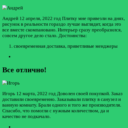
Андрей
12 апреля, 2022 год
Плитку мне привезли на днях,
рисунок в реальности гораздо лучше выглядит, когда это
все вместе скомпановано. Интерьер сразу преобразился,
совсем другое дело стало.
Достоинства:
своевременная доставка, приветливые менджеры
Все отлично!
Игорь
12 марта, 2022 год
Доволен своей покупкой. Заказ
доставили своевременно. Заказывали плитку в санузел и
ванную комнату. Брали одного и того же производителя.
Спасибо, что помогли с нужным количеством, да и
качество не подкачало.