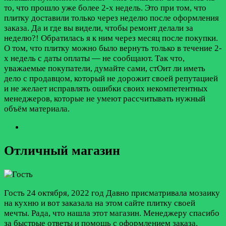
то, что прошло уже более 2-х недель. Это при том, что
плитку доставили только через неделю после оформления
заказа. Да и где вы видели, чтобы ремонт делали за
неделю?! Обратилась я к ним через месяц после покупки.
О том, что плитку можно было вернуть только в течение 2-
х недель с даты оплаты — не сообщают. Так что,
уважаемые покупатели, думайте сами, стОит ли иметь
дело с продавцом, который не дорожит своей репутацией
и не желает исправлять ошибки своих некомпетентных
менеджеров, которые не умеют рассчитывать нужный
объём материала.
Отличный магазин
Гость
24 октября, 2022 год
Давно присматривала мозаику
на кухню и вот заказала на этом сайте плитку своей
мечты. Рада, что нашла этот магазин. Менеджеру спасибо
за быстрые ответы и помощь с оформлением заказа.