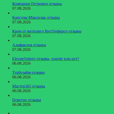
Компания Петрович отзывы
07.08.2026
Капсулы Максилак отзывы
07.08.2026
Крем от витилиго ВитЦиферол отзывы
07.08.2026
Альфаксим отзывы
07.08.2026
ElevateSphere отзывы, платят или нет?
06.08.2026
Турбозайм отзывы
06.08.2026
Мастер365 отзывы
06.08.2026
Церетон отзывы
06.08.2026