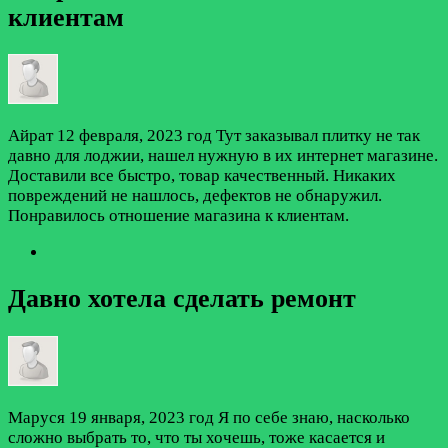
клиентам
Айрат
12 февраля, 2023 год
Тут заказывал плитку не так
давно для лоджии, нашел нужную в их интернет магазине.
Доставили все быстро, товар качественный. Никаких
повреждений не нашлось, дефектов не обнаружил.
Понравилось отношение магазина к клиентам.
Давно хотела сделать ремонт
Маруся
19 января, 2023 год
Я по себе знаю, насколько
сложно выбрать то, что ты хочешь, тоже касается и