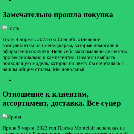
Замечательно прошла покупка
Гость
4 апреля, 2023 год
Спасибо отдельное
консультантам или менеджерам, которые помогали в
оформлении покупки. Вели себя максимально деликатно,
профессионально и компетентно. Помогли выбрать
подходящую модель, которая по цвету бы сочеталась с
нашим общим стилем. Мы довольны!
Отношение к клиентам,
ассортимент, доставка. Все супер
Ирина
5 марта, 2023 год
Плитка Montclair испанская из
коллекции La Platera очень эффектно смотрится в ванной.