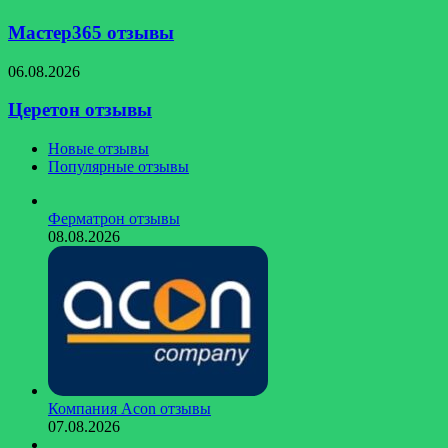
отзывы
Мастер365 отзывы
Церетон
06.08.2026
отзывы
Церетон отзывы
Новые отзывы
Популярные отзывы
Ферматрон отзывы
08.08.2026
Компания Acon отзывы
07.08.2026