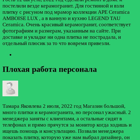
постелили везде керамогранит. Для гостинной и взли
плитку с рисуном под мрамор коллекции APE Ceramica
AMBOISE LUX , а в ванную и кухню LEGEND TAU
Ceramica. Очень красивый керамогранит, соответствует
фотографиям и размерам, указанным на сайте. При
доставке и укладке ни одна плитка не пострадала, и
отдельный плюсик за то что вовремя привезли.
Плохая работа персонала
Тамара Яковлева
2 июля, 2022 год
Магазин большой,
много плитки и керамогранита, но персонал ужасный. 2
менеджера заняты с клиентами, а остальные сидят в
телефонах и прямо прячутся за монитор когда ходишь и
ищешь помощь и консультацию. Позвали менеджера
показать плитку, которую уже нам выбрал дизайнер, он