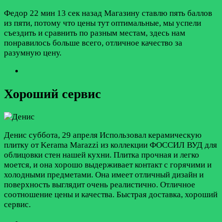
Федор
22 мин 13 сек назад
Магазину ставлю пять баллов
из пяти, потому что цены тут оптимальные, мы успели
съездить и сравнить по разным местам, здесь нам
понравилось больше всего, отличное качество за
разумную цену.
Хороший сервис
Денис
суббота, 29 апреля
Использовал керамическую
плитку от Kerama Marazzi из коллекции ФОССИЛ ВУД для
облицовки стен нашей кухни. Плитка прочная и легко
моется, и она хорошо выдерживает контакт с горячими и
холодными предметами. Она имеет отличный дизайн и
поверхность выглядит очень реалистично. Отличное
соотношение цены и качества. Быстрая доставка, хороший
сервис.