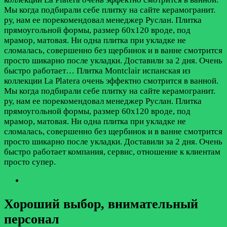
Мы когда подбирали себе плитку на сайте керамогранит.
ру, нам ее порекомендовал менеджер Руслан. Плитка
прямоугольной формы, размер 60х120 вроде, под
мрамор, матовая. Ни одна плитка при укладке не
сломалась, совершенно без щербинок и в ванне смотрится
просто шикарно после укладки. Доставили за 2 дня. Очень
быстро работает…
Плитка Montclair испанская из
коллекции La Platera очень эффектно смотрится в ванной.
Мы когда подбирали себе плитку на сайте керамогранит.
ру, нам ее порекомендовал менеджер Руслан. Плитка
прямоугольной формы, размер 60х120 вроде, под
мрамор, матовая. Ни одна плитка при укладке не
сломалась, совершенно без щербинок и в ванне смотрится
просто шикарно после укладки. Доставили за 2 дня. Очень
быстро работает компания, сервис, отношение к клиентам
просто супер.
Хороший выбор, внимательный
персонал