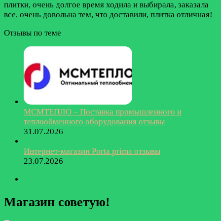
плитки, очень долгое время ходила и выбирала, заказала
все, очень довольна тем, что доставили, плитка отличная!
Отзывы по теме
МСМТЕПЛО – Поставка промышленного и
теплообменного оборудования отзывы
31.07.2026
Интернет-магазин Porta prima отзывы
23.07.2026
Магазин советую!