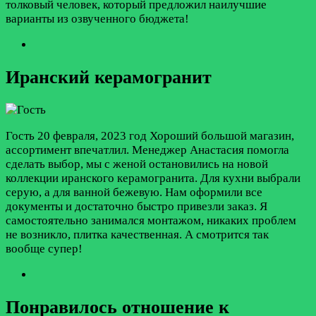
толковый человек, который предложил наилучшие
варианты из озвученного бюджета!
Иранский керамогранит
Гость
20 февраля, 2023 год
Хороший большой магазин,
ассортимент впечатлил. Менеджер Анастасия помогла
сделать выбор, мы с женой остановились на новой
коллекции иранского керамогранита. Для кухни выбрали
серую, а для ванной бежевую. Нам оформили все
документы и достаточно быстро привезли заказ. Я
самостоятельно занимался монтажом, никаких проблем
не возникло, плитка качественная. А смотрится так
вообще супер!
Понравилось отношение к