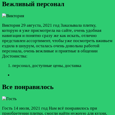
Вежливый персонал
Виктория
29 августа, 2021 год
Заказывала плитку,
которую я уже присмотрела на сайте, очень удобная
навигация и понятно сразу же как искать, отлично
представлен ассортимент, чтобы уже посмотреть вживьем
ездила в шоурум, осталась очень довольна работой
персонала, очень вежливые и приятные в общении
Достоинства:
персонал, доступные цены, доставка
Все понравилось
Гость
14 июля, 2021 год
Нам всё понравилось при
приобретении плитки, смогли найти нужную для кухни,