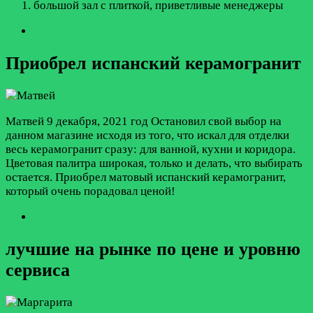
большой зал с плиткой, приветливые менеджеры
Приобрел испанский керамогранит
Матвей
9 декабря, 2021 год
Остановил свой выбор на
данном магазине исходя из того, что искал для отделки
весь керамогранит сразу: для ванной, кухни и коридора.
Цветовая палитра широкая, только и делать, что выбирать
остается. Приобрел матовый испанский керамогранит,
который очень порадовал ценой!
лучшие на рынке по цене и уровню
сервиса