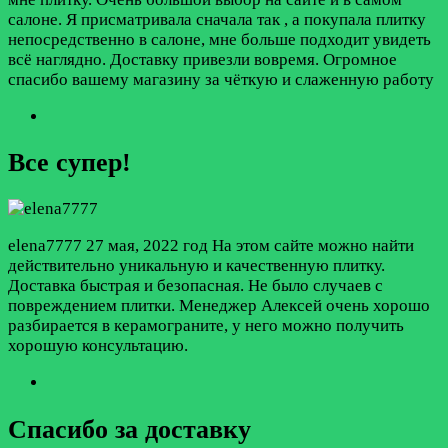
салоне. Я присматривала сначала так , а покупала плитку
непосредственно в салоне, мне больше подходит увидеть
всё наглядно. Доставку привезли вовремя. Огромное
спасибо вашему магазину за чёткую и слаженную работу
Все супер!
elena7777
27 мая, 2022 год
На этом сайте можно найти
действительно уникальную и качественную плитку.
Доставка быстрая и безопасная. Не было случаев с
повреждением плитки. Менеджер Алексей очень хорошо
разбирается в керамограните, у него можно получить
хорошую консультацию.
Спасибо за доставку