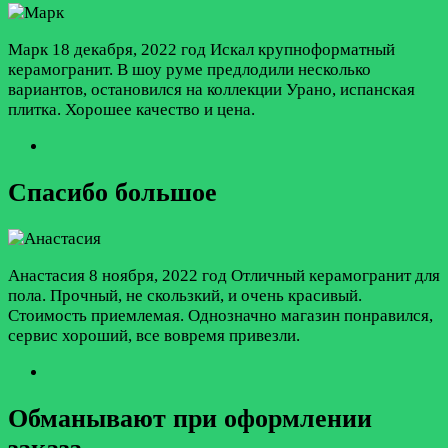
Марк
18 декабря, 2022 год
Искал крупноформатный
керамогранит. В шоу руме предлодили несколько
вариантов, остановился на коллекции Урано, испанская
плитка. Хорошее качество и цена.
Спасибо большое
Анастасия
8 ноября, 2022 год
Отличный керамогранит для
пола. Прочный, не скользкий, и очень красивый.
Стоимость приемлемая. Однозначно магазин понравился,
сервис хороший, все вовремя привезли.
Обманывают при оформлении