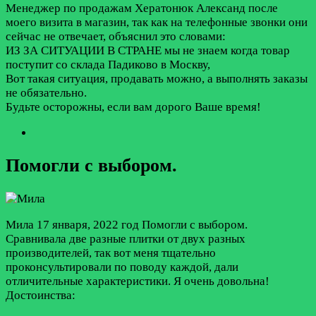
Менеджер по продажам Хератонюк Александ после
моего визита в магазин, так как на телефонные звонки они
сейчас не отвечает, объяснил это словами:
ИЗ ЗА СИТУАЦИИ В СТРАНЕ мы не знаем когда товар
поступит со склада Падиково в Москву,
Вот такая ситуация, продавать можно, а выполнять заказы
не обязательно.
Будьте осторожны, если вам дорого Ваше время!
Помогли с выбором.
Мила
17 января, 2022 год
Помогли с выбором.
Сравнивала две разные плитки от двух разных
производителей, так вот меня тщательно
проконсультировали по поводу каждой, дали
отличительные характеристики. Я очень довольна!
Достоинства: