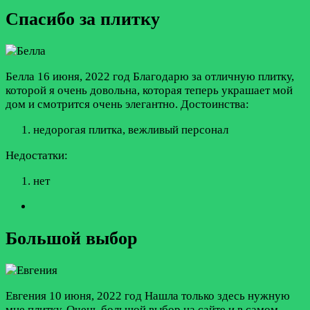
Спасибо за плитку
Белла
16 июня, 2022 год
Благодарю за отличную плитку,
которой я очень довольна, которая теперь украшает мой
дом и смотрится очень элегантно.
Достоинства:
недорогая плитка, вежливый персонал
Недостатки:
нет
Большой выбор
Евгения
10 июня, 2022 год
Нашла только здесь нужную
мне плитку. Очень большой выбор на сайте и в самом