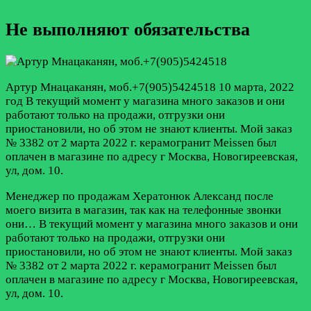
Не выполняют обязательства
Артур Мнацаканян, моб.+7(905)5424518
10 марта, 2022
год
В текущий момент у магазина много заказов и они
работают только на продажи, отгрузки они
приостановили, но об этом не знают клиенты. Мой заказ
№ 3382 от 2 марта 2022 г. керамогранит Meissen был
оплачен в магазине по адресу г Москва, Новогиреевская,
ул, дом. 10.
Менеджер по продажам Хератонюк Александ после
моего визита в магазин, так как на телефонные звонки
они…
В текущий момент у магазина много заказов и они
работают только на продажи, отгрузки они
приостановили, но об этом не знают клиенты. Мой заказ
№ 3382 от 2 марта 2022 г. керамогранит Meissen был
оплачен в магазине по адресу г Москва, Новогиреевская,
ул, дом. 10.