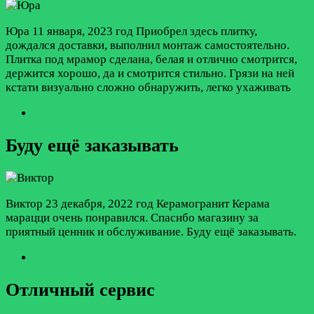
Юра
11 января, 2023 год
Приобрел здесь плитку,
дождался доставки, выполнил монтаж самостоятельно.
Плитка под мрамор сделана, белая и отлично смотрится,
держится хорошо, да и смотрится стильно. Грязи на ней
кстати визуально сложно обнаружить, легко ухаживать
Буду ещё заказывать
Виктор
23 декабря, 2022 год
Керамогранит Керама
марацци очень понравился. Спасибо магазину за
приятный ценник и обслуживание. Буду ещё заказывать.
Отличный сервис