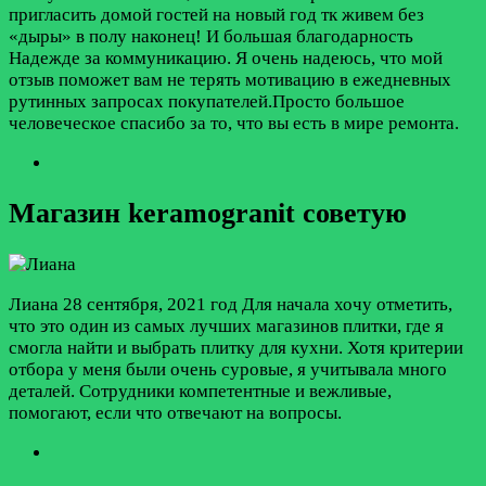
пригласить домой гостей на новый год тк живем без
«дыры» в полу наконец! И большая благодарность
Надежде за коммуникацию. Я очень надеюсь, что мой
отзыв поможет вам не терять мотивацию в ежедневных
рутинных запросах покупателей.Просто большое
человеческое спасибо за то, что вы есть в мире ремонта.
Магазин keramogranit советую
Лиана
28 сентября, 2021 год
Для начала хочу отметить,
что это один из самых лучших магазинов плитки, где я
смогла найти и выбрать плитку для кухни. Хотя критерии
отбора у меня были очень суровые, я учитывала много
деталей. Сотрудники компетентные и вежливые,
помогают, если что отвечают на вопросы.