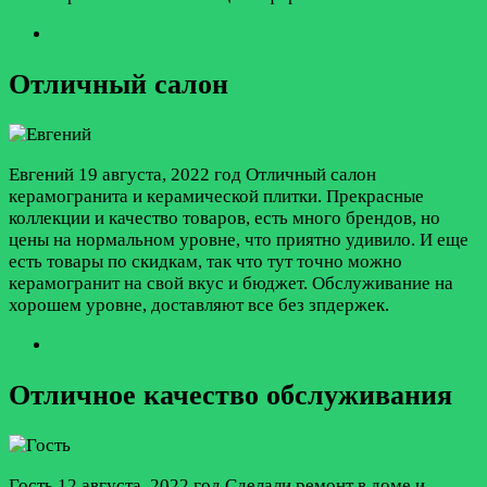
Отличный салон
Евгений
19 августа, 2022 год
Отличный салон
керамогранита и керамической плитки. Прекрасные
коллекции и качество товаров, есть много брендов, но
цены на нормальном уровне, что приятно удивило. И еще
есть товары по скидкам, так что тут точно можно
керамогранит на свой вкус и бюджет. Обслуживание на
хорошем уровне, доставляют все без зпдержек.
Отличное качество обслуживания
Гость
12 августа, 2022 год
Сделали ремонт в доме и