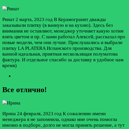
Ринат
2 марта, 2023 год
В Керамогранит дважды
заказывали плитку (в ванную и на кухню). Здесь без
внимания не оставляют, менеджер уточняет какую хотим
взять цветом и пр. С нами работал Алексей, рассказал про
новые модели, чем они лучше. Прислушались и выбрали
плитку LA PLATERA Испанского производства. Для
ванной идеальная, приятная нескользящая полуматова
фактура. И отдельное спасибо за доставку в удобное нам
время)
Все отлично!
Ирина
24 февраля, 2023 год
К сожалению имени
менеджера я не запомнила, однако мне очень помогла
именно в подборе, долго не могла принять решение, а тут