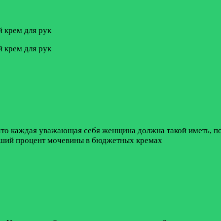
что каждая уважающая себя женщина должна такой иметь, по
ороший процент мочевины в бюджетных кремах