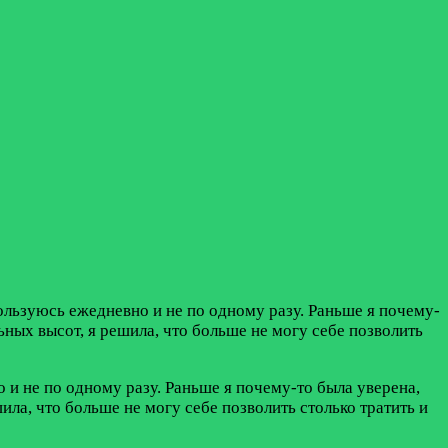
ользуюсь ежедневно и не по одному разу. Раньше я почему-
ьных высот, я решила, что больше не могу себе позволить
 и не по одному разу. Раньше я почему-то была уверена,
ла, что больше не могу себе позволить столько тратить и