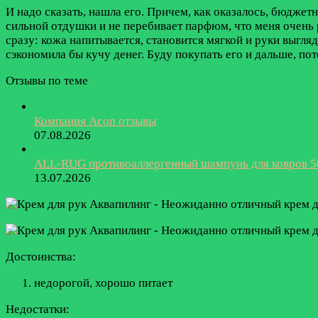
И надо сказать, нашла его. Причем, как оказалось, бюджет
сильной отдушки и не перебивает парфюм, что меня очень 
сразу: кожа напитывается, становится мягкой и руки выгля
сэкономила бы кучу денег. Буду покупать его и дальше, пот
Отзывы по теме
Компания Acon отзывы
07.08.2026
ALL-RUG противоаллергенный шампунь для ковров 5
13.07.2026
Достоинства:
недорогой, хорошо питает
Недостатки: