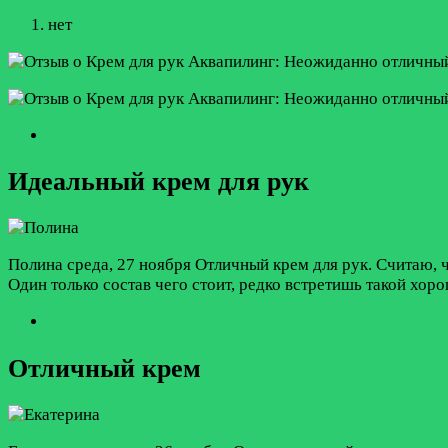
нет
Идеальный крем для рук
Полина
среда, 27 ноября
Отличный крем для рук. Считаю, 
Один только состав чего стоит, редко встретишь такой х
Отличный крем