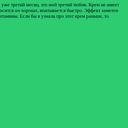
 уже третий месяц, это мой третий тюбик. Крем не имеет
носится он хорошо, впитывается быстро. Эффект заметен
итамины. Если бы я узнала про этот крем раньше, то