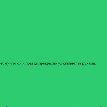
тому что он и правда прекрасно ухаживает за руками.