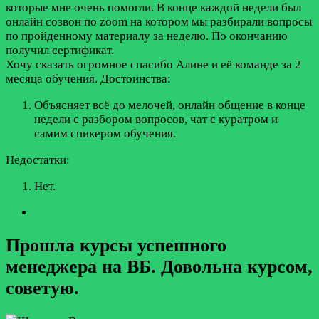
которые мне очень помогли. В конце каждой недели был
онлайн созвон по zoom на котором мы разбирали вопросы
по пройденному материалу за неделю. По окончанию
получил сертификат.
Хочу сказать огромное спасибо Алине и её команде за 2
месяца обучения.
Достоинства:
Объясняет всё до мелочей, онлайн общение в конце
недели с разбором вопросов, чат с куратром и
самим спикером обучения.
Недостатки:
Нет.
Прошла курсы успешного
менеджера на BБ. Довольна курсом,
советую.