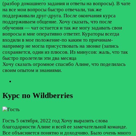
(разбор домашнего задания и ответы на вопросы). В чате
на все мои вопросы быстро отвечали, так же
поддерживали друг-друга. После окончания курса
поддерживаем общение. Хочу сказать, что после
обучения — чат остается и так же могу задавать свои
вопросы и мне оперативно ответят. Кураторы всегда
входили в мое положение-по каким то причинам-
например не могла присуствовать на звонке (запись
сохраняется, один из плюсов. Из минусов: жаль, что так
быстро пролетели эти два месяца
Хочу сказать огромное спасибо Алине, что поделилась
своим опытом и знаниями.
Курс по Wildberries
Гость
5 октября, 2022 год
Хочу выразить слова
благодарности Алине и всей ее замечательной команде.
Все объясняется понятно и доходчиво. Было очень много