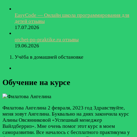
EasyCode — Онлайн школа программирования для
детей отзывы
17.07.2026
otchet-po-praktike.ru отзывы
19.06.2026
Учёба в домашней обстановке
Обучение на курсе
Филатова Ангелина
2 февраля, 2023 год
Здравствуйте,
меня зовут Ангелина. Буквально на днях закончила курс
Алины Овсянниковой «Успешный менеджер
Вайлдберриз». Мне очень помог этот курс в моем
саморазвитии. Все началось с бесплатного практикума у