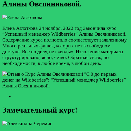
Алины Овсянниковой.
Елена Аглоткова
24 ноября, 2022 год
Закончила курс
“Успешный менеджер Wildberries” Алины Овсянниковой.
Содержание курса полностью соответствует заявленному.
Много реальных фишек, которых нет в свободном
доступе. Все по делу, нет «воды». Изложение материала
структурировано, ясно, четко. Обратная связь, по
необходимости, в любое время, в любой день.
Замечательный курс!