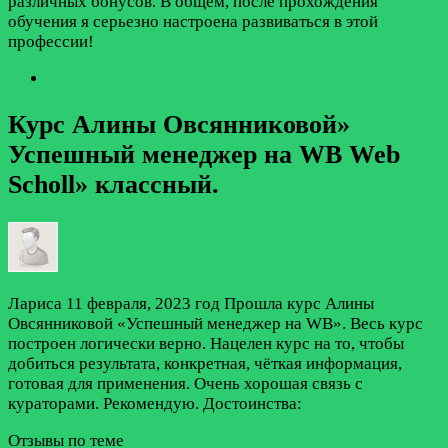
различных бонусов. В общем, после прохождения
обучения я серьезно настроена развиваться в этой
профессии!
Курс Алины Овсянниковой»
Успешный менеджер на WB Web
Scholl» классный.
Лариса
11 февраля, 2023 год
Прошла курс Алины
Овсянниковой «Успешный менеджер на WB». Весь курс
построен логически верно. Нацелен курс на то, чтобы
добиться результата, конкретная, чёткая информация,
готовая для применения. Очень хорошая связь с
кураторами. Рекомендую.
Достоинства:
Отзывы по теме