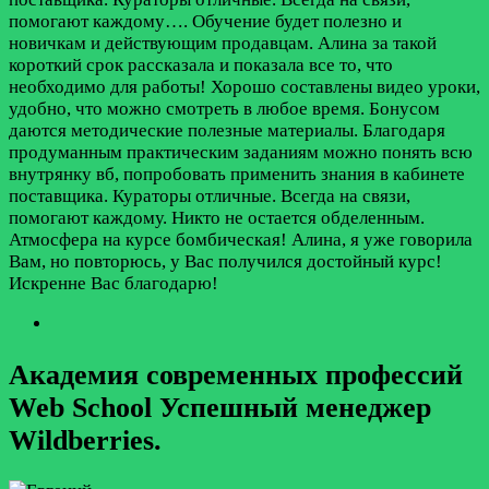
помогают каждому….
Обучение будет полезно и
новичкам и действующим продавцам. Алина за такой
короткий срок рассказала и показала все то, что
необходимо для работы! Хорошо составлены видео уроки,
удобно, что можно смотреть в любое время. Бонусом
даются методические полезные материалы. Благодаря
продуманным практическим заданиям можно понять всю
внутрянку вб, попробовать применить знания в кабинете
поставщика. Кураторы отличные. Всегда на связи,
помогают каждому. Никто не остается обделенным.
Атмосфера на курсе бомбическая! Алина, я уже говорила
Вам, но повторюсь, у Вас получился достойный курс!
Искренне Вас благодарю!
Академия современных профессий
Web School Успешный менеджер
Wildberries.