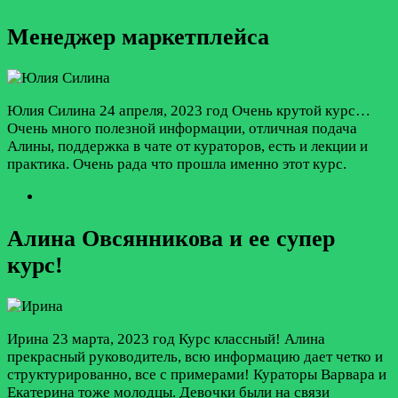
Менеджер маркетплейса
Юлия Силина
24 апреля, 2023 год
Очень крутой курс…
Очень много полезной информации, отличная подача
Алины, поддержка в чате от кураторов, есть и лекции и
практика. Очень рада что прошла именно этот курс.
Алина Овсянникова и ее супер
курс!
Ирина
23 марта, 2023 год
Курс классный! Алина
прекрасный руководитель, всю информацию дает четко и
структурированно, все с примерами! Кураторы Варвара и
Екатерина тоже молодцы. Девочки были на связи