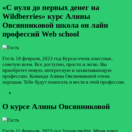
«С нуля до первых денег на
Wildberries» курс Алины
Овсянниковой школа он лайн
профессий Web school
Гость
18 февраля, 2023 год
Курсы очень классные,
советую всем. Все доступно, просто и легко. Вы
приобретет новую, интересную и захватывающую
профессию. Команда Алины Овсянниковой очень
хорошая. Тебе будут помогать и вести в этой профессии.
О курсе Алины Овсянниковой
Гость
11 февраля, 2023 год
Здравствуйте. Меня зовут