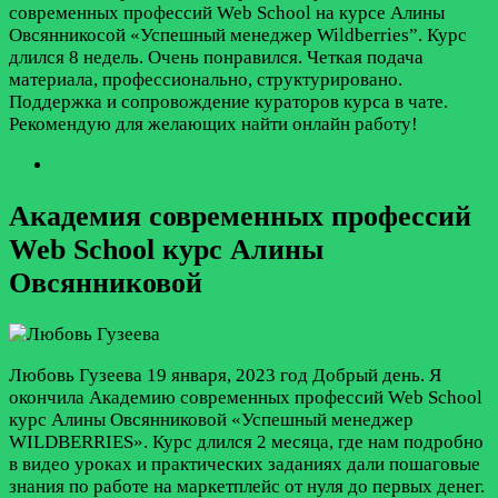
современных профессий Web School на курсе Алины
Овсянникосой «Успешный менеджер Wildberries”. Курс
длился 8 недель. Очень понравился. Четкая подача
материала, профессионально, структурировано.
Поддержка и сопровождение кураторов курса в чате.
Рекомендую для желающих найти онлайн работу!
Академия современных профессий
Web School курс Алины
Овсянниковой
Любовь Гузеева
19 января, 2023 год
Добрый день. Я
окончила Академию современных профессий Web School
курс Алины Овсянниковой «Успешный менеджер
WILDBERRIES». Курс длился 2 месяца, где нам подробно
в видео уроках и практических заданиях дали пошаговые
знания по работе на маркетплейс от нуля до первых денег.