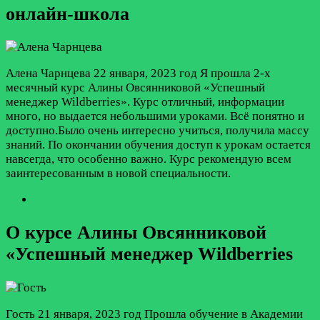
онлайн-школа
Алена Чарнцева
22 января, 2023 год
Я прошла 2-х
месячный курс Алины Овсянниковой «Успешный
менеджер Wildberries». Курс отличный, информации
много, но выдается небольшими уроками. Всё понятно и
доступно.Было очень интересно учиться, получила массу
знаний. По окончании обучения доступ к урокам остается
навсегда, что особенно важно. Курс рекомендую всем
заинтересованным в новой специальности.
О курсе Алины Овсянниковой
«Успешный менеджер Wildberries
Гость
21 января, 2023 год
Прошла обучение в Академии