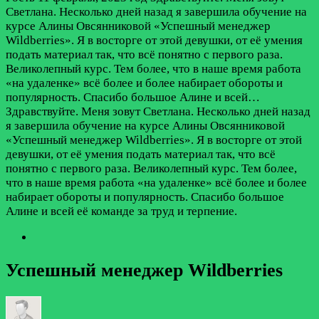
Светлана. Несколько дней назад я завершила обучение на
курсе Алины Овсянниковой «Успешный менеджер
Wildberries». Я в восторге от этой девушки, от её умения
подать материал так, что всё понятно с первого раза.
Великолепный курс. Тем более, что в наше время работа
«на удаленке» всё более и более набирает обороты и
популярность. Спасибо большое Алине и всей…
Здравствуйте. Меня зовут Светлана. Несколько дней назад
я завершила обучение на курсе Алины Овсянниковой
«Успешный менеджер Wildberries». Я в восторге от этой
девушки, от её умения подать материал так, что всё
понятно с первого раза. Великолепный курс. Тем более,
что в наше время работа «на удаленке» всё более и более
набирает обороты и популярность. Спасибо большое
Алине и всей её команде за труд и терпение.
Успешный менеджер Wildberries