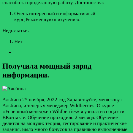
спасибо за проделанную работу.
Достоинства:
Очень интересный и информативный
курс,Рекомендую к изучению.
Недостатки:
Нет
Получила мощный заряд
информации.
Альбина
25 ноября, 2022 год
Здравствуйте, меня зовут
Альбина, и теперь я менеджер Wildberries. О курсе
«Успешный менеджер Wildberries» я узнала из соц.сети
ВКонтакте. Обучение проходило 2 месяца. Обучение
делится на модули: теория, тестирование и практические
задания. Было много бонусов за правильно выполненные