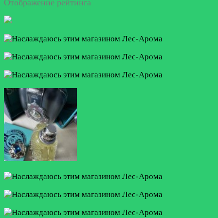
Отображение рейтинга