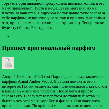
торгуете оригинальной продукцией, никаких копий, и это
меня привлекает. Пусть и не дешевый магазин, но мы
платим за качество. Подружка не так давно тоже заказала
себе парфюм, непонятно у кого, так и пришло..фиг пойми
что, оригиналом и не пахнет, расстроилась). Теперь тоже
будет тут брать. Благодарю.
Пришел оригинальный парфюм
Андрей
14 марта, 2023 год
Пару недель назад закончился
парфюм Ajmal Amber Wood. Я решил поискать его в
интернете. Потом нашел их сайт. Ознакомился с каталогом
и нашел нужный мне парфюм. После чего я просто
заказал его. В результате парфюм доставили быстро. Я
быстро осмотрел его коробку и флакон. Они оказались
оригинальными. По крайней мере, никаких отличий я не