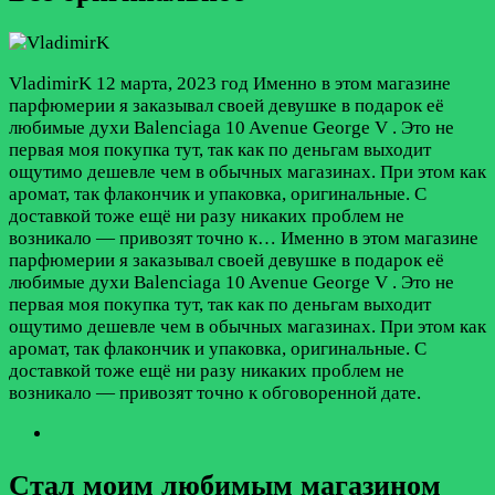
VladimirK
12 марта, 2023 год
Именно в этом магазине
парфюмерии я заказывал своей девушке в подарок её
любимые духи Balenciaga 10 Avenue George V . Это не
первая моя покупка тут, так как по деньгам выходит
ощутимо дешевле чем в обычных магазинах. При этом как
аромат, так флакончик и упаковка, оригинальные. С
доставкой тоже ещё ни разу никаких проблем не
возникало — привозят точно к…
Именно в этом магазине
парфюмерии я заказывал своей девушке в подарок её
любимые духи Balenciaga 10 Avenue George V . Это не
первая моя покупка тут, так как по деньгам выходит
ощутимо дешевле чем в обычных магазинах. При этом как
аромат, так флакончик и упаковка, оригинальные. С
доставкой тоже ещё ни разу никаких проблем не
возникало — привозят точно к обговоренной дате.
Стал моим любимым магазином