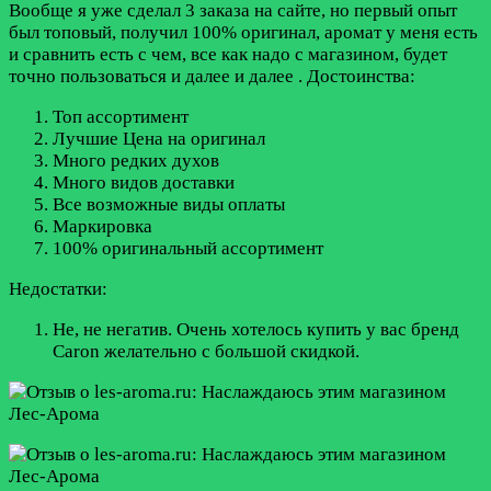
Вообще я уже сделал 3 заказа на сайте, но первый опыт
был топовый, получил 100% оригинал, аромат у меня есть
и сравнить есть с чем, все как надо с магазином, будет
точно пользоваться и далее и далее .
Достоинства:
Топ ассортимент
Лучшие Цена на оригинал
Много редких духов
Много видов доставки
Все возможные виды оплаты
Маркировка
100% оригинальный ассортимент
Недостатки:
Не, не негатив. Очень хотелось купить у вас бренд
Caron желательно с большой скидкой.