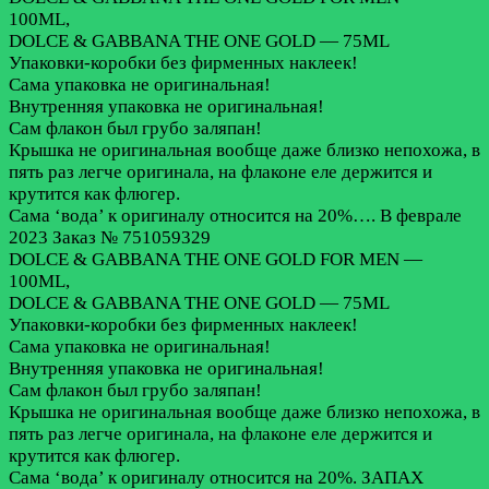
100ML,
DOLCE & GABBANA THE ONE GOLD — 75ML
Упаковки-коробки без фирменных наклеек!
Сама упаковка не оригинальная!
Внутренняя упаковка не оригинальная!
Сам флакон был грубо заляпан!
Крышка не оригинальная вообще даже близко непохожа, в
пять раз легче оригинала, на флаконе еле держится и
крутится как флюгер.
Сама ‘вода’ к оригиналу относится на 20%….
В феврале
2023 Заказ № 751059329
DOLCE & GABBANA THE ONE GOLD FOR MEN —
100ML,
DOLCE & GABBANA THE ONE GOLD — 75ML
Упаковки-коробки без фирменных наклеек!
Сама упаковка не оригинальная!
Внутренняя упаковка не оригинальная!
Сам флакон был грубо заляпан!
Крышка не оригинальная вообще даже близко непохожа, в
пять раз легче оригинала, на флаконе еле держится и
крутится как флюгер.
Сама ‘вода’ к оригиналу относится на 20%. ЗАПАХ