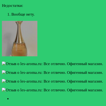
Недостатки:
Вообще нету.