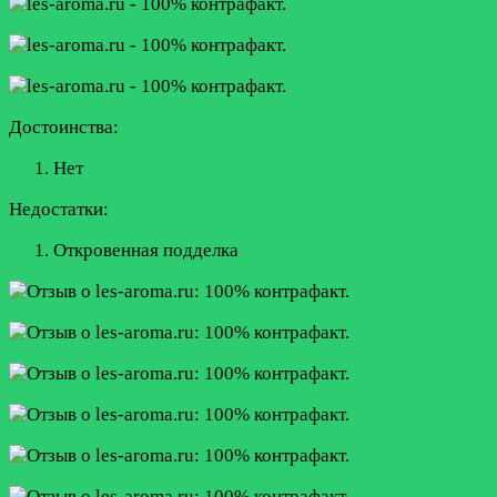
Достоинства:
Нет
Недостатки:
Откровенная подделка