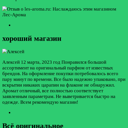
хороший магазин
Алексей
12 марта, 2023 год
Понравился большой
ассортимент на оригинальный парфюм от известных
брендов. На оформление покупки потребовалось всего
пару минут по времени. Все было надежно упаковано, при
вскрытии никаких царапин на флаконе не обнаружил.
Аромат отличный, все полностью соответствует
заявленным параметрам. Не выветривается быстро на
одежде. Всем рекомендую магазин!
Всё оригинальное