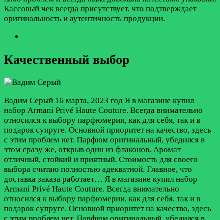
Кассовый чек всегда присутствует, что подтверждает
оригинальность и аутентичность продукции.
Качественный выбор
Вадим Серый
16 марта, 2023 год
Я в магазине купил
набор Armani Privé Haute Couture. Всегда внимательно
относился к выбору парфюмерии, как для себя, так и в
подарок супруге. Основной приоритет на качество, здесь
с этим проблем нет. Парфюм оригинальный, убедился в
этом сразу же, открыв один из флаконов. Аромат
отличный, стойкий и приятный. Стоимость для своего
выбора считаю полностью адекватной. Главное, что
доставка заказа работает…
Я в магазине купил набор
Armani Privé Haute Couture. Всегда внимательно
относился к выбору парфюмерии, как для себя, так и в
подарок супруге. Основной приоритет на качество, здесь
с этим проблем нет. Парфюм оригинальный, убедился в