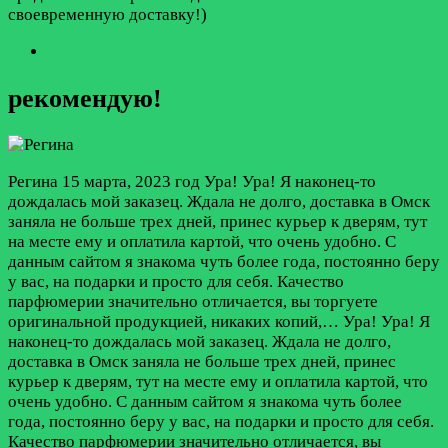
своевременную доставку!)
рекомендую!
Регина
15 марта, 2023 год
Ура! Ура! Я наконец-то
дождалась мой заказец. Ждала не долго, доставка в Омск
заняла не больше трех дней, принес курьер к дверям, тут
на месте ему и оплатила картой, что очень удобно. С
данным сайтом я знакома чуть более года, постоянно беру
у вас, на подарки и просто для себя. Качество
парфюмерии значительно отличается, вы торгуете
оригинальной продукцией, никаких копий,…
Ура! Ура! Я
наконец-то дождалась мой заказец. Ждала не долго,
доставка в Омск заняла не больше трех дней, принес
курьер к дверям, тут на месте ему и оплатила картой, что
очень удобно. С данным сайтом я знакома чуть более
года, постоянно беру у вас, на подарки и просто для себя.
Качество парфюмерии значительно отличается, вы