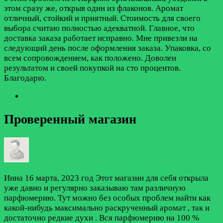
этом сразу же, открыв один из флаконов. Аромат
отличный, стойкий и приятный. Стоимость для своего
выбора считаю полностью адекватной. Главное, что
доставка заказа работает исправно. Мне привезли на
следующий день после оформления заказа. Упаковка, со
всем сопровождением, как положено. Доволен
результатом и своей покупкой на сто процентов.
Благодарю.
Проверенный магазин
Инна
16 марта, 2023 год
Этот магазин для себя открыла
уже давно и регулярно заказываю там различную
парфюмерию. Тут можно без особых проблем найти как
какой-нибудь максимально раскрученный аромат , так и
достаточно редкие духи . Вся парфюмерию на 100 %