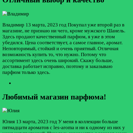
Владимир
13 марта, 2023 год
Покупал уже второй раз в
магазине, не признаю ни чего, кроме мужского Шанель.
Здесь продают качественный парфюм, я уже в этом
убедился. Цена соответствует, а самое главное, аромат.
Неповторимый, стойкий и очень приятный. Отличная
возможность купить то, что нужно. Потому что
ассортимент здесь очень широкий. Скажу больше,
доставка работает исправно, поэтому и заказываю
парфюм только здесь.
Любимый магазин парфюма!
Юлия
13 марта, 2023 год
У меня в коллекции больше
пятнадцати ароматов с les-aroma и ни к одному из них у