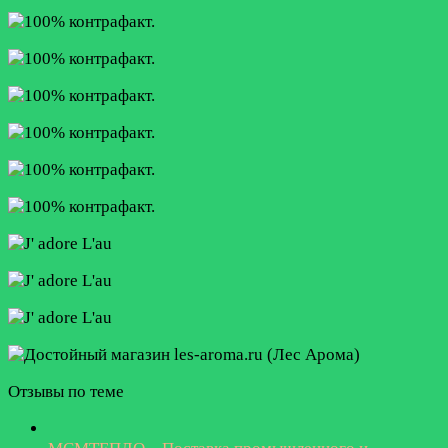
Отзывы по теме