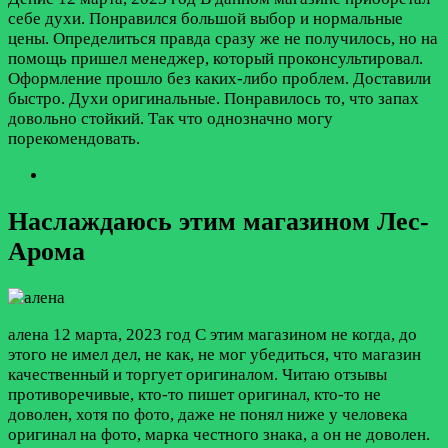
себе духи. Понравился большой выбор и нормальные
цены. Определиться правда сразу же не получилось, но на
помощь пришел менеджер, который проконсультировал.
Оформление прошло без каких-либо проблем. Доставили
быстро. Духи оригинальные. Понравилось то, что запах
довольно стойкий. Так что однозначно могу
порекомендовать.
Наслаждаюсь этим магазином Лес-
Арома
алена
12 марта, 2023 год
С этим магазином не когда, до
этого не имел дел, не как, не мог убедиться, что магазин
качественный и торгует оригиналом. Читаю отзывы
противоречивые, кто-то пишет оригинал, кто-то не
доволен, хотя по фото, даже не понял ниже у человека
оригинал на фото, марка честного знака, а он не доволен.