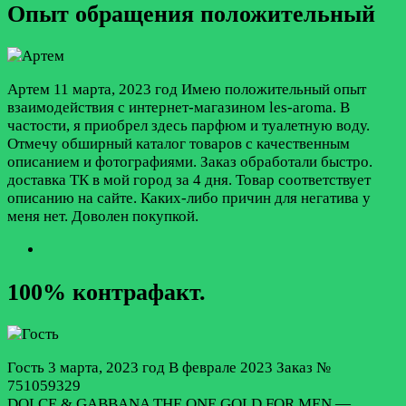
Опыт обращения положительный
Артем
11 марта, 2023 год
Имею положительный опыт
взаимодействия с интернет-магазином les-aroma. В
частости, я приобрел здесь парфюм и туалетную воду.
Отмечу обширный каталог товаров с качественным
описанием и фотографиями. Заказ обработали быстро.
доставка ТК в мой город за 4 дня. Товар соответствует
описанию на сайте. Каких-либо причин для негатива у
меня нет. Доволен покупкой.
100% контрафакт.
Гость
3 марта, 2023 год
В феврале 2023 Заказ №
751059329
DOLCE & GABBANA THE ONE GOLD FOR MEN —