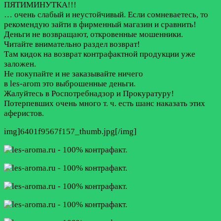
ПЯТИМИНУТКА!!!
… очень слабый и неустойчивый. Если сомневаетесь, то
рекомендую зайти в фирменный магазин и сравнить!
Деньги не возвращают, откровенные мошенники.
Читайте внимательно раздел возврат!
Там кидок на возврат контрафактной продукции уже
заложен.
Не покупайте и не заказывайте ничего
в les-arom это выброшенные деньги.
Жалуйтесь в Роспотребнадзор и Прокуратуру!
Потерпевших очень много т. ч. есть шанс наказать этих
аферистов.
img]6401f9567f157_thumb.jpg[/img]