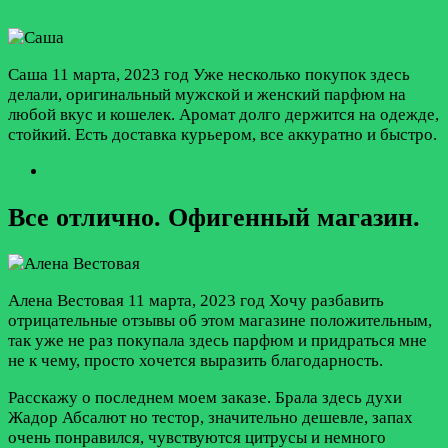
Саша
11 марта, 2023 год
Уже несколько покупок здесь
делали, оригинальный мужской и женский парфюм на
любой вкус и кошелек. Аромат долго держится на одежде,
стойкий. Есть доставка курьером, все аккуратно и быстро.
Все отлично. Офигенный магазин.
Алена Вестовая
11 марта, 2023 год
Хочу разбавить
отрицательные отзывы об этом магазине положительным,
так уже не раз покупала здесь парфюм и придраться мне
не к чему, просто хочется выразить благодарность.
Расскажу о последнем моем заказе. Брала здесь духи
Жадор Абсалют но тестор, значительно дешевле, запах
очень понравился, чувствуются цитрусы и немного